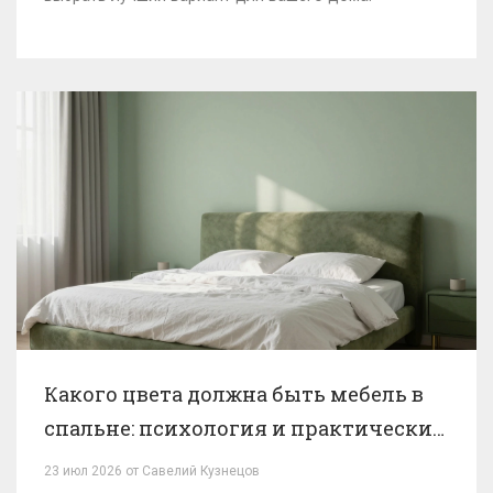
Какого цвета должна быть мебель в
спальне: психология и практические
советы
23 июл 2026 от Савелий Кузнецов