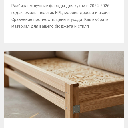
Разбираем лучшие фасады для кухни в 2024-2026
годах: эмаль, пластик HPL, массив дерева и акрил.
Сравнение прочности, цены и ухода. Как выбрать
материал для вашего бюджета и стиля.