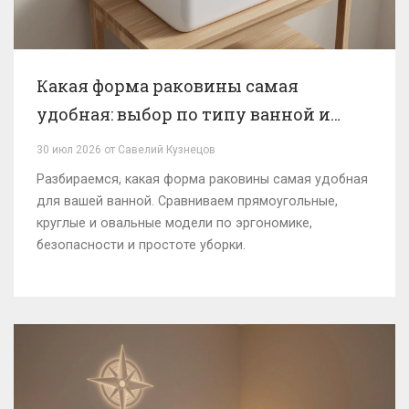
Какая форма раковины самая
удобная: выбор по типу ванной и
привычкам
30 июл 2026 от Савелий Кузнецов
Разбираемся, какая форма раковины самая удобная
для вашей ванной. Сравниваем прямоугольные,
круглые и овальные модели по эргономике,
безопасности и простоте уборки.