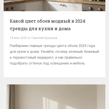
Какой цвет обоев модный в 2024:
тренды для кухни и дома
18 июл 2026 от Савелий Кузнецов
Разбираем главные тренды цвета обоев 2024 года
для кухни и дома. Узнайте, почему зеленый, бежевый
и терракотовый лидируют, и как правильно
подобрать оттенок под освещение и мебель.