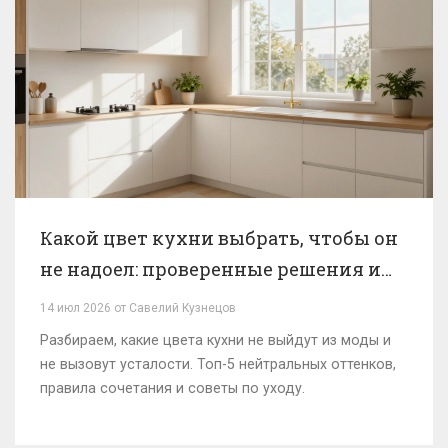
Какой цвет кухни выбрать, чтобы он
не надоел: проверенные решения и
психология цвета
14 июл 2026 от Савелий Кузнецов
Разбираем, какие цвета кухни не выйдут из моды и
не вызовут усталости. Топ-5 нейтральных оттенков,
правила сочетания и советы по уходу.