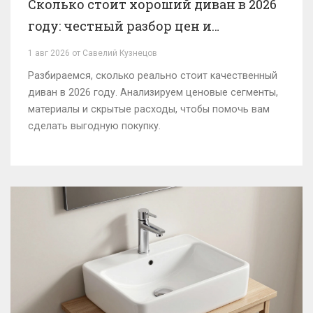
Сколько стоит хороший диван в 2026
году: честный разбор цен и
материалов
1 авг 2026 от Савелий Кузнецов
Разбираемся, сколько реально стоит качественный
диван в 2026 году. Анализируем ценовые сегменты,
материалы и скрытые расходы, чтобы помочь вам
сделать выгодную покупку.