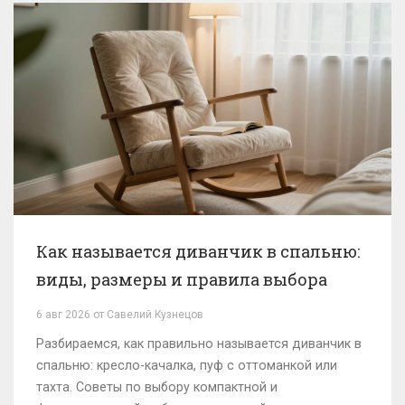
Как называется диванчик в спальню:
виды, размеры и правила выбора
6 авг 2026 от Савелий Кузнецов
Разбираемся, как правильно называется диванчик в
спальню: кресло-качалка, пуф с оттоманкой или
тахта. Советы по выбору компактной и