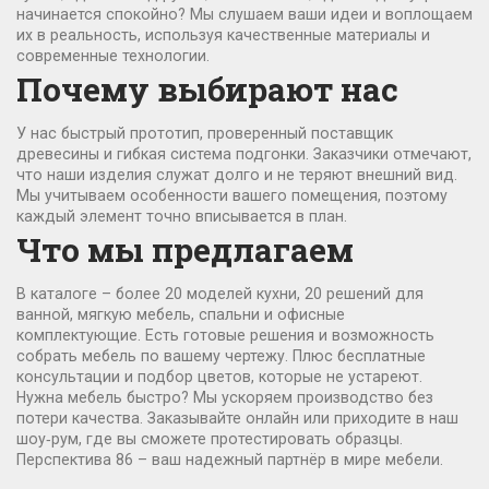
начинается спокойно? Мы слушаем ваши идеи и воплощаем
их в реальность, используя качественные материалы и
современные технологии.
Почему выбирают нас
У нас быстрый прототип, проверенный поставщик
древесины и гибкая система подгонки. Заказчики отмечают,
что наши изделия служат долго и не теряют внешний вид.
Мы учитываем особенности вашего помещения, поэтому
каждый элемент точно вписывается в план.
Что мы предлагаем
В каталоге – более 20 моделей кухни, 20 решений для
ванной, мягкую мебель, спальни и офисные
комплектующие. Есть готовые решения и возможность
собрать мебель по вашему чертежу. Плюс бесплатные
консультации и подбор цветов, которые не устареют.
Нужна мебель быстро? Мы ускоряем производство без
потери качества. Заказывайте онлайн или приходите в наш
шоу‑рум, где вы сможете протестировать образцы.
Перспектива 86 – ваш надежный партнёр в мире мебели.