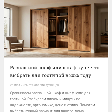
Распашной шкаф или шкаф-купе: что
выбрать для гостиной в 2026 году
25 июл 2026 от Савелий Кузнецов
Сравниваем распашной шкаф и шкаф-купе для
гостиной. Разбираем плюсы и минусы по
надежности, эргономике, цене и стилю. Помогем
выбрать лучший вариант для вашего дома.