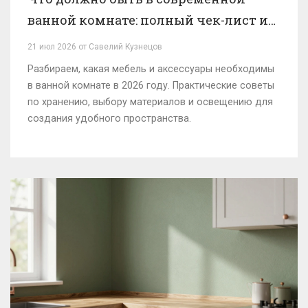
ванной комнате: полный чек-лист и
тренды 2026 года
21 июл 2026 от Савелий Кузнецов
Разбираем, какая мебель и аксессуары необходимы
в ванной комнате в 2026 году. Практические советы
по хранению, выбору материалов и освещению для
создания удобного пространства.