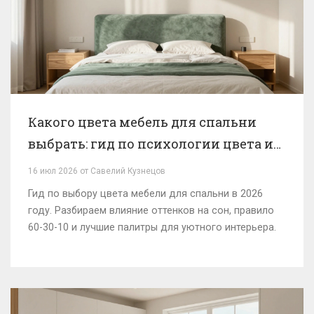
Какого цвета мебель для спальни
выбрать: гид по психологии цвета и
трендам 2026
16 июл 2026 от Савелий Кузнецов
Гид по выбору цвета мебели для спальни в 2026
году. Разбираем влияние оттенков на сон, правило
60-30-10 и лучшие палитры для уютного интерьера.