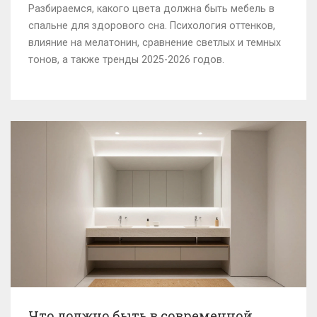
Разбираемся, какого цвета должна быть мебель в
спальне для здорового сна. Психология оттенков,
влияние на мелатонин, сравнение светлых и темных
тонов, а также тренды 2025-2026 годов.
Что должно быть в современной