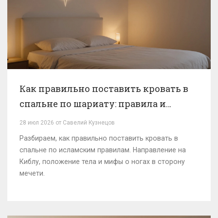
Как правильно поставить кровать в
спальне по шариату: правила и
советы
28 июл 2026 от Савелий Кузнецов
Разбираем, как правильно поставить кровать в
спальне по исламским правилам. Направление на
Киблу, положение тела и мифы о ногах в сторону
мечети.