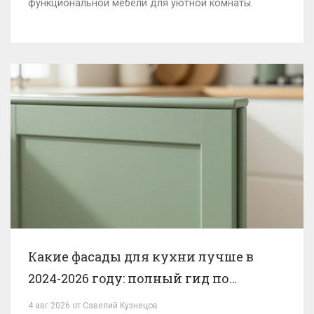
функциональной мебели для уютной комнаты.
Какие фасады для кухни лучше в
2024-2026 году: полный гид по
материалам
4 авг 2026 от Савелий Кузнецов