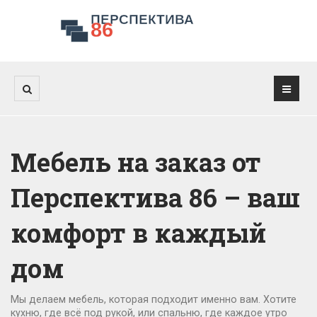
Мебель на заказ от
Перспектива 86 – ваш
комфорт в каждый
дом
Мы делаем мебель, которая подходит именно вам. Хотите
кухню, где всё под рукой, или спальню, где каждое утро