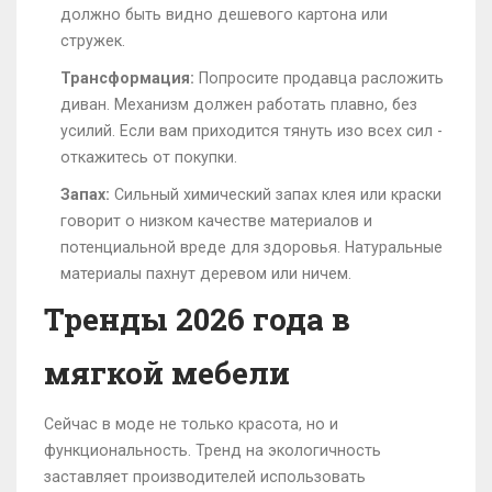
должно быть видно дешевого картона или
стружек.
Трансформация:
Попросите продавца расложить
диван. Механизм должен работать плавно, без
усилий. Если вам приходится тянуть изо всех сил -
откажитесь от покупки.
Запах:
Сильный химический запах клея или краски
говорит о низком качестве материалов и
потенциальной вреде для здоровья. Натуральные
материалы пахнут деревом или ничем.
Тренды 2026 года в
мягкой мебели
Сейчас в моде не только красота, но и
функциональность. Тренд на экологичность
заставляет производителей использовать