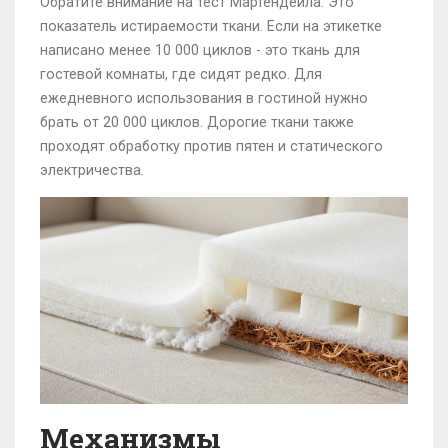
Обратите внимание на тест Мартендейла. Это
показатель истираемости ткани. Если на этикетке
написано менее 10 000 циклов - это ткань для
гостевой комнаты, где сидят редко. Для
ежедневного использования в гостиной нужно
брать от 20 000 циклов. Дорогие ткани также
проходят обработку против пятен и статического
электричества.
Механизмы