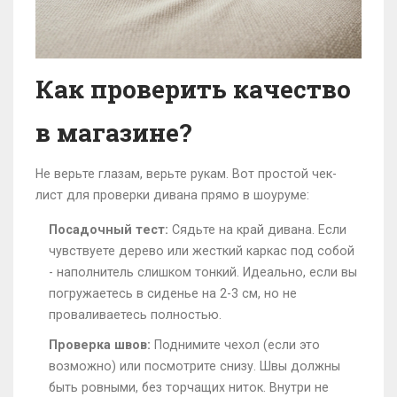
Как проверить качество
в магазине?
Не верьте глазам, верьте рукам. Вот простой чек-
лист для проверки дивана прямо в шоуруме:
Посадочный тест:
Сядьте на край дивана. Если
чувствуете дерево или жесткий каркас под собой
- наполнитель слишком тонкий. Идеально, если вы
погружаетесь в сиденье на 2-3 см, но не
проваливаетесь полностью.
Проверка швов:
Поднимите чехол (если это
возможно) или посмотрите снизу. Швы должны
быть ровными, без торчащих ниток. Внутри не