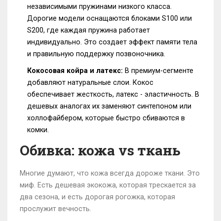
независимыми пружинами низкого класса.
Дорогие модели оснащаются блоками S100 или
S200, где каждая пружина работает
индивидуально. Это создает эффект памяти тела
и правильную поддержку позвоночника.
Кокосовая койра и латекс:
В премиум-сегменте
добавляют натуральные слои. Кокос
обеспечивает жесткость, латекс - эластичность. В
дешевых аналогах их заменяют синтепоном или
холлофайбером, которые быстро сбиваются в
комки.
Обивка: кожа vs ткань
Многие думают, что кожа всегда дороже ткани. Это
миф. Есть дешевая экокожа, которая трескается за
два сезона, и есть дорогая рогожка, которая
прослужит вечность.