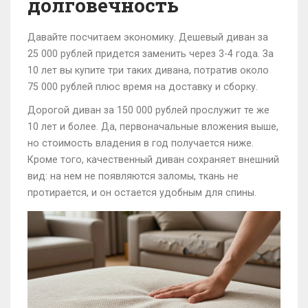
долговечность
Давайте посчитаем экономику. Дешевый диван за
25 000 рублей придется заменить через 3-4 года. За
10 лет вы купите три таких дивана, потратив около
75 000 рублей плюс время на доставку и сборку.
Дорогой диван за 150 000 рублей прослужит те же
10 лет и более. Да, первоначальные вложения выше,
но стоимость владения в год получается ниже.
Кроме того, качественный диван сохраняет внешний
вид: на нем не появляются заломы, ткань не
протирается, и он остается удобным для спины.