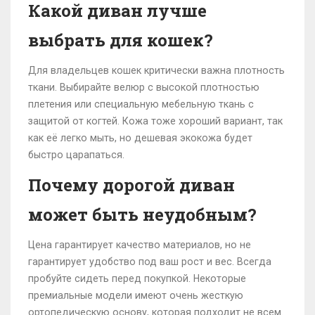
Какой диван лучше
выбрать для кошек?
Для владельцев кошек критически важна плотность
ткани. Выбирайте велюр с высокой плотностью
плетения или специальную мебельную ткань с
защитой от когтей. Кожа тоже хороший вариант, так
как её легко мыть, но дешевая экокожа будет
быстро царапаться.
Почему дорогой диван
может быть неудобным?
Цена гарантирует качество материалов, но не
гарантирует удобство под ваш рост и вес. Всегда
пробуйте сидеть перед покупкой. Некоторые
премиальные модели имеют очень жесткую
ортопедическую основу, которая подходит не всем.