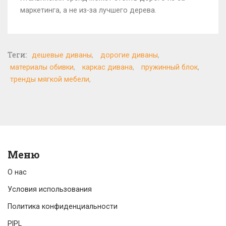
маркетинга, а не из-за лучшего дерева.
Теги:
дешевые диваны
дорогие диваны
материалы обивки
каркас дивана
пружинный блок
тренды мягкой мебели
Меню
О нас
Условия использования
Политика конфиденциальности
PIPL