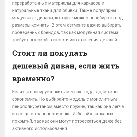
переработанные материалы для каркасов и
натуральные ткани для обивки. Также популярны
модульные диваны, которые можно перебирать под
размеры комнаты. В этом сегменте важно выбирать
проверенных брендов, так как модульная система
требует высокой точности изготовления деталей.
Стоит ли покупать
дешевый диван, если жить
временно?
Если вы планируете жить меньше года, да, можно
сэкономить. Но выбирайте модель с монолитным
пенополиуретаном вместо пружин, так как она легче
и проще в транспортировке. Избегайте кожаных
покрытий, так как они могут потрескаться даже без
активного использования.