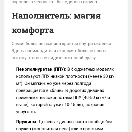
взрослого человека - без единого скрипа.
Наполнитель: магия
комфорта
Самая большая разница кроется внутри сиденья.
Здесь производители экономят больше всего,
потому что вы не видите этот слой сразу.
Пенополиуретан (ППУ):
В бюджетных моделях
используют ППУ низкой плотности (менее 30 кг/
м³). Он мягкий, но уже через полгода
превращается в «блин». В дорогих диванах
применяют высокоплотный ППУ (40-50 кг/м³ и
выше), который служит 10-15 лет, сохраняя
упругость.
Пружины:
Дешевые диваны часто вообще без
пружин (монолитная пена) или с простыми