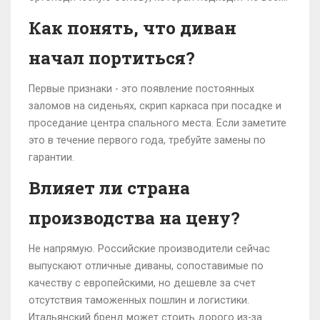
Как понять, что диван
начал портиться?
Первые признаки - это появление постоянных
заломов на сиденьях, скрип каркаса при посадке и
проседание центра спального места. Если заметите
это в течение первого года, требуйте замены по
гарантии.
Влияет ли страна
производства на цену?
Не напрямую. Российские производители сейчас
выпускают отличные диваны, сопоставимые по
качеству с европейскими, но дешевле за счет
отсутствия таможенных пошлин и логистики.
Итальянский бренд может стоить дорого из-за