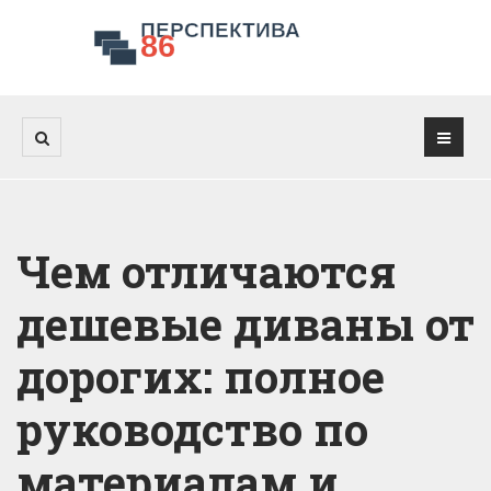
Чем отличаются
дешевые диваны от
дорогих: полное
руководство по
материалам и