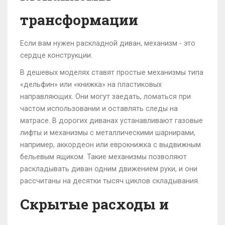
трансформации
Если вам нужен раскладной диван, механизм - это
сердце конструкции.
В дешевых моделях ставят простые механизмы типа
«дельфин» или «книжка» на пластиковых
направляющих. Они могут заедать, ломаться при
частом использовании и оставлять следы на
матрасе. В дорогих диванах устанавливают газовые
лифты и механизмы с металлическими шарнирами,
например, аккордеон или еврокнижка с выдвижным
бельевым ящиком. Такие механизмы позволяют
раскладывать диван одним движением руки, и они
рассчитаны на десятки тысяч циклов складывания.
Скрытые расходы и