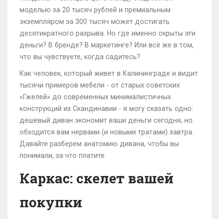
моделью за 20 тысяч рублей и премиальным
экземпляром за 300 тысяч может достигать
десятикратного разрыва. Но где именно скрыты эти
деньги? В бренде? В маркетинге? Или всё же в том,
что вы чувствуете, когда садитесь?
Как человек, который живет в Калининграде и видит
тысячи примеров мебели - от старых советских
«Гжелей» до современных минималистичных
конструкций из Скандинавии - я могу сказать одно:
дешевый диван экономит ваши деньги сегодня, но
обходится вам нервами (и новыми тратами) завтра.
Давайте разберем анатомию дивана, чтобы вы
понимали, за что платите.
Каркас: скелет вашей
покупки