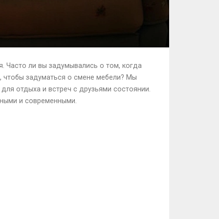
. Часто ли вы задумывались о том, когда
ы, чтобы задуматься о смене мебели? Мы
для отдыха и встреч с друзьями состоянии.
ютными и современными.