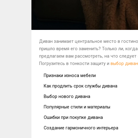
Диван занимает центральное место в гостино
пришло время его заменить? Только ли, когд
предлагаем вам рассмотреть, на что следует
Погрузитесь в тонкости защиту и
выбор диван
Признаки износа мебели
Как продлить срок службы дивана
Выбор нового дивана
Популярные стили и материалы
Ошибки при покупке дивана
Создание гармоничного интерьера