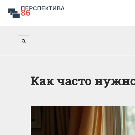
Как часто нужно