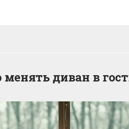
 менять диван в гос