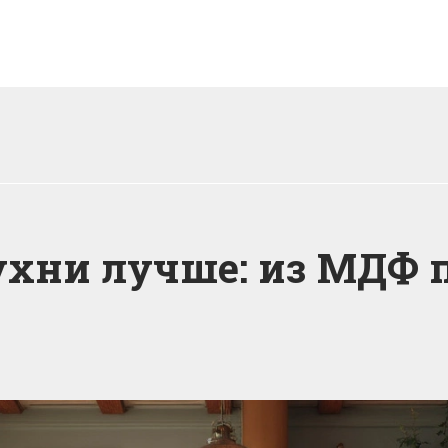
ухни лучше: из МДФ 