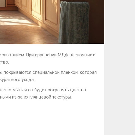
 испытанием. При сравнении МДФ пленочных и
ство.
ы покрываются специальной пленкой, которая
куратного ухода.
егко мыть и он будет сохранять цвет на
ными из-за их глянцевой текстуры.