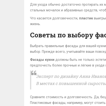
Для ухода обычно достаточно протирать их м
стальных мочалок и абразивных средств, что
Что касается долговечности,
пластик
выигрыв
жизнь.
Советы по выбору фа
Выбрать правильные фасады для вашей кухни 
выбор. Прежде всего, учитывайте ваши повсе
Фасады кухни
должны быть не только эстети
предпочесть более прочные и лёгкие в уходе 
Эксперт по дизайну Анна Ивано
В местах с повышенной сыростью
Сравните стоимость и долговечность. Да, б
Пластиковые фасады, например, могут стоить 