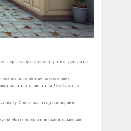
чет через пару лет снова тратить деньги на
ческого воздействия или высоких
ожет начать отслаиваться. Чтобы этого
 пленку. Совет: раз в год проверяйте
кухни. Их глянцевая поверхность меньше