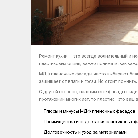
Ремонт кухни — это всегда волнительный и 
пластиковых опций, важно понимать, как каж
МДФ пленочные фасады часто выбирают благо
защищает от влаги и грязи. Но стоит помнить
С другой стороны, пластиковые фасады выдел
протяжении многих лет, то пластик - это ваш
Плюсы и минусы МДФ пленочных фасадов
Преимущества и недостатки пластиковых 
Долговечность и уход за материалами