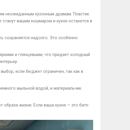
ким неожиданным кухонным драмам. Пластик
не станут вашим кошмаром и кухня останется в
ть сохраняется надолго. Это особенно
 яркими и глянцевыми, что придает холодный
интерьер.
выбор, если бюджет ограничен, так как в
 немного мыльной водой, и материальчик
т образа жизни. Если ваша кухня — это батл-