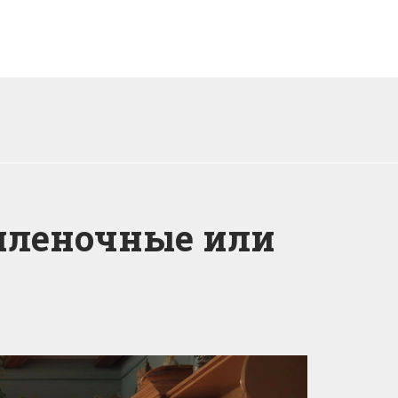
пленочные или