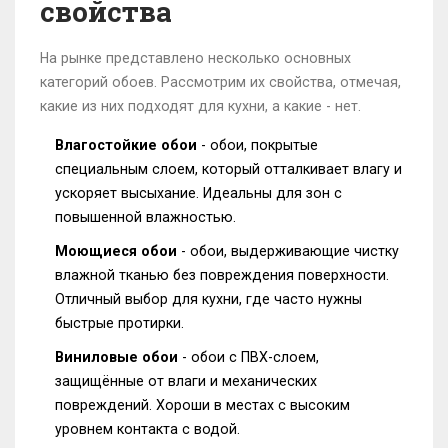
свойства
На рынке представлено несколько основных
категорий обоев. Рассмотрим их свойства, отмечая,
какие из них подходят для кухни, а какие - нет.
Влагостойкие обои
-
обои, покрытые
специальным слоем, который отталкивает влагу и
ускоряет высыхание
. Идеальны для зон с
повышенной влажностью.
Моющиеся обои
-
обои, выдерживающие чистку
влажной тканью без повреждения поверхности
.
Отличный выбор для кухни, где часто нужны
быстрые протирки.
Виниловые обои
-
обои с ПВХ-слоем,
защищённые от влаги и механических
повреждений
. Хороши в местах с высоким
уровнем контакта с водой.