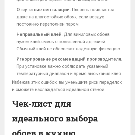
Отсутствие вентиляции.
Плесень появляется
даже на влагостойких обоях, если воздух
постоянно переполнен паром.
Неправильный клей.
Для виниловых обоев
нужен клей‑смесь с повышенной адгезией.
Обычный клей не обеспечит надёжную фиксацию.
Игнорирование рекомендаций производителя.
При установке важно соблюдать указанный
температурный диапазон и время высыхания клея.
Избежав этих ошибок, вы уменьшите риск переделок
и сможете наслаждаться идеальной стеной.
Чек‑лист для
идеального выбора
обоев в кухню