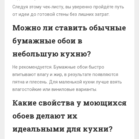
Следуя этому чек‑листу, вы уверенно пройдёте путь
от идеи до готовой стены без лишних затрат.
Можно ли ставить обычные
бумажные обои в
небольшую кухню?
Не рекомендуется. Бумажные обои быстро
впитывают влагу и жир, в результате появляются
пятна и плесень. Для маленькой кухни лучше взять
влагостойкие или виниловые варианты.
Какие свойства у моющихся
обоев делают их
идеальными для кухни?