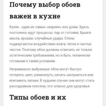
Почему выбор обоев
важен в кухне
Кухня - один из самых «жарких» зон дома. Здесь
постоянно идут процессы: пар от готовки, брызги
масла, крошки, случайные удары. Стены
подвергаются воздействию влаги, тепла и частых
чисток. Поэтому обои должны отвечать не только
эстетическим требованиям, но и быть технически
готовыми к таким условиям.
Неправильно выбранные обои могут быстро
потерять цвет, размокнуть, начать шелушиться или
впитывать запахи. В худшем случае они могут стать
рассадником плесени, что опасно для здоровья.
Типы обоев и их