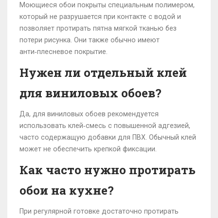
Моющиеся обои покрыты специальным полимером,
который не разрушается при контакте с водой и
позволяет протирать пятна мягкой тканью без
потери рисунка. Они также обычно имеют
анти‑плесневое покрытие.
Нужен ли отдельный клей
для виниловых обоев?
Да, для виниловых обоев рекомендуется
использовать клей‑смесь с повышенной адгезией,
часто содержащую добавки для ПВХ. Обычный клей
может не обеспечить крепкой фиксации.
Как часто нужно протирать
обои на кухне?
При регулярной готовке достаточно протирать