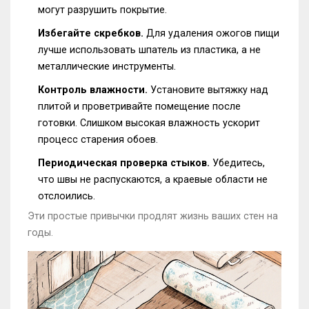
могут разрушить покрытие.
Избегайте скребков.
Для удаления ожогов пищи
лучше использовать шпатель из пластика, а не
металлические инструменты.
Контроль влажности.
Установите вытяжку над
плитой и проветривайте помещение после
готовки. Слишком высокая влажность ускорит
процесс старения обоев.
Периодическая проверка стыков.
Убедитесь,
что швы не распускаются, а краевые области не
отслоились.
Эти простые привычки продлят жизнь ваших стен на
годы.