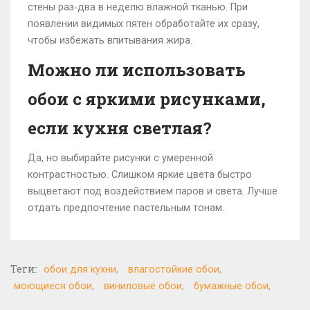
стены раз‑два в неделю влажной тканью. При
появлении видимых пятен обработайте их сразу,
чтобы избежать впитывания жира.
Можно ли использовать
обои с яркими рисунками,
если кухня светлая?
Да, но выбирайте рисунки с умеренной
контрастностью. Слишком яркие цвета быстро
выцветают под воздействием паров и света. Лучше
отдать предпочтение пастельным тонам.
Теги:
обои для кухни
влагостойкие обои
моющиеся обои
виниловые обои
бумажные обои