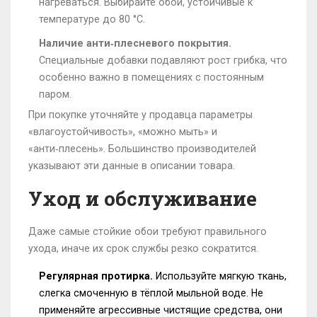
нагреваться. Выбирайте обои, устойчивые к
температуре до 80 °C.
Наличие анти‑плесневого покрытия.
Специальные добавки подавляют рост грибка, что
особенно важно в помещениях с постоянным
паром.
При покупке уточняйте у продавца параметры
«влагоустойчивость», «можно мыть» и
«анти‑плесень». Большинство производителей
указывают эти данные в описании товара.
Уход и обслуживание
Даже самые стойкие обои требуют правильного
ухода, иначе их срок службы резко сократится.
Регулярная протирка.
Используйте мягкую ткань,
слегка смоченную в тёплой мыльной воде. Не
применяйте агрессивные чистящие средства, они