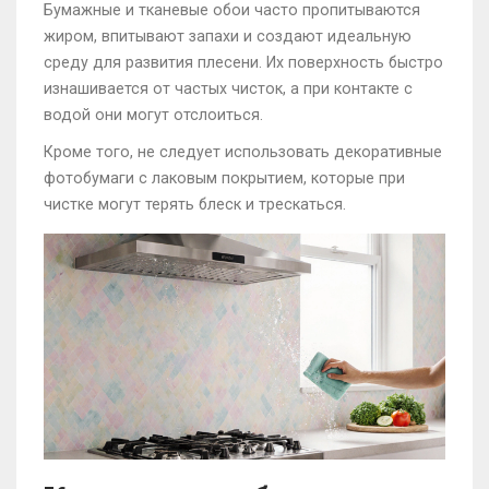
Бумажные и тканевые обои часто пропитываются
жиром, впитывают запахи и создают идеальную
среду для развития плесени. Их поверхность быстро
изнашивается от частых чисток, а при контакте с
водой они могут отслоиться.
Кроме того, не следует использовать декоративные
фотобумаги с лаковым покрытием, которые при
чистке могут терять блеск и трескаться.