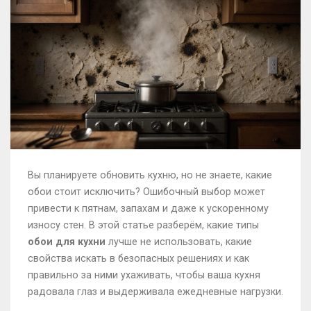
Вы планируете обновить кухню, но не знаете, какие
обои стоит исключить? Ошибочный выбор может
привести к пятнам, запахам и даже к ускоренному
износу стен. В этой статье разберём, какие типы
обои для кухни
лучше не использовать, какие
свойства искать в безопасных решениях и как
правильно за ними ухаживать, чтобы ваша кухня
радовала глаз и выдерживала ежедневные нагрузки.