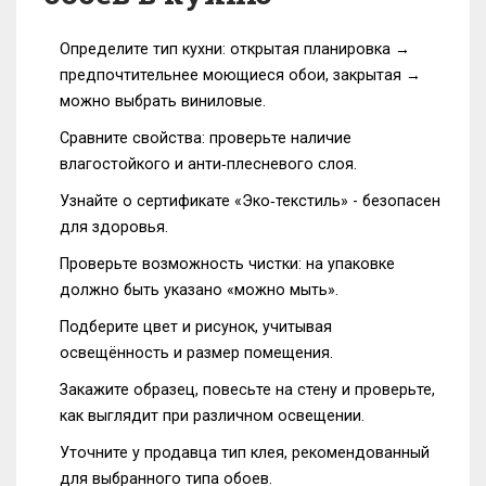
Определите тип кухни: открытая планировка →
предпочтительнее моющиеся обои, закрытая →
можно выбрать виниловые.
Сравните свойства: проверьте наличие
влагостойкого и анти‑плесневого слоя.
Узнайте о сертификате «Эко‑текстиль» - безопасен
для здоровья.
Проверьте возможность чистки: на упаковке
должно быть указано «можно мыть».
Подберите цвет и рисунок, учитывая
освещённость и размер помещения.
Закажите образец, повесьте на стену и проверьте,
как выглядит при различном освещении.
Уточните у продавца тип клея, рекомендованный
для выбранного типа обоев.