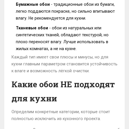
Бумажные обои
-
традиционные обои из бумаги,
легко поддаются покраске, но сильно впитывают
влагу
. Не рекомендуется для кухни.
Тканевые обои
-
обои из натуральных или
синтетических тканей, обладают текстурой, но
плохо переносят влагу
. Лучше использовать в
жилых комнатах, а не на кухне.
Каждый тип имеет свои плюсы и минусы, но для
кухни главным параметром становится устойчивость
к влаге и возможность лёгкой очистки.
Какие обои НЕ подходят
для кухни
Определим конкретные категории, которые стоит
полностью исключить из кухонного проекта.