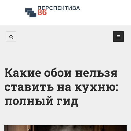
Какие обои нельзя
ставить на кухню:
полный гид