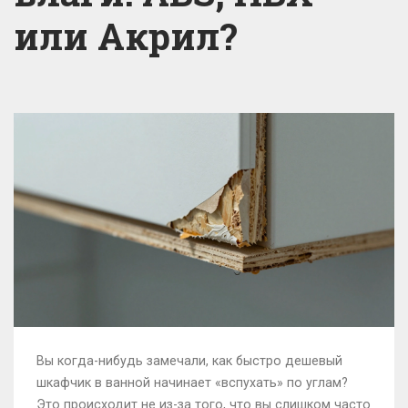
или Акрил?
Вы когда-нибудь замечали, как быстро дешевый
шкафчик в ванной начинает «вспухать» по углам?
Это происходит не из-за того, что вы слишком часто