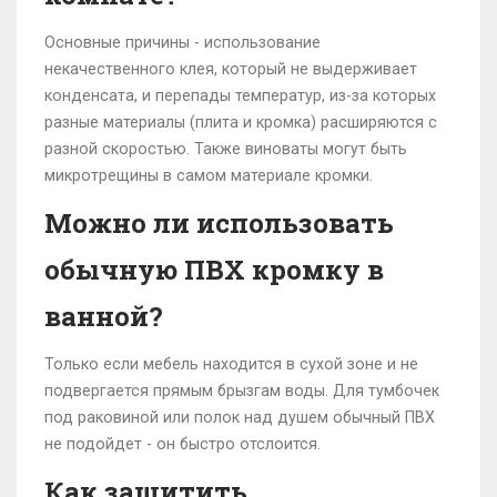
Основные причины - использование
некачественного клея, который не выдерживает
конденсата, и перепады температур, из-за которых
разные материалы (плита и кромка) расширяются с
разной скоростью. Также виноваты могут быть
микротрещины в самом материале кромки.
Можно ли использовать
обычную ПВХ кромку в
ванной?
Только если мебель находится в сухой зоне и не
подвергается прямым брызгам воды. Для тумбочек
под раковиной или полок над душем обычный ПВХ
не подойдет - он быстро отслоится.
Как защитить