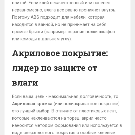
плитой. Если клей некачественный или нанесен
неравномерно, влага все равно проникнет внутрь.
Поэтому ABS подходит для мебели, которая
находится в ванной, но не принимает на себя
прямые брызги (например, верхние полки шкафов
или комоды в дальнем углу).
Акриловое покрытие:
лидер по защите от
влаги
Если ваша цель - максимальная долговечность, то
Акриловая кромка
(
или полиакрилатное покрытие
) -
это лучший выбор. В отличие от пластиковых лент,
которые наклеиваются на торец, акрил часто
наносится методом формования или используется в
виде сверхплотного покрытия с особым клеевым