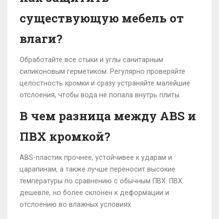
существующую мебель от
влаги?
Обработайте все стыки и углы санитарным
силиконовым герметиком. Регулярно проверяйте
целостность кромки и сразу устраняйте малейшие
отслоения, чтобы вода не попала внутрь плиты.
В чем разница между ABS и
ПВХ кромкой?
ABS-пластик прочнее, устойчивее к ударам и
царапинам, а также лучше переносит высокие
температуры по сравнению с обычным ПВХ. ПВХ
дешевле, но более склонен к деформации и
отслоению во влажных условиях.