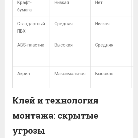
Крафт-
Низкая
Нет
бумага
Стандартный
Средняя
Низкая
ПВХ
ABS-пластик
Высокая
Средняя
Акрил
Максимальная
Высокая
Клей и технология
монтажа: скрытые
угрозы