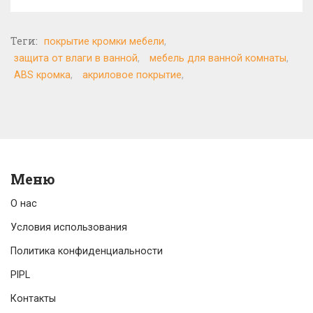
Теги:
покрытие кромки мебели
защита от влаги в ванной
мебель для ванной комнаты
ABS кромка
акриловое покрытие
Меню
О нас
Условия использования
Политика конфиденциальности
PIPL
Контакты