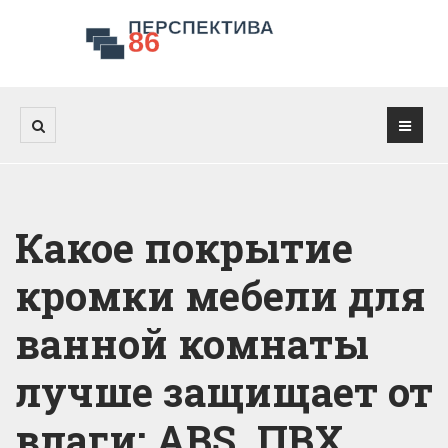
Какое покрытие
кромки мебели для
ванной комнаты
лучше защищает от
влаги: ABS, ПВХ