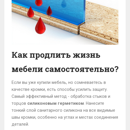
Как продлить жизнь
мебели самостоятельно?
Если вы уже купили мебель, но сомневаетесь в
качестве кромки, есть способы усилить защиту.
Самый эффективный метод - обработка стыков и
торцов
силиконовым герметиком
. Нанесите
тонкий слой санитарного силикона на все видимые
швы кромки, особенно на углах и местах соединения
деталей.