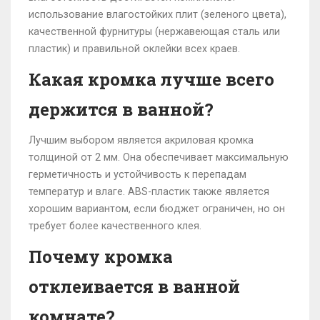
использование влагостойких плит (зеленого цвета),
качественной фурнитуры (нержавеющая сталь или
пластик) и правильной оклейки всех краев.
Какая кромка лучше всего
держится в ванной?
Лучшим выбором является акриловая кромка
толщиной от 2 мм. Она обеспечивает максимальную
герметичность и устойчивость к перепадам
температур и влаге. ABS-пластик также является
хорошим вариантом, если бюджет ограничен, но он
требует более качественного клея.
Почему кромка
отклеивается в ванной
комнате?