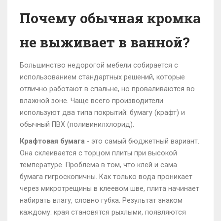
Почему обычная кромка
не выживает в ванной?
Большинство недорогой мебели собирается с
использованием стандартных решений, которые
отлично работают в спальне, но проваливаются во
влажной зоне. Чаще всего производители
используют два типа покрытий: бумагу (крафт) и
обычный ПВХ (поливинилхлорид).
Крафтовая бумага
- это самый бюджетный вариант.
Она склеивается с торцом плиты при высокой
температуре. Проблема в том, что клей и сама
бумага гигроскопичны. Как только вода проникает
через микротрещины в клеевом шве, плита начинает
набирать влагу, словно губка. Результат знаком
каждому: края становятся рыхлыми, появляются