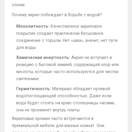
слоем.
Почему акрил побеждает в борьбе с водой?
Монолитность:
Качественное акриловое
покрытие создает практически бесшовное
соединение с торцом. Нет «шва», значит, нет пути
для воды.
Химическая инертность:
Акрил не вступает в
реакцию с бытовой химией, содержащей хлор или
кислоты, которые часто используются для чистки
сантехники.
Герметичность:
Материал обладает нулевой
водопоглощающей способностью. Даже если
вода будет стоять на краю столешницы часами,
она не проникнет внутрь плиты.
Акриловые кромки часто встречаются в
премиальной мебели для ванных комнат. Они