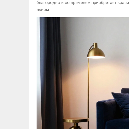
благородно и со временем приобретает краси
льном.