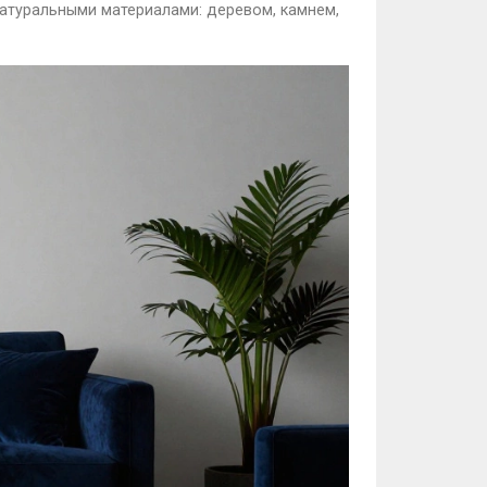
атуральными материалами: деревом, камнем,