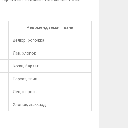
Рекомендуемая ткань
Велюр, рогожка
Лен, хлопок
Кожа, бархат
Бархат, твил
Лен, шерсть
Хлопок, жаккард