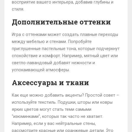
восприятие вашего интерьера, добавив глубины и
стиля.
Дополнительные оттенки
Игра с оттенками может создать плавные переходы
между мебелью и стенами. Попробуйте
приглушенные пастельные тона, которые подчеркнут
спокойствие и комфорт. Например, мятный цвет или
светло-лавандовый добавят нежности и
успокаивающей атмосферы.
Аксессуары и ткани
Как еще можно добавить акценты? Простой совет –
используйте текстиль. Подушки, шторы или ковры
ярких цветов могут стать теми самыми
"изюминками", которых так часто не хватает.
Например, если у вас нейтральные стены,
рассмотрите красные или оранжевые детали. Это