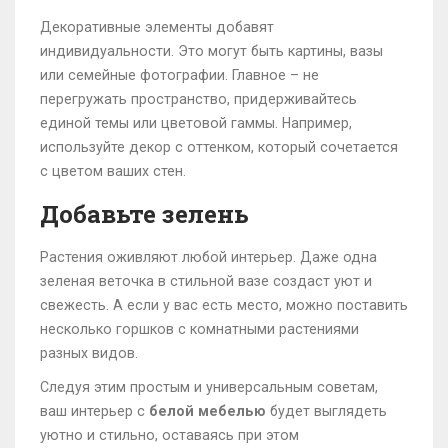
Декоративные элементы добавят
индивидуальности. Это могут быть картины, вазы
или семейные фотографии. Главное – не
перегружать пространство, придерживайтесь
единой темы или цветовой гаммы. Например,
используйте декор с оттенком, который сочетается
с цветом ваших стен.
Добавьте зелень
Растения оживляют любой интерьер. Даже одна
зеленая веточка в стильной вазе создаст уют и
свежесть. А если у вас есть место, можно поставить
несколько горшков с комнатными растениями
разных видов.
Следуя этим простым и универсальным советам,
ваш интерьер с
белой мебелью
будет выглядеть
уютно и стильно, оставаясь при этом