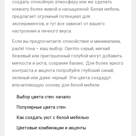
создать спокойную атмосферу или же сделать
комнату более живой и насыщенной. Белая мебель
предлагает огромный потенциал для
экспериментов, и тут все зависит от вашего
настроения и личного вкуса.
Если вы предпочитаете спокойствие и минимализм,
pastel тона – ваш выбор. Светло-серый, мягкий
бежевый или приглушенный голубой могут добавить
мягкости и уюта, сохраняя баланс. Для более яркого
контраста и акцента попробуйте глубокий синий,
зеленый или даже черный. Эти цвета создадут
впечатляющую основу для белой мебели.
Выбор цвета стен: начало
Популярные цвета стен
Как создать уют с белой мебелью
Цветовые комбинации и акценты