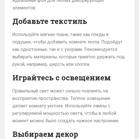
идеальный фон для любых декорирующих
элементов.
Добавьте текстиль
Используйте мягкие ткани, такие как пледы и
подушки, чтобы добавить комнате тепла. Подойдут
как однотонные, так и с узорами. Рекомендуется
выбирать материалы, которые приятно держать под
рукой, например, шерсть или хлопок.
Играйтесь с освещением
Правильный свет может сильно повлиять на
восприятие пространства. Теплое освещение
делает комнату уютнее. Используйте лампы с
регулируемой мощностью света, чтобы в любой
момент можно было создать нужное настроение.
Выбираем декор