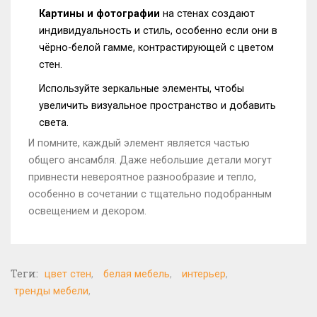
Картины и фотографии
на стенах создают
индивидуальность и стиль, особенно если они в
чёрно-белой гамме, контрастирующей с цветом
стен.
Используйте зеркальные элементы, чтобы
увеличить визуальное пространство и добавить
света.
И помните, каждый элемент является частью
общего ансамбля. Даже небольшие детали могут
привнести невероятное разнообразие и тепло,
особенно в сочетании с тщательно подобранным
освещением и декором.
Теги:
цвет стен
белая мебель
интерьер
тренды мебели