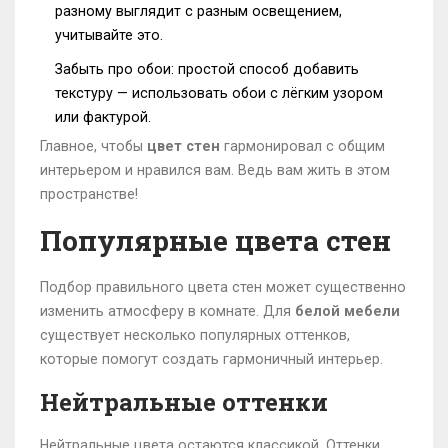
разному выглядит с разным освещением,
учитывайте это.
Забыть про обои: простой способ добавить
текстуру — использовать обои с лёгким узором
или фактурой.
Главное, чтобы
цвет стен
гармонировал с общим
интерьером и нравился вам. Ведь вам жить в этом
пространстве!
Популярные цвета стен
Подбор правильного цвета стен может существенно
изменить атмосферу в комнате. Для
белой мебели
существует несколько популярных оттенков,
которые помогут создать гармоничный интерьер.
Нейтральные оттенки
Нейтральные цвета остаются классикой. Оттенки,