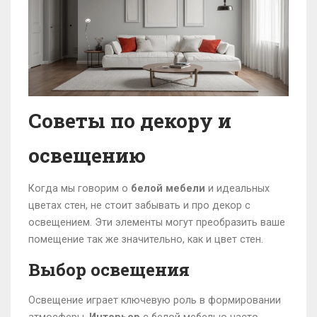
Советы по декору и
освещению
Когда мы говорим о
белой мебели
и идеальных
цветах стен, не стоит забывать и про декор с
освещением. Эти элементы могут преобразить ваше
помещение так же значительно, как и цвет стен.
Выбор освещения
Освещение играет ключевую роль в формировании