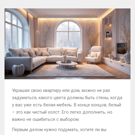
Украшая свою квартиру или дом, можно не раз
задуматься, какого цвета должны быть стены, когда
у вас уже есть белая мебель. В конце концов, белый
– это как чистый холст. Его легко дополнить, но
важно не ошибиться с выбором.
Первым делом нужно подумать, хотите ли вы