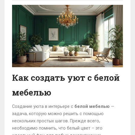
Как создать уют с белой
мебелью
Создание уюта в интерьере с
белой мебелью
—
задача, которую можно решить с помощью
нескольких простых шагов. Прежде всего,
необходимо помнить, что белый цвет – это