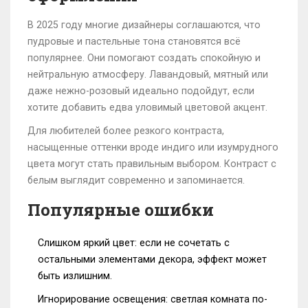
В 2025 году многие дизайнеры соглашаются, что
пудровые и пастельные тона становятся всё
популярнее. Они помогают создать спокойную и
нейтральную атмосферу. Лавандовый, мятный или
даже нежно-розовый идеально подойдут, если
хотите добавить едва уловимый цветовой акцент.
Для любителей более резкого контраста,
насыщенные оттенки вроде индиго или изумрудного
цвета могут стать правильным выбором. Контраст с
белым выглядит современно и запоминается.
Популярные ошибки
Слишком яркий цвет: если не сочетать с
остальными элементами декора, эффект может
быть излишним.
Игнорирование освещения: светлая комната по-