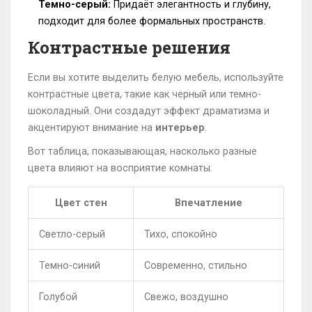
Темно-серый:
Придаёт элегантность и глубину,
подходит для более формальных пространств.
Контрастные решения
Если вы хотите выделить белую мебель, используйте
контрастные цвета, такие как черный или темно-
шоколадный. Они создадут эффект драматизма и
акцентируют внимание на
интерьер
.
Вот таблица, показывающая, насколько разные
цвета влияют на восприятие комнаты:
Цвет стен
Впечатление
Светло-серый
Тихо, спокойно
Темно-синий
Современно, стильно
Голубой
Свежо, воздушно