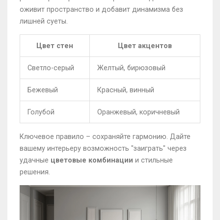
оживит пространство и добавит динамизма без
лишней суеты.
Цвет стен
Цвет акцентов
Светло-серый
Желтый, бирюзовый
Бежевый
Красный, винный
Голубой
Оранжевый, коричневый
Ключевое правило – сохраняйте гармонию. Дайте
вашему интерьеру возможность "заиграть" через
удачные
цветовые комбинации
и стильные
решения.