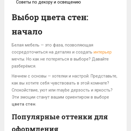
Советы по декору и освещению
Выбор цвета стен:
начало
Белая мебель — это фаза, позволяющая
сосредоточиться на деталях и создать
интерьер
мечты. Но как не потеряться в выборе? Давайте
разберёмся.
Начнем с основы — хотелки и настрой. Представьте,
как вы хотите себя чувствовать в этой комнате?
Спокойствие, уют или maybe дерзость и яркость?
Эти эмоции станут вашим ориентиром в выборе
цвета стен
.
Популярные оттенки для
оформления