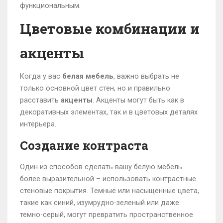
функциональным.
Цветовые комбинации и
акценты
Когда у вас
белая мебель
, важно выбрать не
только основной цвет стен, но и правильно
расставить
акценты
. Акценты могут быть как в
декоративных элементах, так и в цветовых деталях
интерьера.
Создание контраста
Один из способов сделать вашу белую мебель
более выразительной – использовать контрастные
стеновые покрытия. Темные или насыщенные цвета,
такие как синий, изумрудно-зеленый или даже
темно-серый, могут превратить пространственное