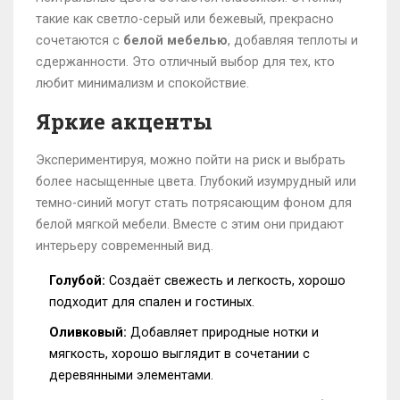
такие как светло-серый или бежевый, прекрасно
сочетаются с
белой мебелью
, добавляя теплоты и
сдержанности. Это отличный выбор для тех, кто
любит минимализм и спокойствие.
Яркие акценты
Экспериментируя, можно пойти на риск и выбрать
более насыщенные цвета. Глубокий изумрудный или
темно-синий могут стать потрясающим фоном для
белой мягкой мебели. Вместе с этим они придают
интерьеру современный вид.
Голубой:
Создаёт свежесть и легкость, хорошо
подходит для спален и гостиных.
Оливковый:
Добавляет природные нотки и
мягкость, хорошо выглядит в сочетании с
деревянными элементами.