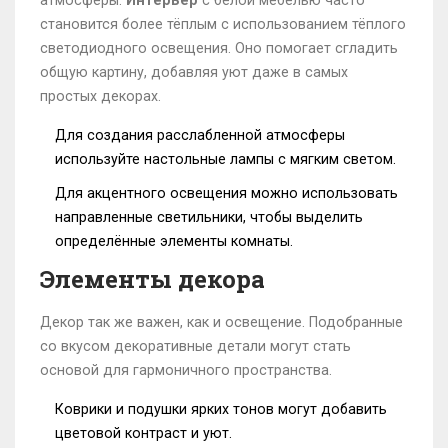
атмосферы.
Интерьер
с белой мебелью часто
становится более тёплым с использованием тёплого
светодиодного освещения. Оно помогает сгладить
общую картину, добавляя уют даже в самых
простых декорах.
Для создания расслабленной атмосферы
используйте настольные лампы с мягким светом.
Для акцентного освещения можно использовать
направленные светильники, чтобы выделить
определённые элементы комнаты.
Элементы декора
Декор так же важен, как и освещение. Подобранные
со вкусом декоративные детали могут стать
основой для гармоничного пространства.
Коврики и подушки ярких тонов могут добавить
цветовой контраст и уют.