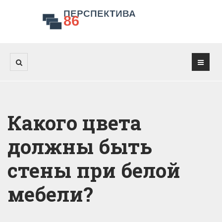
Какого цвета
должны быть
стены при белой
мебели?