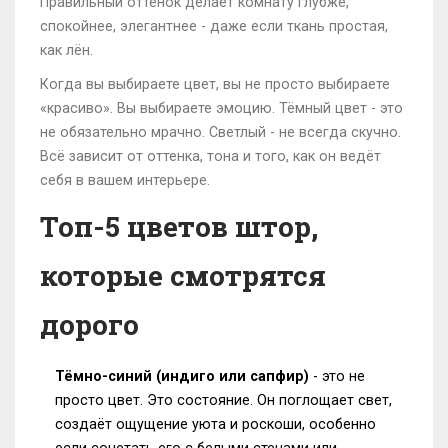
Правильный оттенок делает комнату глубже,
спокойнее, элегантнее - даже если ткань простая,
как лён.
Когда вы выбираете цвет, вы не просто выбираете
«красиво». Вы выбираете эмоцию. Тёмный цвет - это
не обязательно мрачно. Светлый - не всегда скучно.
Всё зависит от оттенка, тона и того, как он ведёт
себя в вашем интерьере.
Топ-5 цветов штор,
которые смотрятся
дорого
Тёмно-синий (индиго или сапфир)
- это не
просто цвет. Это состояние. Он поглощает свет,
создаёт ощущение уюта и роскоши, особенно