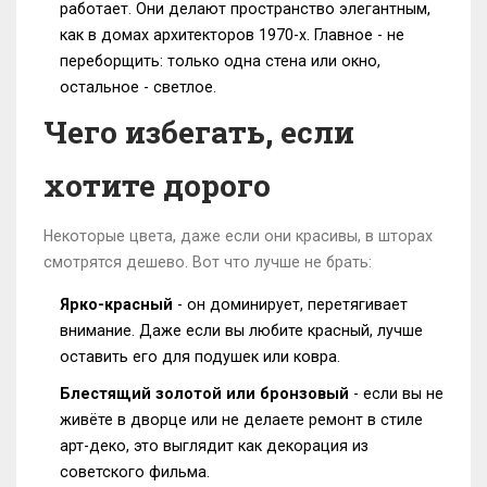
работает. Они делают пространство элегантным,
как в домах архитекторов 1970-х. Главное - не
переборщить: только одна стена или окно,
остальное - светлое.
Чего избегать, если
хотите дорого
Некоторые цвета, даже если они красивы, в шторах
смотрятся дешево. Вот что лучше не брать:
Ярко-красный
- он доминирует, перетягивает
внимание. Даже если вы любите красный, лучше
оставить его для подушек или ковра.
Блестящий золотой или бронзовый
- если вы не
живёте в дворце или не делаете ремонт в стиле
арт-деко, это выглядит как декорация из
советского фильма.