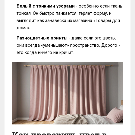
Белый с тонкими узорами
- особенно если ткань
тонкая. Он быстро пачкается, теряет форму, и
выглядит как занавеска из магазина «Товары для
дома».
Разноцветные принты
- даже если это цветы,
они всегда «уменьшают» пространство. Дорого -
это когда ничего не кричит.
Как проверить цвет в