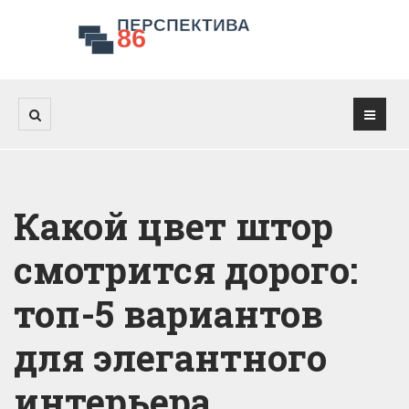
Какой цвет штор
смотрится дорого:
топ-5 вариантов
для элегантного
интерьера