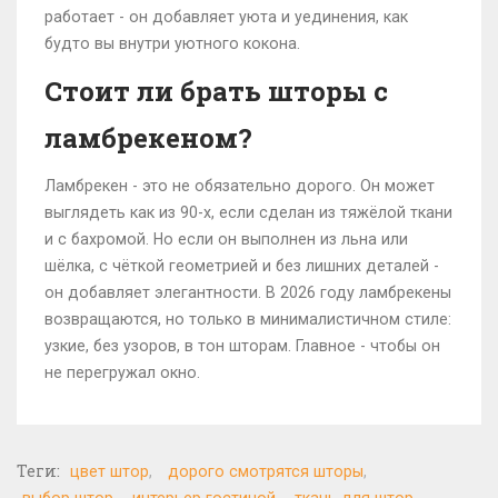
работает - он добавляет уюта и уединения, как
будто вы внутри уютного кокона.
Стоит ли брать шторы с
ламбрекеном?
Ламбрекен - это не обязательно дорого. Он может
выглядеть как из 90-х, если сделан из тяжёлой ткани
и с бахромой. Но если он выполнен из льна или
шёлка, с чёткой геометрией и без лишних деталей -
он добавляет элегантности. В 2026 году ламбрекены
возвращаются, но только в минималистичном стиле:
узкие, без узоров, в тон шторам. Главное - чтобы он
не перегружал окно.
Теги:
цвет штор
дорого смотрятся шторы