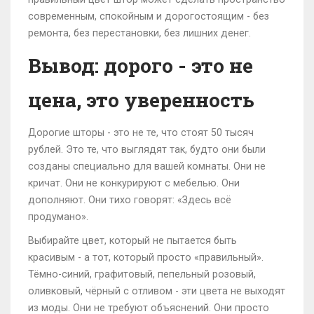
современным, спокойным и дорогостоящим - без
ремонта, без перестановки, без лишних денег.
Вывод: дорого - это не
цена, это уверенность
Дорогие шторы - это не те, что стоят 50 тысяч
рублей. Это те, что выглядят так, будто они были
созданы специально для вашей комнаты. Они не
кричат. Они не конкурируют с мебелью. Они
дополняют. Они тихо говорят: «Здесь всё
продумано».
Выбирайте цвет, который не пытается быть
красивым - а тот, который просто «правильный».
Тёмно-синий, графитовый, пепельный розовый,
оливковый, чёрный с отливом - эти цвета не выходят
из моды. Они не требуют объяснений. Они просто