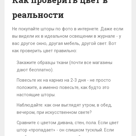
реальности
Не покупайте шторы по фото в интернете. Даже если
вы видели их в идеальном освещении в журнале - у
вас другое окно, другая мебель, другой свет. Вот
как проверить цвет правильно:
Закажите образцы ткани (почти все магазины
дают бесплатно).
Повесьте их на карниз на 2-3 дня - не просто
положите, а именно повесьте, как будто это
настоящие шторы.
Наблюдайте: как они выглядят утром, в обед,
вечером, при искусственном свете?
Сравните с цветом дивана, стен, пола. Если цвет
штор «пропадает» - он слишком тусклый. Если