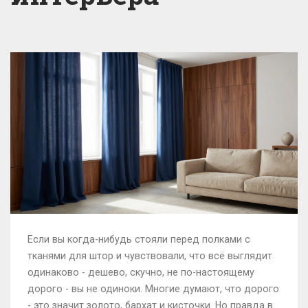
Если вы когда-нибудь стояли перед полками с
тканями для штор и чувствовали, что всё выглядит
одинаково - дешево, скучно, не по-настоящему
дорого - вы не одиноки. Многие думают, что дорого
- это значит золото, бархат и кисточки. Но правда в