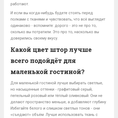
работают.
И если вы когда-нибудь будете стоять перед
полками с тканями и чувствовать, что всё выглядит
одинаково - вспомните: дорого - это не про то,
сколько вы потратили. Это про то, насколько вы
доверились своему вкусу.
Какой цвет штор лучше
всего подойдёт для
маленькой гостиной?
Для маленькой гостиной лучше выбирать светлые,
но насыщенные оттенки - графитовый серый,
пепельный розовый или тёплый оливковый. Они не
делают пространство меньше, а добавляют глубину.
Избегайте белого и слишком светлых тонов - они
«съедают» объём. Лучше использовать ткань с