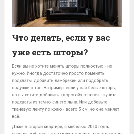
Что делать, если у вас
уже есть шторы?
Если вы не хотите менять шторы полностью - не
нужно. Иногда достаточно просто поменять
подхваты, добавить ламбрекен или подобрать
подушки в тон. Например, если у вас белые шторы,
но вы хотите добавить «дорогой» оттенок - купите
подхваты из тёмно-синего льна. Или добавьте
тканевую ленту по краю - всего 5 см, но она меняет
всё.
Даже в старой квартире, с мебелью 2010 года,
правильный цвет штор может сделать пространство