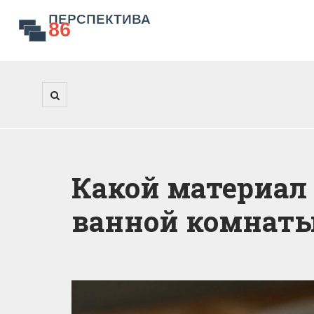
Какой материал 
ванной комнат