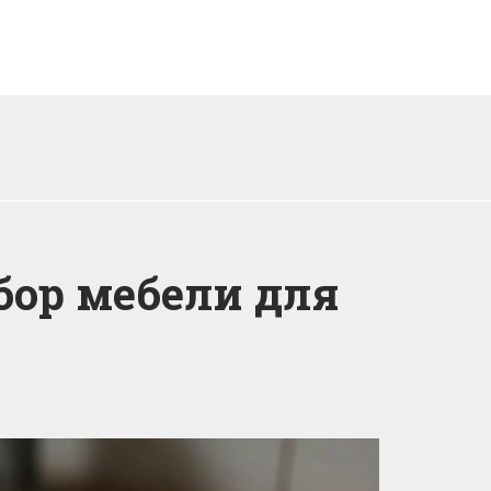
бор мебели для