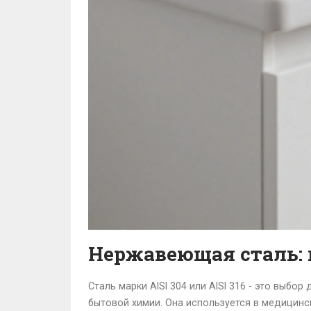
Нержавеющая сталь:
Сталь марки AISI 304 или AISI 316 - это выбо
бытовой химии. Она используется в медицинск