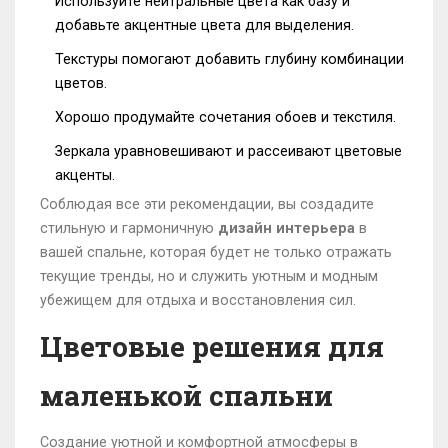
Используйте нейтральные цвета как базу и
добавьте акцентные цвета для выделения.
Текстуры помогают добавить глубину комбинации
цветов.
Хорошо продумайте сочетания обоев и текстиля.
Зеркала уравновешивают и рассеивают цветовые
акценты.
Соблюдая все эти рекомендации, вы создадите
стильную и гармоничную
дизайн интерьера
в
вашей спальне, которая будет не только отражать
текущие тренды, но и служить уютным и модным
убежищем для отдыха и восстановления сил.
Цветовые решения для
маленькой спальни
Создание уютной и комфортной атмосферы в