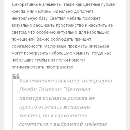
Декоративные элементы, такие как цветные пуфики,
кресла, или картины, идеально дополнят
нейтральную базу. Светлая мебель поможет
визуально расширить пространство и насытить её
светом, что особенно актуально для небольших
помещений. Важно соблюдать принцип
соразмерности: массивные предметы интерьера
могут перегрузить небольшую комнату, тогда как
небольшие тумбы или полки помогут
оптимизировать пространство.
Как отмечает дизайнер интерьеров
Джейн Томпсон: "Цветовая
палитра комнаты должна не
просто отвечать желаниям
хозяина, но и гармонично
сочетаться с выбранной мебелью