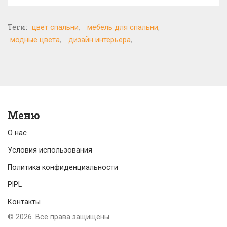
Теги:
цвет спальни
мебель для спальни
модные цвета
дизайн интерьера
Меню
О нас
Условия использования
Политика конфиденциальности
PIPL
Контакты
© 2026. Все права защищены.