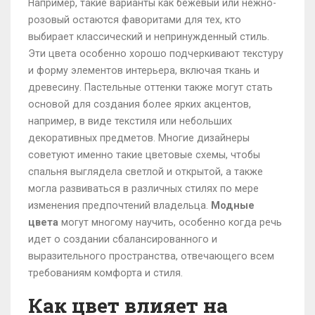
Например, такие варианты как бежевый или нежно-
розовый остаются фаворитами для тех, кто
выбирает классический и непринужденный стиль.
Эти цвета особенно хорошо подчеркивают текстуру
и форму элементов интерьера, включая ткань и
древесину. Пастельные оттенки также могут стать
основой для создания более ярких акцентов,
например, в виде текстиля или небольших
декоративных предметов. Многие дизайнеры
советуют именно такие цветовые схемы, чтобы
спальня выглядела светлой и открытой, а также
могла развиваться в различных стилях по мере
изменения предпочтений владельца.
Модные
цвета
могут многому научить, особенно когда речь
идет о создании сбалансированного и
выразительного пространства, отвечающего всем
требованиям комфорта и стиля.
Как цвет влияет на