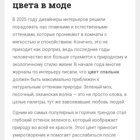
цвета в моде
В 2025 году дизайнеры интерьеров решили
порадовать нас плавными и естественными
оттенками, которые проникают в комнаты с
мягкостью и спокойствием. Конечно, это не
приходит как сюрприз, ведь последние годы
человечество все больше стремится к природному и
экологичному стилю жизни. В начале года многие
журналы по интерьеру писали, что
цвет спальни
должен быть максимально приближен к
натуральным оттенкам природы. Зеленый мох,
песочный, океанская волна — это не просто слова, а
целые палитры, тут же завоевавшие любовь людей.
Одним из самых популярных и горячих трендов стал
глубокий оттенок зеленого, который изображает
природу во всей ее красоте. Этот цвет приносит
умиротворение и помогает расслабиться после