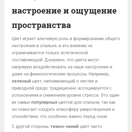
настроение и ощущение
пространства
Цвет играет ключевую роль в формировании общего
настроения в спальне, и это влияние не
ограничивается только эстетической
составляющей. Доказано, что цвета могут
напрямую воздействовать на наше настроение и
даже на физиологические процессы. Например,
зеленый
цвет, напоминающий о листве и
природной среде, традиционно ассоциируется с
успокоением и снижением уровня стресса. Это один
из самых
популярных
цветов для спальни, так как
он помогает создать атмосферу умиротворения и
спокойствия, что особенно важно перед сном.
С другой стороны,
темно-синий
цвет часто