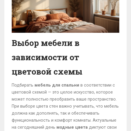
Выбор мебели в
зависимости от
цветовой схемы
Подбирать
мебель для спальни
в соответствии с
цветовой схемой — это целое искусство, которое
может полностью преобразить ваше пространство.
При выборе цвета стен важно учитывать, что мебель
должна как дополнять, так и обеспечивать
функциональность и комфорт комнаты. Актуальные
на сегодняшний день
модные цвета
диктуют свои