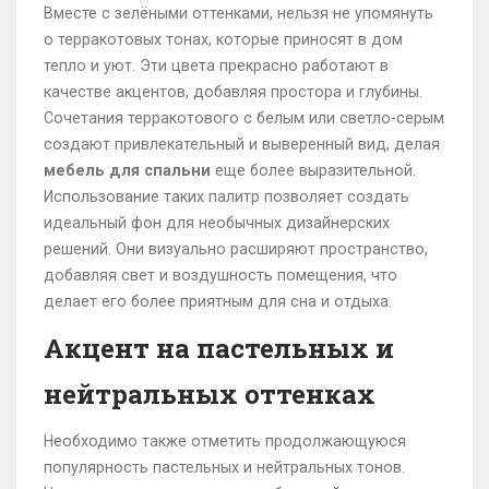
Вместе с зелёными оттенками, нельзя не упомянуть
о терракотовых тонах, которые приносят в дом
тепло и уют. Эти цвета прекрасно работают в
качестве акцентов, добавляя простора и глубины.
Сочетания терракотового с белым или светло-серым
создают привлекательный и выверенный вид, делая
мебель для спальни
еще более выразительной.
Использование таких палитр позволяет создать
идеальный фон для необычных дизайнерских
решений. Они визуально расширяют пространство,
добавляя свет и воздушность помещения, что
делает его более приятным для сна и отдыха.
Акцент на пастельных и
нейтральных оттенках
Необходимо также отметить продолжающуюся
популярность пастельных и нейтральных тонов.