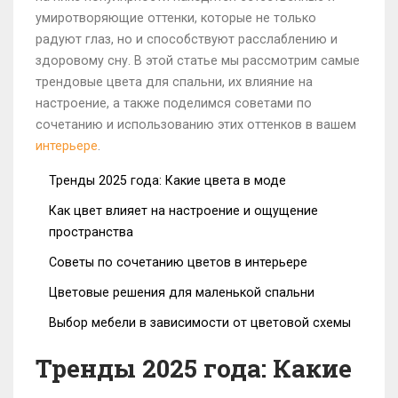
умиротворяющие оттенки, которые не только
радуют глаз, но и способствуют расслаблению и
здоровому сну. В этой статье мы рассмотрим самые
трендовые цвета для спальни, их влияние на
настроение, а также поделимся советами по
сочетанию и использованию этих оттенков в вашем
интерьере
.
Тренды 2025 года: Какие цвета в моде
Как цвет влияет на настроение и ощущение
пространства
Советы по сочетанию цветов в интерьере
Цветовые решения для маленькой спальни
Выбор мебели в зависимости от цветовой схемы
Тренды 2025 года: Какие