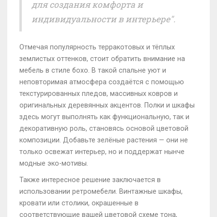
для создания комфорта и
индивидуальности в интерьере".
Отмечая популярность терракотовых и тёплых
землистых оттенков, стоит обратить внимание на
мебель в стиле бохо. В такой спальне уют и
неповторимая атмосфера создаётся с помощью
текстурированных пледов, массивных ковров и
оригинальных деревянных акцентов. Полки и шкафы
здесь могут выполнять как функциональную, так и
декоративную роль, становясь основой цветовой
композиции. Добавьте зелёные растения — они не
только освежат интерьер, но и поддержат нынче
модные эко-мотивы.
Также интересное решение заключается в
использовании ретромебели. Винтажные шкафы,
кровати или столики, окрашенные в
соответствующие вашей цветовой схеме тона,