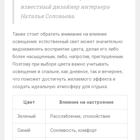
известный дизайнер интерьера
Наталья Соловьева.
Также стоит обратить внимание на влияние
освещения: естественный свет может значительно
видоизменять восприятие цвета, делая его либо
более насыщенным, либо, напротив, приглушённым.
Поэтому при выборе цвета важно учитывать
освещение в спальне, как дневное, так и вечернее,
что поможет достигнуть желаемого эффекта и
создать идеальную атмосферу для отдыха.
Цвет
Влияние на настроение
Зеленый
Расслабление, спокойствие
Синий
Сонливость, комфорт