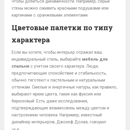
чтобы добиться динамичности. Например, серые
стены можно оживить красными подушками или
картинами с оранжевыми элементами.
Цветовые палетки по типу
характера
Если вы хотите, чтобы интерьер отражал ваш
индивидуальный стиль, выбирайте
мебель для
спальни
с учетом своего характера. Люди,
предпочитающие спокойствие и стабильность,
обычно тяготеют к пастельным и натуральным
оттенкам. Смелые и энергичные натуры, как правило,
выбирают яркие цвета, такие как фуксия или
бирюзовый. Есть даже исследования,
подтверждающие взаимосвязь между цветом и
настроением человека. Например, известный
дизайнер интерьеров, Джозеф Долая, говорил: