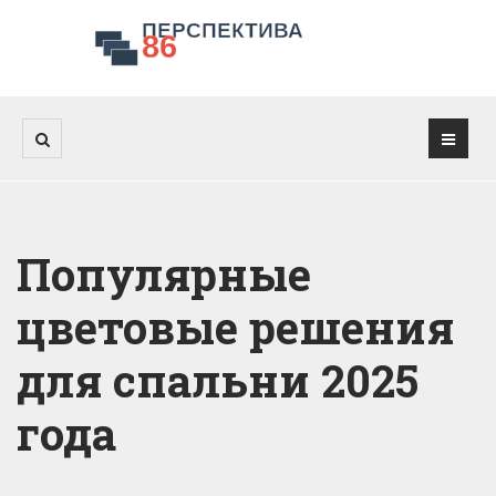
Популярные
цветовые решения
для спальни 2025
года