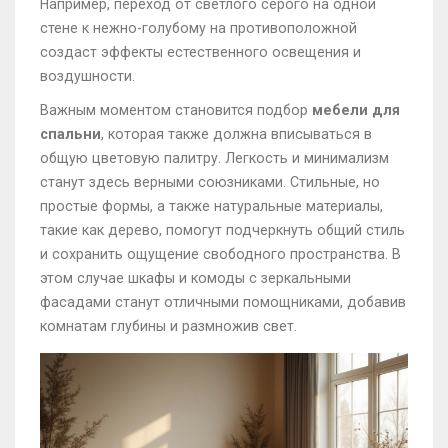
Например, переход от светлого серого на одной
стене к нежно-голубому на противоположной
создаст эффекты естественного освещения и
воздушности.
Важным моментом становится подбор
мебели для
спальни
, которая также должна вписываться в
общую цветовую палитру. Легкость и минимализм
станут здесь верными союзниками. Стильные, но
простые формы, а также натуральные материалы,
такие как дерево, помогут подчеркнуть общий стиль
и сохранить ощущение свободного пространства. В
этом случае шкафы и комоды с зеркальными
фасадами станут отличными помощниками, добавив
комнатам глубины и размножив свет.