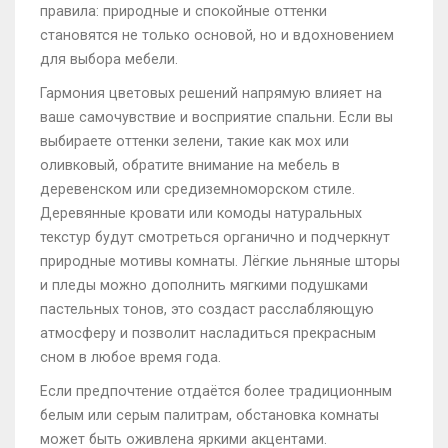
правила: природные и спокойные оттенки
становятся не только основой, но и вдохновением
для выбора мебели.
Гармония цветовых решений напрямую влияет на
ваше самочувствие и восприятие спальни. Если вы
выбираете оттенки зелени, такие как мох или
оливковый, обратите внимание на мебель в
деревенском или средиземноморском стиле.
Деревянные кровати или комоды натуральных
текстур будут смотреться органично и подчеркнут
природные мотивы комнаты. Лёгкие льняные шторы
и пледы можно дополнить мягкими подушками
пастельных тонов, это создаст расслабляющую
атмосферу и позволит насладиться прекрасным
сном в любое время года.
Если предпочтение отдаётся более традиционным
белым или серым палитрам, обстановка комнаты
может быть оживлена яркими акцентами.