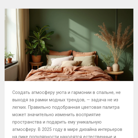
Создать атмосферу уюта и гармонии в спальне, не
выходя за рамки модных трендов, — задача не из
легких. Правильно подобранная цветовая палитра
может значительно изменить восприятие
пространства и подарить ему уникальную
атмосферу. В 2025 году в мире дизайна интерьеров
на пике популярности находятся естественные и