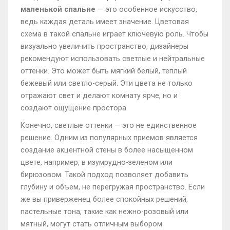
маленькой спальне
— это особенное искусство,
ведь каждая деталь имеет значение. Цветовая
схема в такой спальне играет ключевую роль. Чтобы
визуально увеличить пространство, дизайнеры
рекомендуют использовать светлые и нейтральные
оттенки. Это может быть мягкий белый, теплый
бежевый или светло-серый. Эти цвета не только
отражают свет и делают комнату ярче, но и
создают ощущение простора.
Конечно, светлые оттенки — это не единственное
решение. Одним из популярных приемов является
создание акцентной стены в более насыщенном
цвете, например, в изумрудно-зеленом или
бирюзовом. Такой подход позволяет добавить
глубину и объем, не перегружая пространство. Если
же вы приверженец более спокойных решений,
пастельные тона, такие как нежно-розовый или
мятный, могут стать отличным выбором.