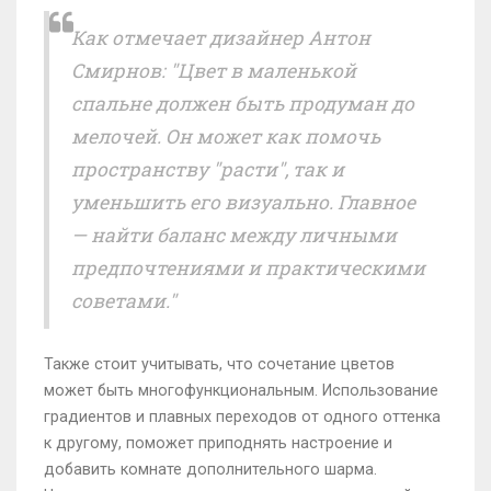
Как отмечает дизайнер Антон
Смирнов: "Цвет в маленькой
спальне должен быть продуман до
мелочей. Он может как помочь
пространству "расти", так и
уменьшить его визуально. Главное
— найти баланс между личными
предпочтениями и практическими
советами."
Также стоит учитывать, что сочетание цветов
может быть многофункциональным. Использование
градиентов и плавных переходов от одного оттенка
к другому, поможет приподнять настроение и
добавить комнате дополнительного шарма.