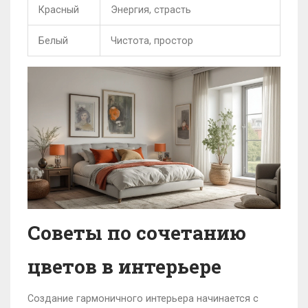
Красный
Энергия, страсть
Белый
Чистота, простор
Советы по сочетанию
цветов в интерьере
Создание гармоничного интерьера начинается с