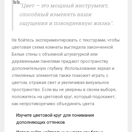
"Цвет — это мощный инструмент,
способный изменять наши
ощущения и повседневную жизнь".
Не бойтесь экспериментировать с текстурами, чтобы
цветовая схема комнаты выглядела законченной.
Белые стены с объемной штукатуркой или
деревянными панелями придают пространству
дополнительную глубину. Использование зеркал и
стеклянных элементов также поможет играть с
цветом, отражая свет и увеличивая визуальное
пространство. Если вы не уверены в своем выборе,
положитесь на цветовой круг, который подскажет,
как непротиворечиво объединять цвета.
Изучите цветовой круг для понимания
дополняющих оттенков.