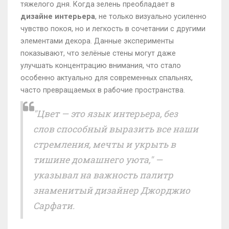
тяжелого дня. Когда зелень преобладает в
дизайне интерьера
, не только визуально усиленно
чувство покоя, но и легкость в сочетании с другими
элементами декора. Данные эксперименты
показывают, что зелёные стены могут даже
улучшать концентрацию внимания, что стало
особенно актуально для современных спальнях,
часто превращаемых в рабочие пространства.
"Цвет — это язык интерьера, без
слов способный выразить все наши
стремления, мечты и укрыть в
тишине домашнего уюта," —
указывал на важность палитр
знаменитый дизайнер Джорджио
Сарфати.