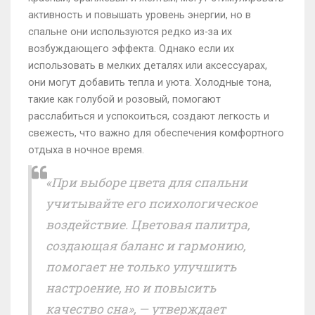
активность и повышать уровень энергии, но в
спальне они используются редко из-за их
возбуждающего эффекта. Однако если их
использовать в мелких деталях или аксессуарах,
они могут добавить тепла и уюта. Холодные тона,
такие как голубой и розовый, помогают
расслабиться и успокоиться, создают легкость и
свежесть, что важно для обеспечения комфортного
отдыха в ночное время.
«При выборе цвета для спальни
учитывайте его психологическое
воздействие. Цветовая палитра,
создающая баланс и гармонию,
помогает не только улучшить
настроение, но и повысить
качество сна», — утверждает