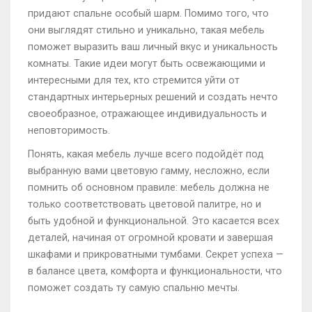
придают спальне особый шарм. Помимо того, что
они выглядят стильно и уникально, такая мебель
поможет выразить ваш личный вкус и уникальность
комнаты. Такие идеи могут быть освежающими и
интересными для тех, кто стремится уйти от
стандартных интерьерных решений и создать нечто
своеобразное, отражающее индивидуальность и
неповторимость.
Понять, какая мебель лучше всего подойдёт под
выбранную вами цветовую гамму, несложно, если
помнить об основном правиле: мебель должна не
только соответствовать цветовой палитре, но и
быть удобной и функциональной. Это касается всех
деталей, начиная от огромной кровати и завершая
шкафами и прикроватными тумбами. Секрет успеха —
в балансе цвета, комфорта и функциональности, что
поможет создать ту самую спальню мечты.