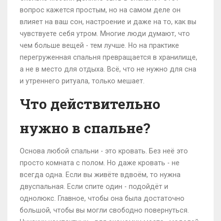
вопрос кажется простым, но на самом деле он
влияет на ваш сон, настроение и даже на то, как вы
чувствуете себя утром. Многие люди думают, что
чем больше вещей - тем лучше. Но на практике
перегруженная спальня превращается в хранилище,
а не в место для отдыха. Всё, что не нужно для сна
и утреннего ритуала, только мешает.
Что действительно
нужно в спальне?
Основа любой спальни - это кровать. Без неё это
просто комната с полом. Но даже кровать - не
всегда одна. Если вы живёте вдвоём, то нужна
двуспальная. Если спите один - подойдёт и
однолюкс. Главное, чтобы она была достаточно
большой, чтобы вы могли свободно повернуться.