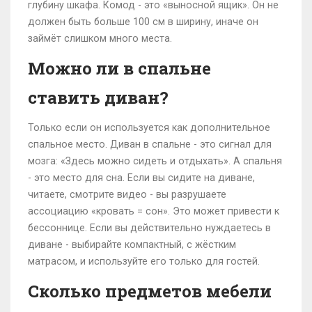
глубину шкафа. Комод - это «выносной ящик». Он не
должен быть больше 100 см в ширину, иначе он
займёт слишком много места.
Можно ли в спальне
ставить диван?
Только если он используется как дополнительное
спальное место. Диван в спальне - это сигнал для
мозга: «Здесь можно сидеть и отдыхать». А спальня
- это место для сна. Если вы сидите на диване,
читаете, смотрите видео - вы разрушаете
ассоциацию «кровать = сон». Это может привести к
бессоннице. Если вы действительно нуждаетесь в
диване - выбирайте компактный, с жёстким
матрасом, и используйте его только для гостей.
Сколько предметов мебели