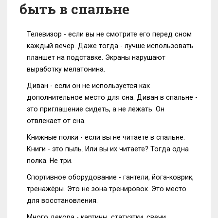
быть в спальне
Телевизор - если вы не смотрите его перед сном
каждый вечер. Даже тогда - лучше использовать
планшет на подставке. Экраны нарушают
выработку мелатонина.
Диван - если он не используется как
дополнительное место для сна. Диван в спальне -
это приглашение сидеть, а не лежать. Он
отвлекает от сна.
Книжные полки - если вы не читаете в спальне.
Книги - это пыль. Или вы их читаете? Тогда одна
полка. Не три.
Спортивное оборудование - гантели, йога-коврик,
тренажёры. Это не зона тренировок. Это место
для восстановления.
Много декора - картины, статуэтки, свечи,