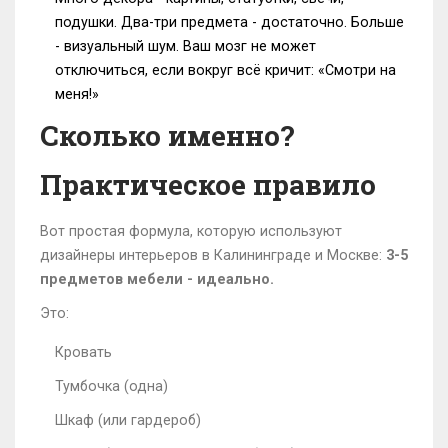
подушки. Два-три предмета - достаточно. Больше
- визуальный шум. Ваш мозг не может
отключиться, если вокруг всё кричит: «Смотри на
меня!»
Сколько именно?
Практическое правило
Вот простая формула, которую используют
дизайнеры интерьеров в Калининграде и Москве:
3-5
предметов мебели - идеально.
Это:
Кровать
Тумбочка (одна)
Шкаф (или гардероб)