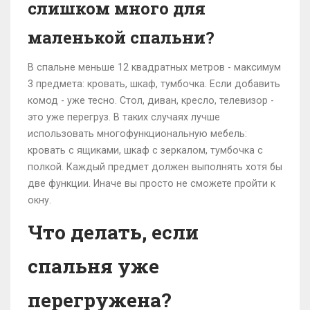
слишком много для
маленькой спальни?
В спальне меньше 12 квадратных метров - максимум
3 предмета: кровать, шкаф, тумбочка. Если добавить
комод - уже тесно. Стол, диван, кресло, телевизор -
это уже перегруз. В таких случаях лучше
использовать многофункциональную мебель:
кровать с ящиками, шкаф с зеркалом, тумбочка с
полкой. Каждый предмет должен выполнять хотя бы
две функции. Иначе вы просто не сможете пройти к
окну.
Что делать, если
спальня уже
перегружена?