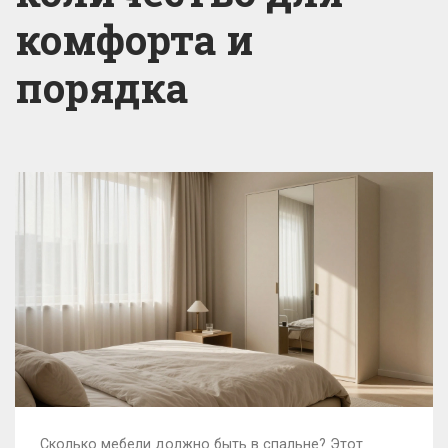
комфорта и
порядка
Сколько мебели должно быть в спальне? Этот