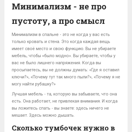
Минимализм - не про
пустоту, а про смысл
Минимализм в спальне - это не когда у вас есть
только кровать и стена. Это когда каждая вещь
имеет своё место и свою функцию. Вы не убираете
мебель, чтобы «было модно». Вы убираете, чтобы у
вас не было лишнего напряжения. Когда вы
просыпаетесь, вы не должны думать: «Где я оставил
ключи?», «Почему тут так много пыли?», «Почему я не
могу найти рубашку?»
Лучшая мебель - та, которую вы забываете, что она
есть. Она работает, не привлекая внимания. И когда
вы ложитесь спать - вы знаете: здесь ничего не
мешает. Здесь можно дышать.
Сколько тумбочек нужно в