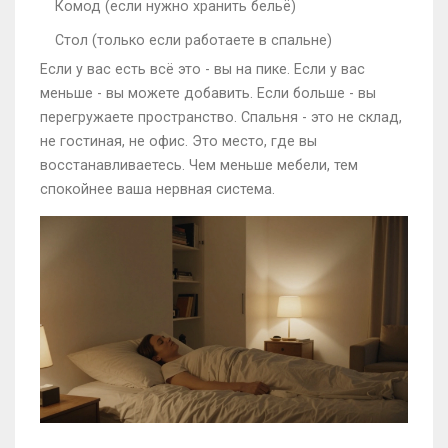
Комод (если нужно хранить бельё)
Стол (только если работаете в спальне)
Если у вас есть всё это - вы на пике. Если у вас
меньше - вы можете добавить. Если больше - вы
перегружаете пространство. Спальня - это не склад,
не гостиная, не офис. Это место, где вы
восстанавливаетесь. Чем меньше мебели, тем
спокойнее ваша нервная система.