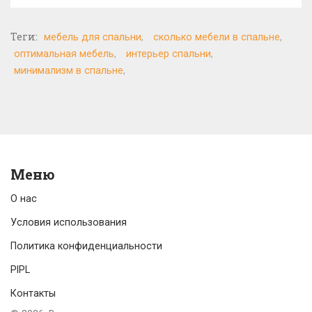
Теги:
мебель для спальни
сколько мебели в спальне
оптимальная мебель
интерьер спальни
минимализм в спальне
Меню
О нас
Условия использования
Политика конфиденциальности
PIPL
Контакты