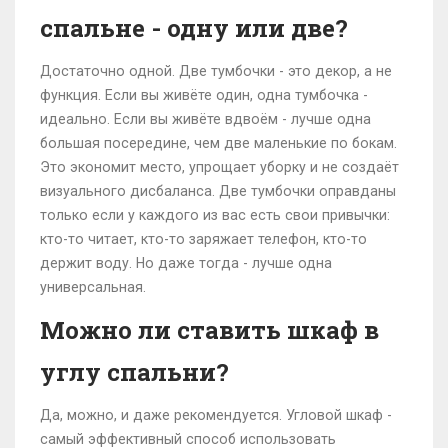
спальне - одну или две?
Достаточно одной. Две тумбочки - это декор, а не
функция. Если вы живёте один, одна тумбочка -
идеально. Если вы живёте вдвоём - лучше одна
большая посередине, чем две маленькие по бокам.
Это экономит место, упрощает уборку и не создаёт
визуального дисбаланса. Две тумбочки оправданы
только если у каждого из вас есть свои привычки:
кто-то читает, кто-то заряжает телефон, кто-то
держит воду. Но даже тогда - лучше одна
универсальная.
Можно ли ставить шкаф в
углу спальни?
Да, можно, и даже рекомендуется. Угловой шкаф -
самый эффективный способ использовать