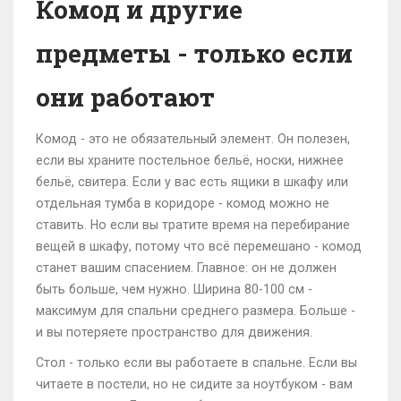
Комод и другие
предметы - только если
они работают
Комод - это не обязательный элемент. Он полезен,
если вы храните постельное бельё, носки, нижнее
бельё, свитера. Если у вас есть ящики в шкафу или
отдельная тумба в коридоре - комод можно не
ставить. Но если вы тратите время на перебирание
вещей в шкафу, потому что всё перемешано - комод
станет вашим спасением. Главное: он не должен
быть больше, чем нужно. Ширина 80-100 см -
максимум для спальни среднего размера. Больше -
и вы потеряете пространство для движения.
Стол - только если вы работаете в спальне. Если вы
читаете в постели, но не сидите за ноутбуком - вам