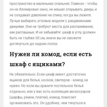
пространство в маленьких спальнях. Главное - чтобы
он не блокировал окно, не мешал открывать дверь и
не создавал давление на спину, когда вы лежите.
Лучше выбирать угловые модели с раздвижными
дверями. Они не требуют места для распахивания,
как распашные. И не забывайте: шкаф в углу должен
быть не глубже 60 см, иначе вы не сможете
дотянуться до задних полок.
Нужен ли комод, если есть
шкаф с ящиками?
Не обязательно. Если шкаф имеет достаточно
ящиков для белья, носков, свитеров - комод не
нужен. Но если вы храните постельное бельё
отдельно, или у вас есть коллекция аксессуаров
(шарфы, ремни, платки), комод помогает
организовать это. Он удобнее, чем тянуться в