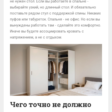
не нужен стол. Если вы работаете в спальне -
выбирайте узкий, но длинный стол. И обязательно
поставьте рядом стул с поддержкой спины. Никаких
пуфов или табуреток. Спальня - не офис. Но если вы
вынуждены работать там - сделайте это комфортно.
Иначе вы будете ассоциировать кровать с
напряжением, а не с отдыхом.
Чего точно не должно