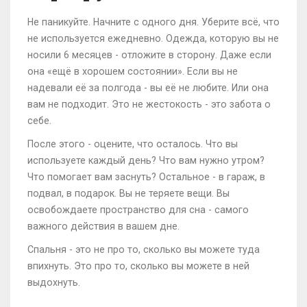
Не паникуйте. Начните с одного дня. Уберите всё, что
не используется ежедневно. Одежда, которую вы не
носили 6 месяцев - отложите в сторону. Даже если
она «ещё в хорошем состоянии». Если вы не
надевали её за полгода - вы её не любите. Или она
вам не подходит. Это не жестокость - это забота о
себе.
После этого - оцените, что осталось. Что вы
используете каждый день? Что вам нужно утром?
Что помогает вам заснуть? Остальное - в гараж, в
подвал, в подарок. Вы не теряете вещи. Вы
освобождаете пространство для сна - самого
важного действия в вашем дне.
Спальня - это не про то, сколько вы можете туда
впихнуть. Это про то, сколько вы можете в ней
выдохнуть.