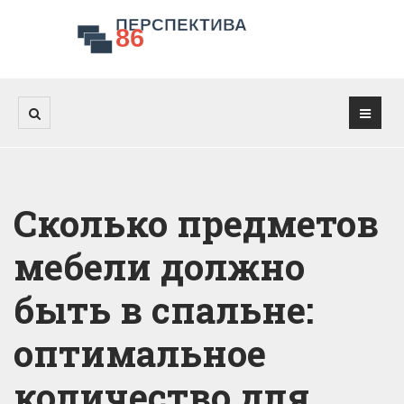
Сколько предметов
мебели должно
быть в спальне:
оптимальное
количество для