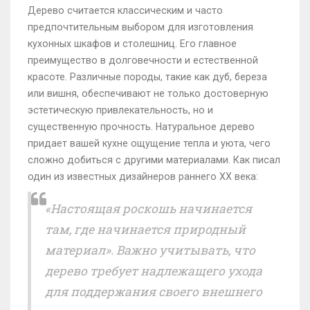
Дерево считается классическим и часто
предпочтительным выбором для изготовления
кухонных шкафов и столешниц. Его главное
преимущество в долговечности и естественной
красоте. Различные породы, такие как дуб, береза
или вишня, обеспечивают не только достоверную
эстетическую привлекательность, но и
существенную прочность. Натуральное дерево
придает вашей кухне ощущение тепла и уюта, чего
сложно добиться с другими материалами. Как писал
один из известных дизайнеров раннего XX века:
«Настоящая роскошь начинается
там, где начинается природный
материал». Важно учитывать, что
дерево требует надлежащего ухода
для поддержания своего внешнего