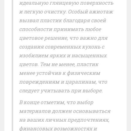
идеальную глянцевую поверхность
и легкую очистку. Особый ажиотаж
вызвал пластик благодаря своей
способности принимать любое
цветовое решение, что важно для
создания современных кухонь с
изобилием ярких и насыщенных
цветов. Тем не менее, пластик
менее устойчив к физическим
повреждениям и царапинам, что
следует учитывать при выборе.
В конце отметим, что выбор
материалов должен основываться
на ваших личных предпочтениях,
финансовых возможностях и