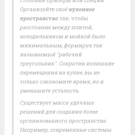
столовые приборы или специи.
Организуйте своё
кухонное
пространство
так, чтобы
расстояние между плитой,
холодильником и мойкой было
минимальным, формируя так
называемый "рабочий
треугольник". Сократив излишние
перемещения на кухне, вы не
только сэкономите время, но и
уменьшите усталость.
Существует масса удачных
решений для создания более
организованного пространства.
Например, современные системы