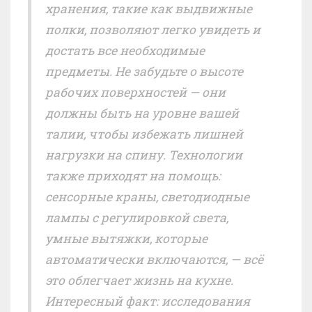
хранения, такие как выдвижные
полки, позволяют легко увидеть и
достать все необходимые
предметы. Не забудьте о высоте
рабочих поверхностей — они
должны быть на уровне вашей
талии, чтобы избежать лишней
нагрузки на спину. Технологии
также приходят на помощь:
сенсорные краны, светодиодные
лампы с регулировкой света,
умные вытяжки, которые
автоматически включаются, — всё
это облегчает жизнь на кухне.
Интересный факт: исследования