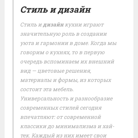
Стиль и дизайн
Стиль и
дизайн
кухни играют
значительную роль в создании
уюта и гармонии в доме. Когда мы
говорим о кухнях, то в первую
очередь вспоминаем их внешний
вид — цветовые решения,
материалы и формы, из которых
состоит эта мебель.
Универсальность и разнообразие
современных стилей сегодня
впечатляют: от современной
классики до минимализма и хай-
тек. Каждый из них имеет свои