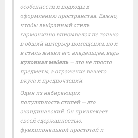
особенности и подходы к
оформлению пространства. Важно,
чтобы выбранный стиль
гармонично вписывался не только
в общий интерьер помещения, но и
в стиль жизни его владельцев, ведь
кухонная мебель
— это не просто
предметы, а отражение вашего
вкуса и предпочтений.
Один из набирающих
популярность стилей — это
скандинавский. Он привлекает
своей сдержанностью,
функциональной простотой и