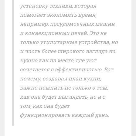
установку техники, которая
помогает экономить время,
например, посудомоечных машин
и конвекционных печей. Это не
только утилитарные устройства, но
и часть более широкого взгляда на
кухню как на место, где уют
сочетается с эффективностью. Вот
почему, создавая план кухни,
важно помнить не только о том,
как она будет выглядеть, но и о
том, как она будет
функционировать каждый день.