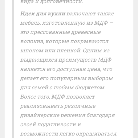
вида и долговечности.
Идеи для кухни
включают также
мебель, изготовленную из МДФ —
это прессованные древесные
волокна, которые покрываются
шпоном или пленкой. Одним из
выдающихся преимуществ МДФ
является его доступная цена, что
делает его популярным выбором
для семей с любым бюджетом.
Более того, МДФ позволяет
реализовывать различные
дизайнерские решения благодаря
своей податливости и
возможности легко окрашиваться.