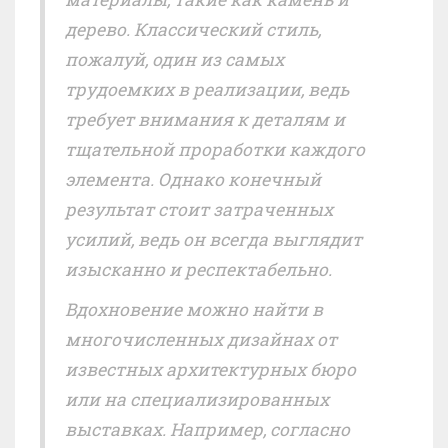
дерево. Классический стиль,
пожалуй, один из самых
трудоемких в реализации, ведь
требует внимания к деталям и
тщательной проработки каждого
элемента. Однако конечный
результат стоит затраченных
усилий, ведь он всегда выглядит
изысканно и респектабельно.
Вдохновение можно найти в
многочисленных дизайнах от
известных архитектурных бюро
или на специализированных
выставках. Например, согласно