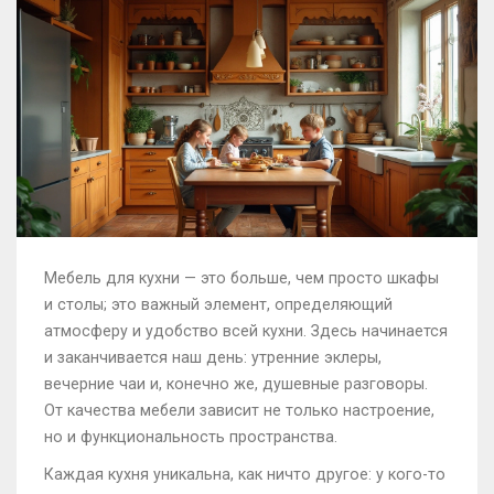
Мебель для кухни — это больше, чем просто шкафы
и столы; это важный элемент, определяющий
атмосферу и удобство всей кухни. Здесь начинается
и заканчивается наш день: утренние эклеры,
вечерние чаи и, конечно же, душевные разговоры.
От качества мебели зависит не только настроение,
но и функциональность пространства.
Каждая кухня уникальна, как ничто другое: у кого-то