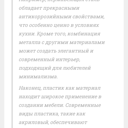
обладает прекрасными
антикоррозийными свойствами,
что особенно ценно в условиях
кухни. Кроме того, комбинация
металла с другими материалами
может создать элегантный и
современный интерьер,
подходящий для любителей
минимализма.
Наконец, пластик как материал
находит широкое применение в
создании мебели. Современные
виды пластика, такие как
акриловый, обеспечивают