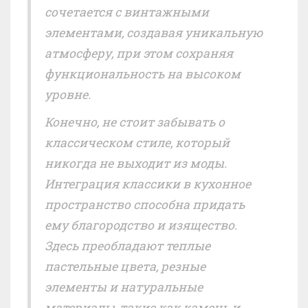
сочетается с винтажными
элементами, создавая уникальную
атмосферу, при этом сохраняя
функциональность на высоком
уровне.
Конечно, не стоит забывать о
классическом стиле, который
никогда не выходит из моды.
Интеграция классики в кухонное
пространство способна придать
ему благородство и изящество.
Здесь преобладают теплые
пастельные цвета, резные
элементы и натуральные
материалы, такие как камень и