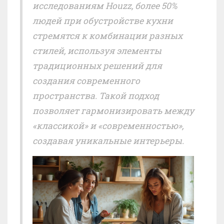
исследованиям Houzz, более 50%
людей при обустройстве кухни
стремятся к комбинации разных
стилей, используя элементы
традиционных решений для
создания современного
пространства. Такой подход
позволяет гармонизировать между
«классикой» и «современностью»,
создавая уникальные интерьеры.