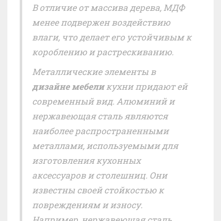
В отличие от массива дерева, МДФ
менее подвержен воздействию
влаги, что делает его устойчивым к
короблению и растрескиванию.
Металлические элементы в
дизайне мебели
кухни придают ей
современный вид. Алюминий и
нержавеющая сталь являются
наиболее распространенными
металлами, используемыми для
изготовления кухонных
аксессуаров и столешниц. Они
известны своей стойкостью к
повреждениям и износу.
Например, нержавеющая сталь