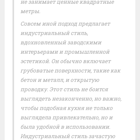
не занимает ценные квадратные
метры.
Совсем иной подход предлагает
индустриальный стиль,
вдохновленный заводскими
интерьерами и промышленной
эстетикой. Он обычно включает
грубоватые поверхности, такие как
бетон и металл, и открытую
проводку. Этот стиль не боится
выглядеть незаконченно, но важно,
чтобы подобная кухня не только
выглядела привлекательно, но и
была удобной в использовании.
Индустриальный стиль зачастую