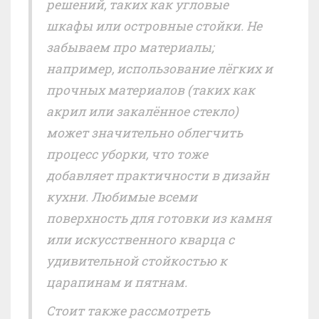
решений, таких как угловые
шкафы или островные стойки. Не
забываем про материалы;
например, использование лёгких и
прочных материалов (таких как
акрил или закалённое стекло)
может значительно облегчить
процесс уборки, что тоже
добавляет практичности в дизайн
кухни. Любимые всеми
поверхность для готовки из камня
или искусственного кварца с
удивительной стойкостью к
царапинам и пятнам.
Стоит также рассмотреть