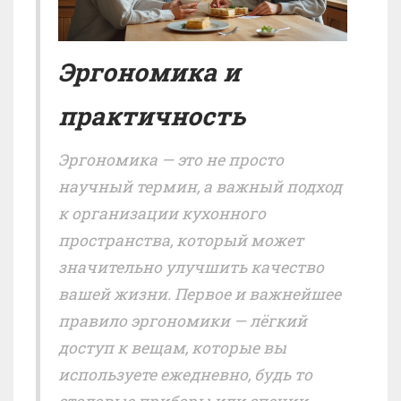
Эргономика и
практичность
Эргономика — это не просто
научный термин, а важный подход
к организации кухонного
пространства, который может
значительно улучшить качество
вашей жизни. Первое и важнейшее
правило эргономики — лёгкий
доступ к вещам, которые вы
используете ежедневно, будь то