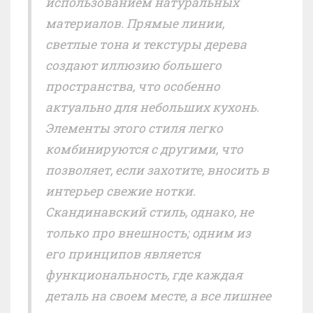
использованием натуральных
материалов. Прямые линии,
светлые тона и текстуры дерева
создают иллюзию большего
пространства, что особенно
актуально для небольших кухонь.
Элементы этого стиля легко
комбинируются с другими, что
позволяет, если захотите, вносить в
интерьер свежие нотки.
Скандинавский стиль, однако, не
только про внешность; одним из
его принципов является
функциональность, где каждая
деталь на своем месте, а все лишнее