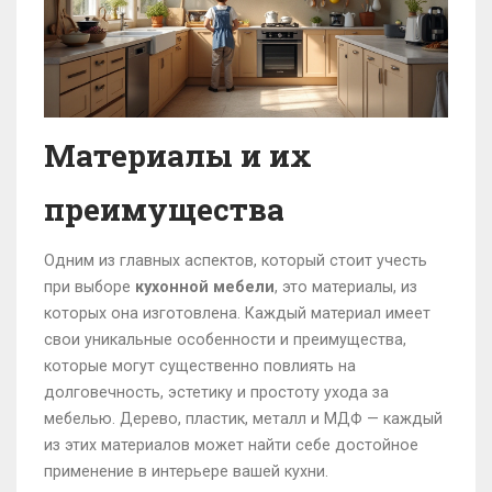
Материалы и их
преимущества
Одним из главных аспектов, который стоит учесть
при выборе
кухонной мебели
, это материалы, из
которых она изготовлена. Каждый материал имеет
свои уникальные особенности и преимущества,
которые могут существенно повлиять на
долговечность, эстетику и простоту ухода за
мебелью. Дерево, пластик, металл и МДФ — каждый
из этих материалов может найти себе достойное
применение в интерьере вашей кухни.