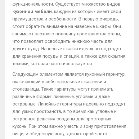
функциональности. Существует множество видов
кухонной мебели
, каждый из которых имеет свои
преимущества и особенности. В первую очередь,
стоит обратить внимание на навесные шкафы. Они
занимают верхнюю половину пространства стены,
что позволяет освободить нижнюю часть для
других нужд. Навесные шкафы идеально подходят
для хранения посуды и специй, а также для скрытия
техники, которая часто используется.
Следующим элементом является кухонный гарнитур,
включающий в себя напольные шкафчики и
столешницы. Такие гарнитуры могут принимать
различные формы: линейные, угловые и даже
островные. Линейные гарнитуры идеально подходят
для узких пространств, в то время как угловые и
островные решения созданы для просторных
кухонь. При этом важно учесть и зону приготовления
пищи, и обеденную зону, для которой часто