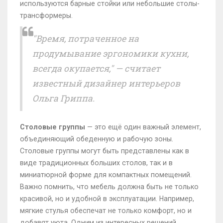
используются барные стойки или небольшие столы-
трансформеры.
"Время, потраченное на
продумывание эргономики кухни,
всегда окупается," — считает
известный дизайнер интерьеров
Ольга Гриппа.
Столовые группы
— это ещё один важный элемент,
объединяющий обеденную и рабочую зоны.
Столовые группы могут быть представлены как в
виде традиционных больших столов, так и в
миниатюрной форме для компактных помещений.
Важно помнить, что мебель должна быть не только
красивой, но и удобной в эксплуатации. Например,
мягкие стулья обеспечат не только комфорт, но и
добавят уюта. Одним из интересных решений