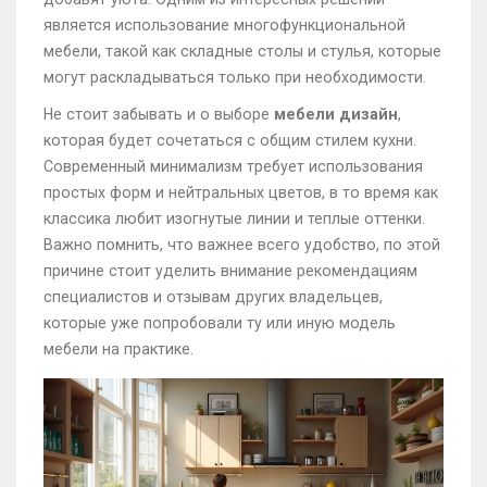
является использование многофункциональной
мебели, такой как складные столы и стулья, которые
могут раскладываться только при необходимости.
Не стоит забывать и о выборе
мебели дизайн
,
которая будет сочетаться с общим стилем кухни.
Современный минимализм требует использования
простых форм и нейтральных цветов, в то время как
классика любит изогнутые линии и теплые оттенки.
Важно помнить, что важнее всего удобство, по этой
причине стоит уделить внимание рекомендациям
специалистов и отзывам других владельцев,
которые уже попробовали ту или иную модель
мебели на практике.