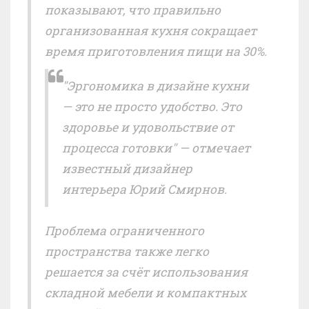
показывают, что правильно
организованная кухня сокращает
время приготовления пищи на 30%.
"Эргономика в дизайне кухни
— это не просто удобство. Это
здоровье и удовольствие от
процесса готовки" — отмечает
известный дизайнер
интерьера Юрий Смирнов.
Проблема ограниченного
пространства также легко
решается за счёт использования
складной мебели и компактных