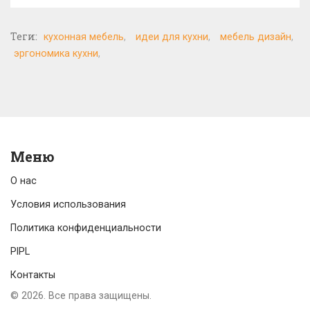
Теги:
кухонная мебель
идеи для кухни
мебель дизайн
эргономика кухни
Меню
О нас
Условия использования
Политика конфиденциальности
PIPL
Контакты
© 2026. Все права защищены.