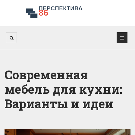
Современная
мебель для кухни:
Варианты и идеи