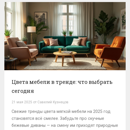
Цвета мебели в тренде: что выбрать
сегодня
21 мая 2025 от Савелий Кузнецов
Свежие тренды цвета мягкой мебели на 2025 год
становятся всё смелее. Забудьте про скучные
бежевые диваны — на смену им приходят природные