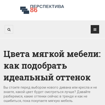
Цвета мягкой мебели:
как подобрать
идеальный оттенок
Вы стоите перед выбором нового дивана или кресла и не
знаете, какой цвет будет смотреться лучше? Давайте
разберемся, какие оттенки сейчас в тренде и как не
ошибиться, пока покупаете мягкую мебель.