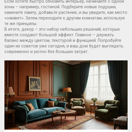
Если хотите быстро обновить интерьер, начинайте с одной
зоны – например, гостиной. Подберите новые подушки,
замените лампу, добавьте растение, и вы увидите, как место
«оживет». Затем переходите к другим комнатам, используя
те же принципы.
В итоге, декор – это набор небольших решений, которые
вместе создают большой эффект. Главное – держать
баланс между цветом, текстурой и функцией. Попробуйте
один из советов уже сегодня, и ваш дом будет выглядеть
современно и уютно без больших затрат.