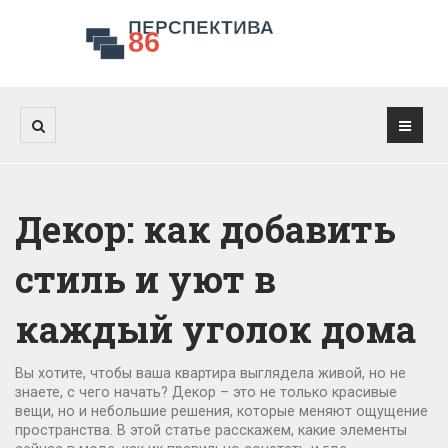
Декор: как добавить
стиль и уют в
каждый уголок дома
Вы хотите, чтобы ваша квартира выглядела живой, но не
знаете, с чего начать? Декор – это не только красивые
вещи, но и небольшие решения, которые меняют ощущение
пространства. В этой статье расскажем, какие элементы