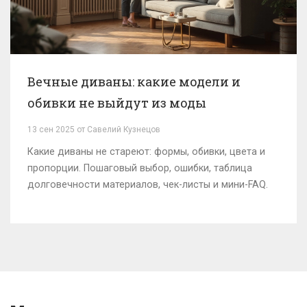
Вечные диваны: какие модели и
обивки не выйдут из моды
13 сен 2025 от Савелий Кузнецов
Какие диваны не стареют: формы, обивки, цвета и
пропорции. Пошаговый выбор, ошибки, таблица
долговечности материалов, чек-листы и мини-FAQ.