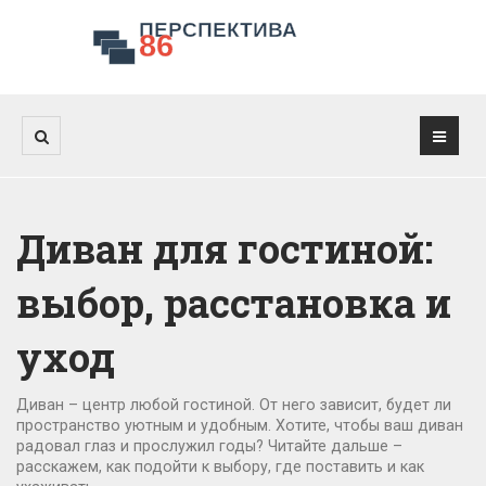
Диван для гостиной:
выбор, расстановка и
уход
Диван – центр любой гостиной. От него зависит, будет ли
пространство уютным и удобным. Хотите, чтобы ваш диван
радовал глаз и прослужил годы? Читайте дальше –
расскажем, как подойти к выбору, где поставить и как