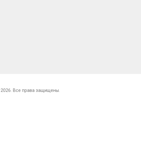
 2026. Все права защищены.