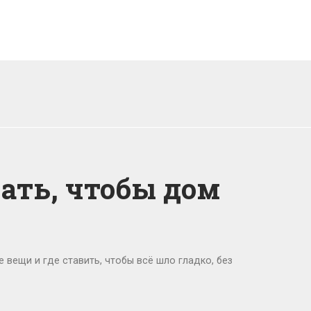
нать, чтобы дом
е вещи и где ставить, чтобы всё шло гладко, без