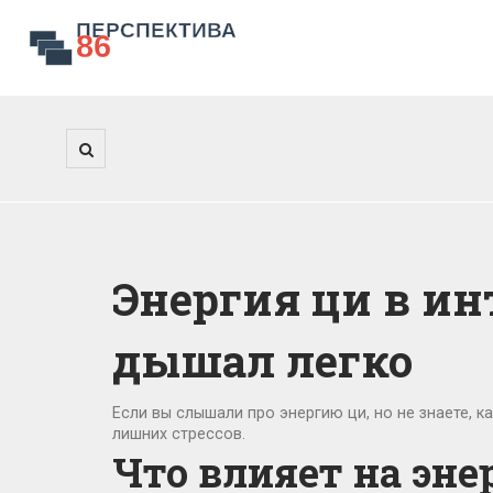
Энергия ци в ин
дышал легко
Если вы слышали про энергию ци, но не знаете, ка
лишних стрессов.
Что влияет на эне