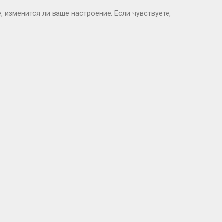
 изменится ли ваше настроение. Если чувствуете,