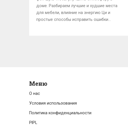
доме. Разбираем лучшие и худшие места
для мебели, влияние на энергию Ци и
простые способы исправить ошибки
планировки.
Меню
О нас
Условия использования
Политика конфиденциальности
PIPL