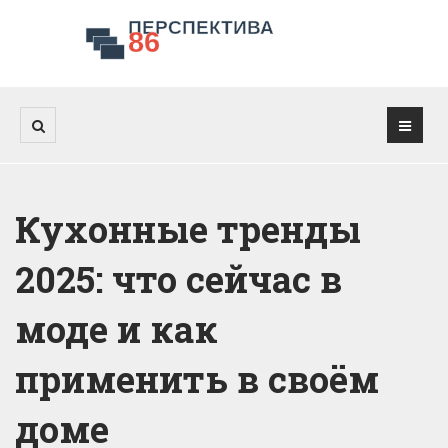
Кухонные тренды
2025: что сейчас в
моде и как
применить в своём
доме