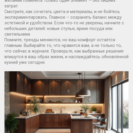
желании поменять только один элемент – без лишних
затрат.
Смотрите, как сочетать цвета и материалы, и не бойтесь
экспериментировать. Главное – сохранять баланс между
эстетикой и удобством. Если что‑то не уверены, начните с
небольших деталей: новые стулья, яркие посуда или
светильники.
Помните, тренды меняются, но ваш комфорт остаётся
главным. Выбирайте то, что нравится вам, а не только то,
что сейчас в журнале. Проверьте, как выбранные решения
впишутся в ваш образ жизни, и наслаждайтесь обновлённой
кухней уже сегодня.