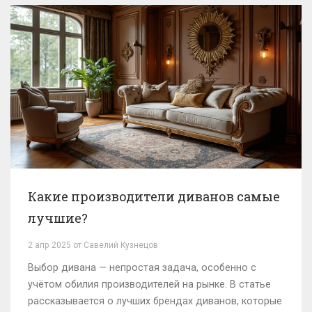
Какие производители диванов самые
лучшие?
2 апр 2025 от Савелий Кузнецов
Выбор дивана — непростая задача, особенно с
учётом обилия производителей на рынке. В статье
рассказывается о лучших брендах диванов, которые