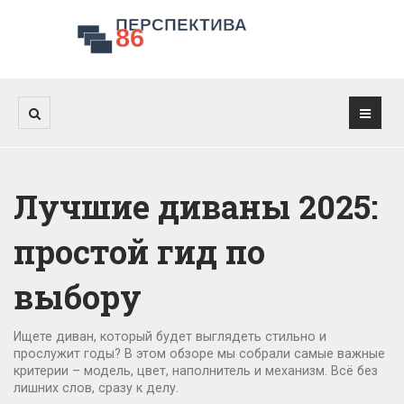
Лучшие диваны 2025:
простой гид по
выбору
Ищете диван, который будет выглядеть стильно и
прослужит годы? В этом обзоре мы собрали самые важные
критерии – модель, цвет, наполнитель и механизм. Всё без
лишних слов, сразу к делу.