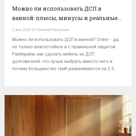
Можно ли использовать ДСП в
ванной: плюсы, минусы и реальные
условия эксплуатации
2 дек 2025 от Савелий Кузнецов
Можно ли использовать ДСП в ванной? Ответ - да,
но только влагостойкое и с правильной защитой.
Разбираем, как сделать мебель из ДСП
долговечной, что лучше выбрать вместо него и
почему большинство тумб разваливаются за 2-3
года.