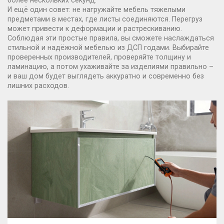
более нескольких секунд.
И ещё один совет: не нагружайте мебель тяжелыми
предметами в местах, где листы соединяются. Перегруз
может привести к деформации и растрескиванию.
Соблюдая эти простые правила, вы сможете наслаждаться
стильной и надёжной мебелью из ДСП годами. Выбирайте
проверенных производителей, проверяйте толщину и
ламинацию, а потом ухаживайте за изделиями правильно –
и ваш дом будет выглядеть аккуратно и современно без
лишних расходов.