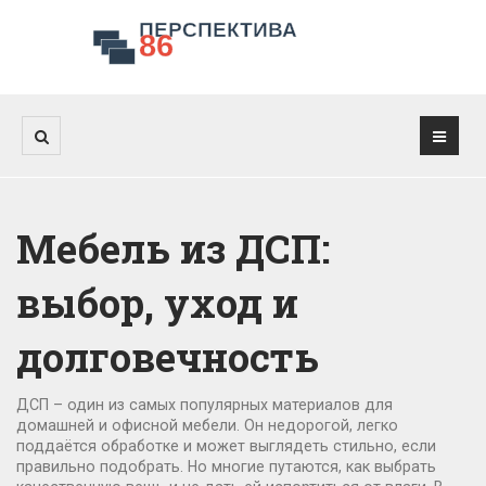
Мебель из ДСП:
выбор, уход и
долговечность
ДСП – один из самых популярных материалов для
домашней и офисной мебели. Он недорогой, легко
поддаётся обработке и может выглядеть стильно, если
правильно подобрать. Но многие путаются, как выбрать