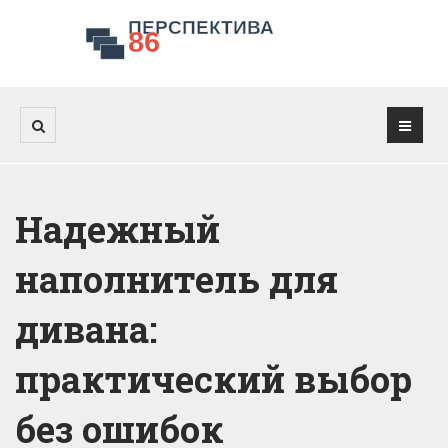
Надежный
наполнитель для
дивана:
практический выбор
без ошибок