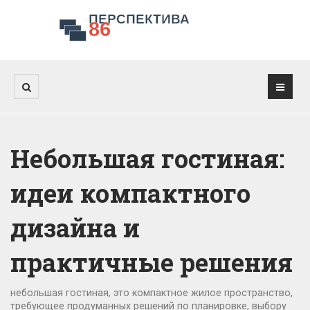
Небольшая гостиная:
идеи компактного
дизайна и
практичные решения
небольшая гостиная
,
это компактное жилое пространство,
требующее продуманных решений по планировке, выбору