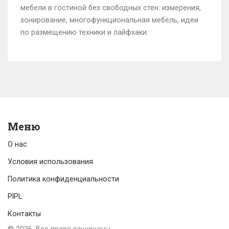
мебели в гостиной без свободных стен: измерения,
зонирование, многофункциональная мебель, идеи
по размещению техники и лайфхаки.
Меню
О нас
Условия использования
Политика конфиденциальности
PIPL
Контакты