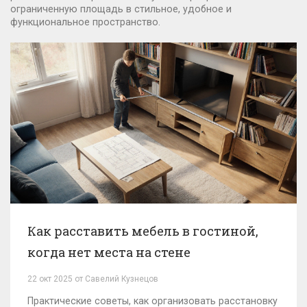
ограниченную площадь в стильное, удобное и
функциональное пространство.
Как расставить мебель в гостиной,
когда нет места на стене
22 окт 2025 от Савелий Кузнецов
Практические советы, как организовать расстановку