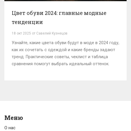
Цвет обуви 2024: главные модные
тенденции
18 окт 2025 от Савелий Кузнецов
Узнайте, какие цвета обуви будут в моде в 2024 году,
как их сочетать с одеждой и какие бренды задают
тренд. Практические советы, чеклист и таблица
сравнения помогут выбрать идеальный оттенок.
Меню
О нас