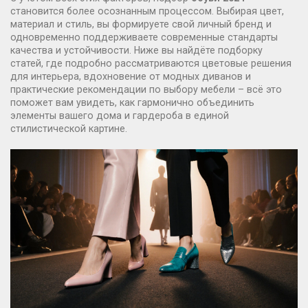
становится более осознанным процессом. Выбирая цвет,
материал и стиль, вы формируете свой личный бренд и
одновременно поддерживаете современные стандарты
качества и устойчивости. Ниже вы найдёте подборку
статей, где подробно рассматриваются цветовые решения
для интерьера, вдохновение от модных диванов и
практические рекомендации по выбору мебели – всё это
поможет вам увидеть, как гармонично объединить
элементы вашего дома и гардероба в единой
стилистической картине.