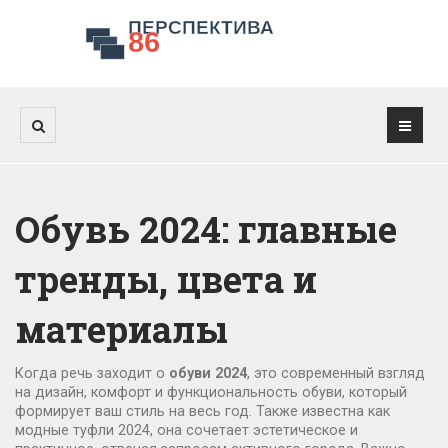
Обувь 2024: главные
тренды, цвета и
материалы
Когда речь заходит о
обуви 2024
,
это современный взгляд
на дизайн, комфорт и функциональность обуви, который
формирует ваш стиль на весь год
. Также известна как
модные туфли 2024
, она сочетает эстетическое и