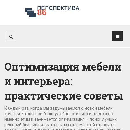
Оптимизация мебели
и интерьера:
практические советы
Каждый раз, когда мы задумываемся о новой мебели,
хочется, чтобы всё было удобно, стильно и не дорого.
Именно этим и занимается оптимизация – поиск лучших
решений без лишних затрат и хлопот. На этой странице