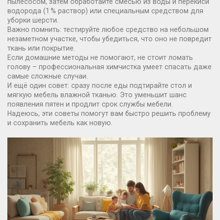
пылесосом, затем обработайте смесью из воды и перекиси
водорода (1 % раствор) или специальным средством для
уборки шерсти.
Важно помнить: тестируйте любое средство на небольшом
незаметном участке, чтобы убедиться, что оно не повредит
ткань или покрытие.
Если домашние методы не помогают, не стоит ломать
голову – профессиональная химчистка умеет спасать даже
самые сложные случаи.
И ещё один совет: сразу после еды подтирайте стол и
мягкую мебель влажной тканью. Это уменьшит шанс
появления пятен и продлит срок службы мебели.
Надеюсь, эти советы помогут вам быстро решить проблему
и сохранить мебель как новую.