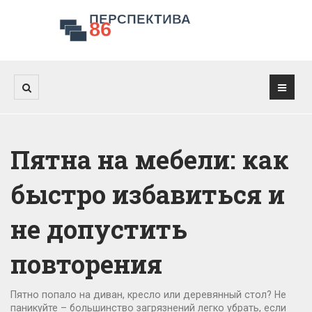
Пятна на мебели: как
быстро избавиться и
не допустить
повторения
Пятно попало на диван, кресло или деревянный стол? Не
паникуйте – большинство загрязнений легко убрать, если