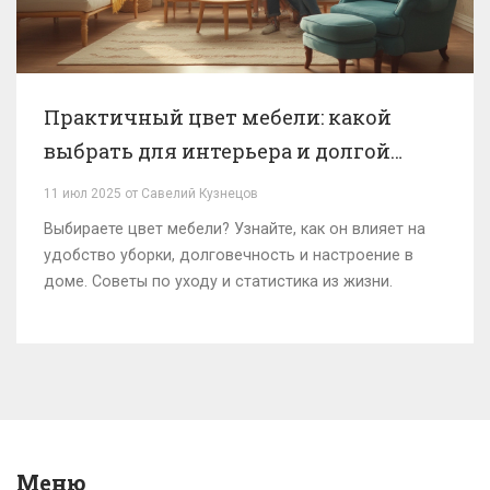
Практичный цвет мебели: какой
выбрать для интерьера и долгой
службы
11 июл 2025 от Савелий Кузнецов
Выбираете цвет мебели? Узнайте, как он влияет на
удобство уборки, долговечность и настроение в
доме. Советы по уходу и статистика из жизни.
Меню