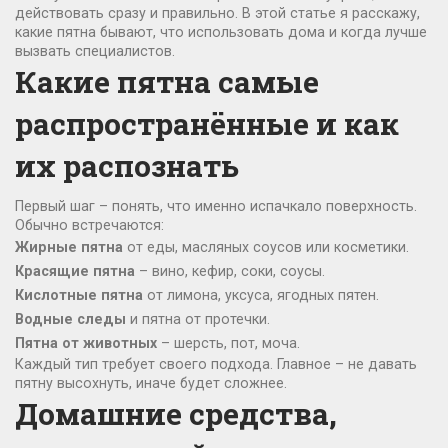
действовать сразу и правильно. В этой статье я расскажу,
какие пятна бывают, что использовать дома и когда лучше
вызвать специалистов.
Какие пятна самые
распространённые и как
их распознать
Первый шаг – понять, что именно испачкало поверхность.
Обычно встречаются:
Жирные пятна
от еды, масляных соусов или косметики.
Красящие пятна
– вино, кефир, соки, соусы.
Кислотные пятна
от лимона, уксуса, ягодных пятен.
Водные следы
и пятна от протечки.
Пятна от животных
– шерсть, пот, моча.
Каждый тип требует своего подхода. Главное – не давать
пятну высохнуть, иначе будет сложнее.
Домашние средства,