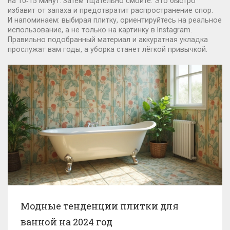
на 10‑15 минут. Затем тщательно смойте. Это быстро
избавит от запаха и предотвратит распространение спор.
И напоминаем: выбирая плитку, ориентируйтесь на реальное
использование, а не только на картинку в Instagram.
Правильно подобранный материал и аккуратная укладка
прослужат вам годы, а уборка станет лёгкой привычкой.
Модные тенденции плитки для
ванной на 2024 год