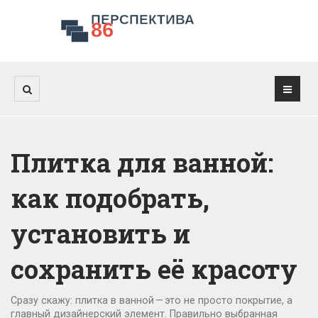
Плитка для ванной:
как подобрать,
установить и
сохранить её красоту
Сразу скажу: плитка в ванной — это не просто покрытие, а
главный дизайнерский элемент. Правильно выбранная