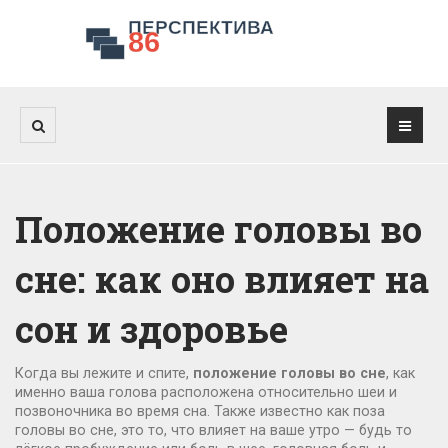
Положение головы во
сне: как оно влияет на
сон и здоровье
Когда вы лежите и спите,
положение головы во сне
,
как
именно ваша голова расположена относительно шеи и
позвоночника во время сна
. Также известно как
поза
головы во сне
, это то, что влияет на ваше утро — будь то