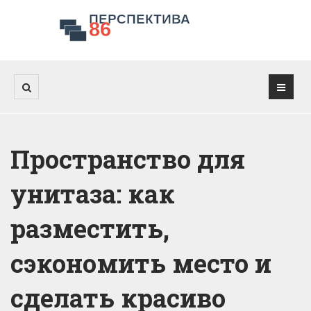
Пространство для
унитаза: как
разместить,
сэкономить место и
сделать красиво