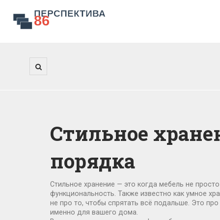
Стильное хранен
порядка
Стильное хранение — это когда мебель не просто 
функциональность
. Также известно как
умное хр
не про то, чтобы спрятать всё подальше. Это про
именно для вашего дома.