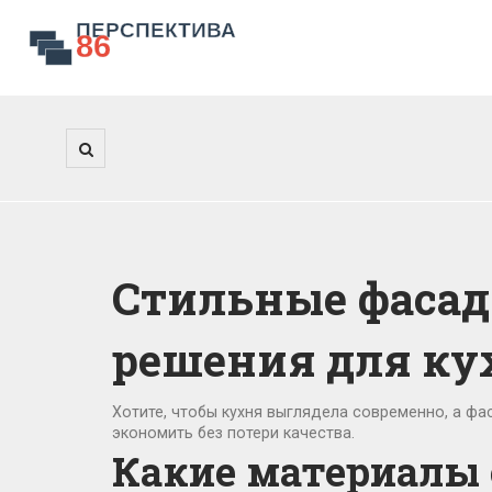
Стильные фасад
решения для ку
Хотите, чтобы кухня выглядела современно, а фа
экономить без потери качества.
Какие материалы