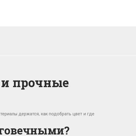
 и прочные
териалы держатся, как подобрать цвет и где
лговечными?