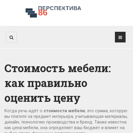
Стоимость мебели:
как правильно
оценить цену
Когда речь идёт о
стоимости мебели
,
это сумма, которую
вы платите за предмет интерьера, учитывающая материалы,
дизайн, технологию производства и бренд
. Также известна
как
цена мебели
, она определяет ваш бюджет и влияет на