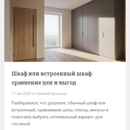
Шкаф или встроенный шкаф:
сравнение цен и выгод
17 окт 2025 от Савелий Кузнецов
Разбираемся, что дешевле: обычный шкаф или
встроенный, сравниваем цены, плюсы, минусы и
помогаем выбрать оптимальный вариант для
гостиной.