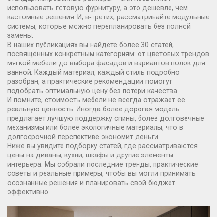
использовать готовую фурнитуру, а это дешевле, чем
кастомные решения. И, в‑третих, рассматривайте модульные
системы, которые можно перепланировать без полной
замены.
В наших публикациях вы найдёте более 30 статей,
посвящённых конкретным категориям: от цветовых трендов
мягкой мебели до выбора фасадов и вариантов полок для
ванной. Каждый материал, каждый стиль подробно
разобран, а практические рекомендации помогут
подобрать оптимальную цену без потери качества.
И помните, стоимость мебели не всегда отражает её
реальную ценность. Иногда более дорогая модель
предлагает лучшую поддержку спины, более долговечные
механизмы или более экологичные материалы, что в
долгосрочной перспективе экономит деньги.
Ниже вы увидите подборку статей, где рассматриваются
цены на диваны, кухни, шкафы и другие элементы
интерьера. Мы собрали последние тренды, практические
советы и реальные примеры, чтобы вы могли принимать
осознанные решения и планировать свой бюджет
эффективно.