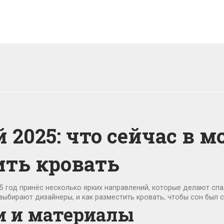
2025: что сейчас в м
ить кровать
5 год принёс несколько ярких направлений, которые делают спа
выбирают дизайнеры, и как разместить кровать, чтобы сон был 
и и материалы