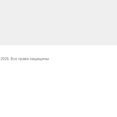
 2026. Все права защищены.