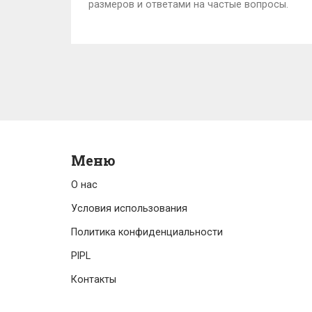
размеров и ответами на частые вопросы.
Меню
О нас
Условия использования
Политика конфиденциальности
PIPL
Контакты