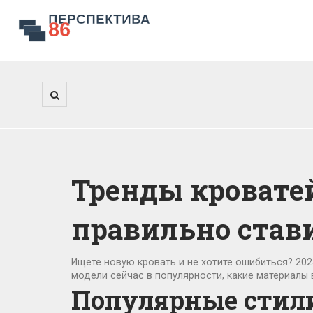
Тренды кроватей 
правильно став
Ищете новую кровать и не хотите ошибиться? 202
модели сейчас в популярности, какие материалы 
Популярные стил