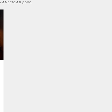
ым местом в доме.