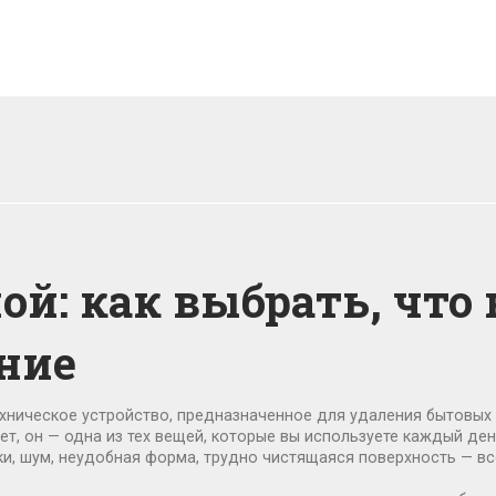
ой: как выбрать, что 
ние
хническое устройство, предназначенное для удаления бытовых
ет
, он — одна из тех вещей, которые вы используете каждый де
ки, шум, неудобная форма, трудно чистящаяся поверхность — вс