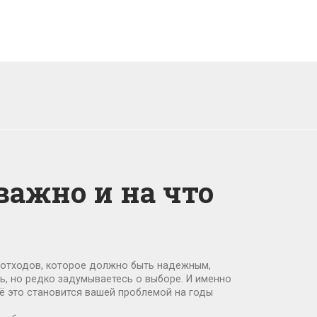
важно и на что
 отходов, которое должно быть надежным,
нь, но редко задумываетесь о выборе. И именно
ё это становится вашей проблемой на годы