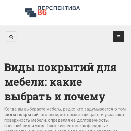
Виды покрытий для
мебели: какие
выбрать и почему
Когда вы выбираете мебель, редко кто задумывается о том,
виды покрытий
,
это слои, которые защищают и украшают
поверхность мебели, определяя её долговечность,
внешний вид и уход
. Также известно как
фасадные