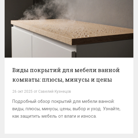
Виды покрытий для мебели ванной
комнаты: плюсы, минусы и цены
26 окт 2025 от Савелий Кузнецов
Подробный обзор покрытий для мебели ванной:
виды, плюсы, минусы, цены, выбор и уход. Узнайте,
как защитить мебель от влаги и износа.