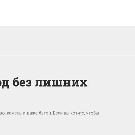
од без лишних
о, камень и даже бетон. Если вы хотите, чтобы