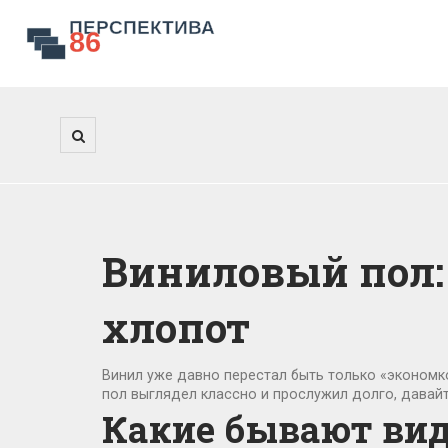
Виниловый пол:
хлопот
Винил уже давно перестал быть только «экономко
пол выглядел классно и прослужил долго, давайте
Какие бывают вид