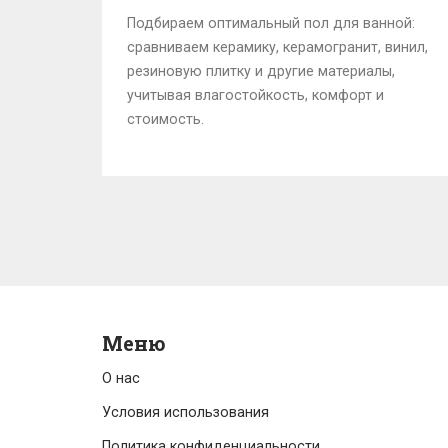
Подбираем оптимальный пол для ванной:
сравниваем керамику, керамогранит, винил,
резиновую плитку и другие материалы,
учитывая влагостойкость, комфорт и
стоимость.
Меню
О нас
Условия использования
Политика конфиденциальности