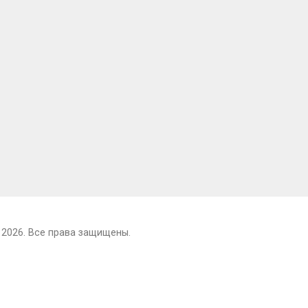
 2026. Все права защищены.