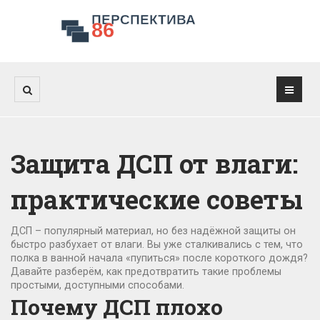
Защита ДСП от влаги:
практические советы
ДСП – популярный материал, но без надёжной защиты он
быстро разбухает от влаги. Вы уже сталкивались с тем, что
полка в ванной начала «пупиться» после короткого дождя?
Давайте разберём, как предотвратить такие проблемы
простыми, доступными способами.
Почему ДСП плохо