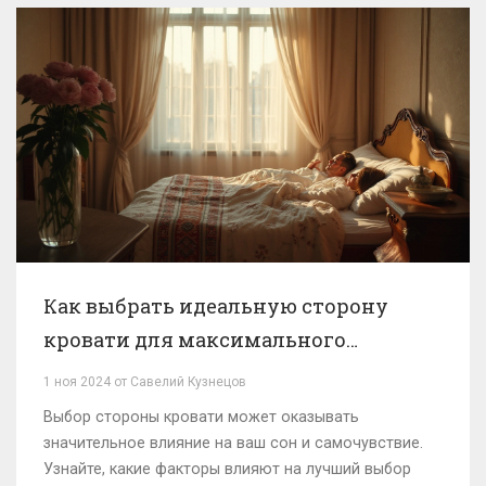
для создания гармоничного интерьера.
Как выбрать идеальную сторону
кровати для максимального
комфорта
1 ноя 2024 от Савелий Кузнецов
Выбор стороны кровати может оказывать
значительное влияние на ваш сон и самочувствие.
Узнайте, какие факторы влияют на лучший выбор