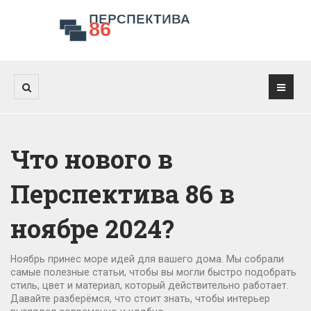
Что нового в
Перспектива 86 в
ноябре 2024?
Ноябрь принес море идей для вашего дома. Мы собрали
самые полезные статьи, чтобы вы могли быстро подобрать
стиль, цвет и материал, который действительно работает.
Давайте разберёмся, что стоит знать, чтобы интерьер