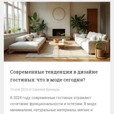
Современные тенденции в дизайне
гостиных: что в моде сегодня?
15 ноя 2024 от Савелий Кузнецов
В 2024 году современные гостиные отражают
сочетание функциональности и эстетики. В моде
минимализм, натуральные материалы, мягкие и