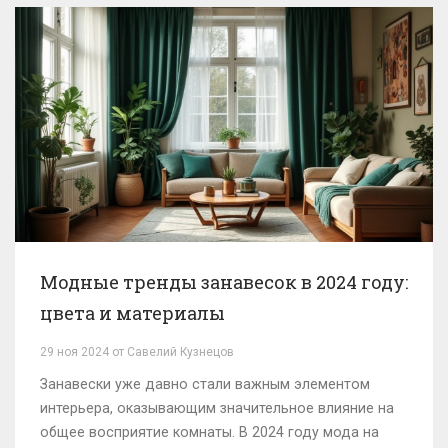
Модные тренды занавесок в 2024 году:
цвета и материалы
29 ноя 2024 от Савелий Кузнецов
Занавески уже давно стали важным элементом
интерьера, оказывающим значительное влияние на
общее восприятие комнаты. В 2024 году мода на