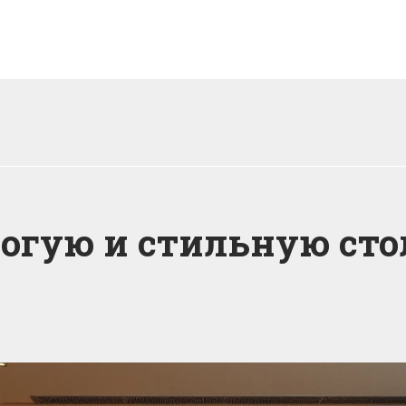
рогую и стильную ст