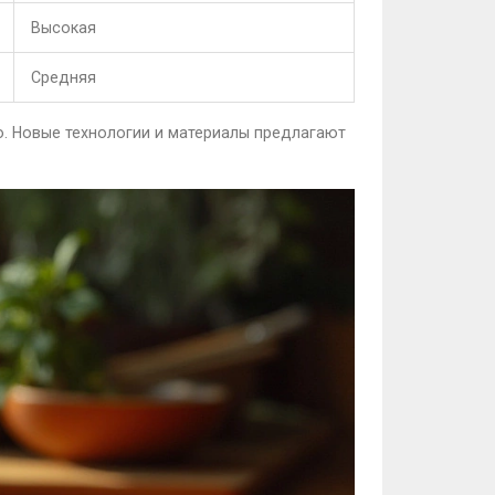
Высокая
Средняя
ю. Новые технологии и материалы предлагают