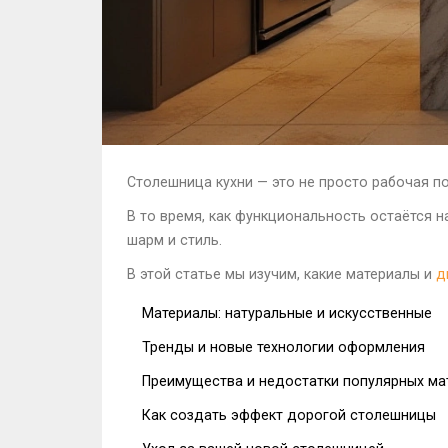
Столешница кухни — это не просто рабочая по
В то время, как функциональность остаётся н
шарм и стиль.
В этой статье мы изучим, какие материалы и
д
Материалы: натуральные и искусственные
Тренды и новые технологии оформления
Преимущества и недостатки популярных ма
Как создать эффект дорогой столешницы