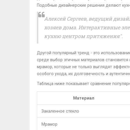
Подобные дизайнерские решения делают кухн
Алексей Сергеев, ведущий дизай
хозяев дома. Интерактивные эл
кухню центром притяжения".
Другой популярный тренд - это использование
среде выбор этичных материалов становится 
мрамор, которые не только выглядят эффектн
особого ухода, их долговечность и аутентичн
Таблица ниже показывает сравнение популяр
Материал
Закаленное стекло
Мрамор