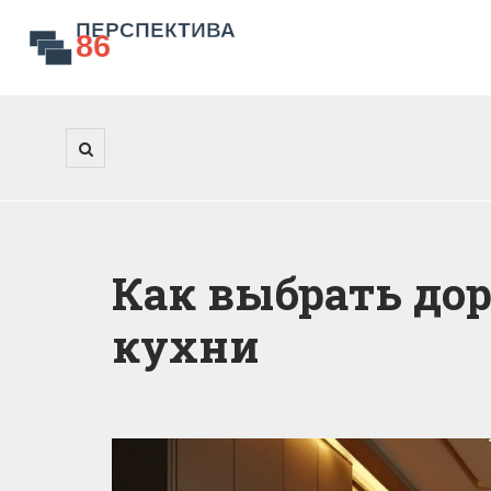
Как выбрать до
кухни