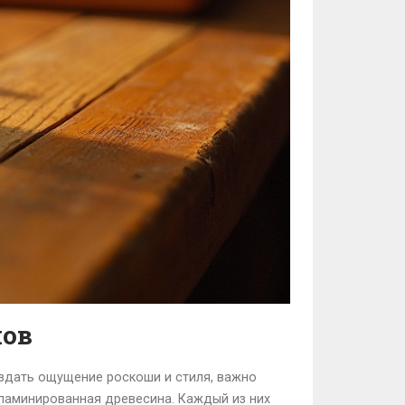
лов
оздать ощущение роскоши и стиля, важно
 ламинированная древесина. Каждый из них