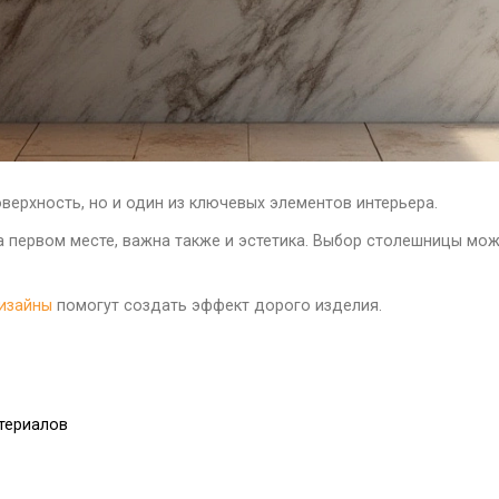
верхность, но и один из ключевых элементов интерьера.
а первом месте, важна также и эстетика. Выбор столешницы мож
изайны
помогут создать эффект дорого изделия.
териалов