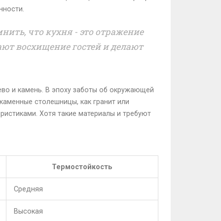
нности.
нить, что кухня - это отражение
ют восхищение гостей и делают
ево и камень. В эпоху заботы об окружающей
 каменные столешницы, как гранит или
ристиками. Хотя такие материалы и требуют
Термостойкость
Средняя
Высокая