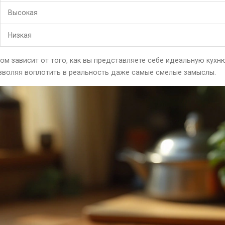
Высокая
Низкая
ом зависит от того, как вы представляете себе идеальную кухн
зволяя воплотить в реальность даже самые смелые замыслы.