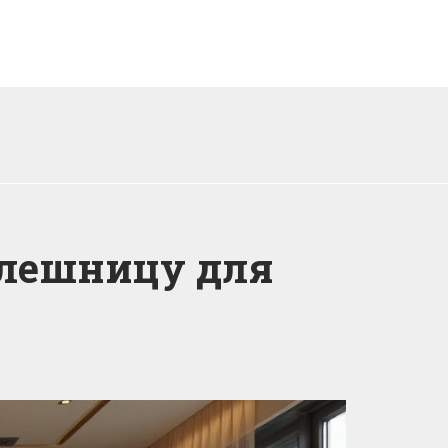
олешницу для