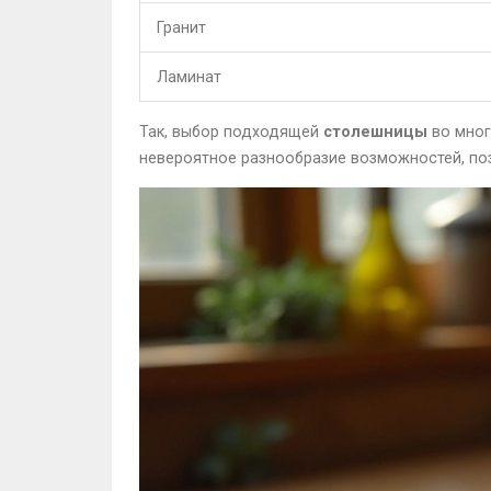
Гранит
Ламинат
Так, выбор подходящей
столешницы
во мног
невероятное разнообразие возможностей, по