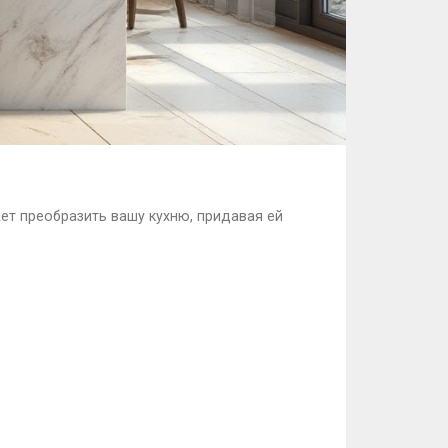
ет преобразить вашу кухню, придавая ей