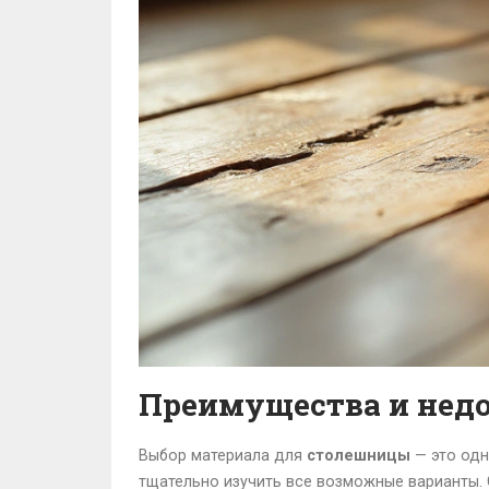
Преимущества и нед
Выбор материала для
столешницы
— это одн
тщательно изучить все возможные варианты. 