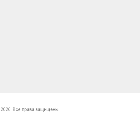
 2026. Все права защищены.