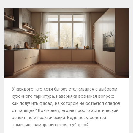
У каждого, кто хотя бы раз сталкивался с выбором
кухонного гарнитура, наверняка возникал вопрос:
как получить фасад, на котором не остается следов
от пальцев? Во-первых, это не просто эстетический
аспект, но и практический. Ведь всем хочется
поменьше заморачиваться с уборкой.