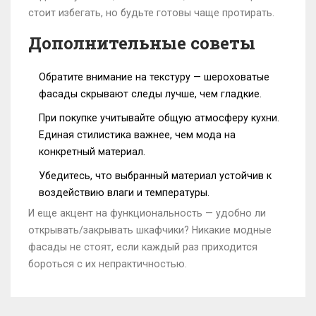
стоит избегать, но будьте готовы чаще протирать.
Дополнительные советы
Обратите внимание на текстуру — шероховатые
фасады скрывают следы лучше, чем гладкие.
При покупке учитывайте общую атмосферу кухни.
Единая стилистика важнее, чем мода на
конкретный материал.
Убедитесь, что выбранный материал устойчив к
воздействию влаги и температуры.
И еще акцент на функциональность — удобно ли
открывать/закрывать шкафчики? Никакие модные
фасады не стоят, если каждый раз приходится
бороться с их непрактичностью.