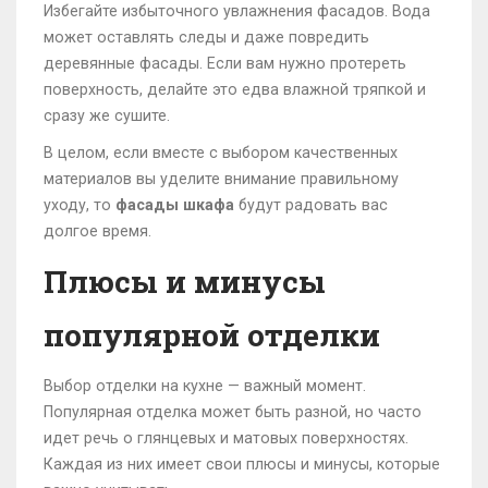
Избегайте избыточного увлажнения фасадов. Вода
может оставлять следы и даже повредить
деревянные фасады. Если вам нужно протереть
поверхность, делайте это едва влажной тряпкой и
сразу же сушите.
В целом, если вместе с выбором качественных
материалов вы уделите внимание правильному
уходу, то
фасады шкафа
будут радовать вас
долгое время.
Плюсы и минусы
популярной отделки
Выбор отделки на кухне — важный момент.
Популярная отделка может быть разной, но часто
идет речь о глянцевых и матовых поверхностях.
Каждая из них имеет свои плюсы и минусы, которые