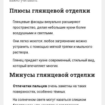
важно учитывать.
Плюсы глянцевой отделки
Глянцевые фасады визуально расширяют
пространство, делая небольшие кухни более
воздушными и светлыми.
Они легко моются: любое загрязнение можно
устранить с помощью мягкой тряпки и мыльного
раствора.
Глянец придает кухне современный, стильный вид,
который впечатляет многих.
Минусы глянцевой отделки
Отпечатки пальцев
очень заметны на таких
поверхностях, особенно тёмных.
На солнечном свете могут казаться слишком