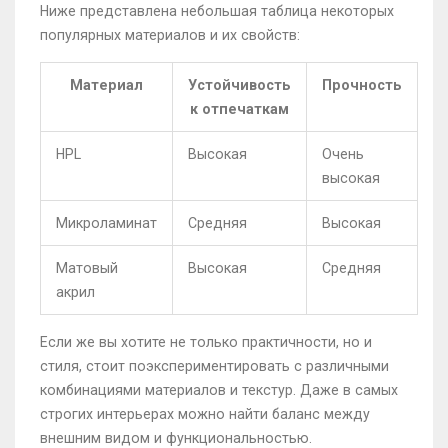
Ниже представлена небольшая таблица некоторых
популярных материалов и их свойств:
Материал
Устойчивость
Прочность
к отпечаткам
HPL
Высокая
Очень
высокая
Микроламинат
Средняя
Высокая
Матовый
Высокая
Средняя
акрил
Если же вы хотите не только практичности, но и
стиля, стоит поэкспериментировать с различными
комбинациями материалов и текстур. Даже в самых
строгих интерьерах можно найти баланс между
внешним видом и функциональностью.