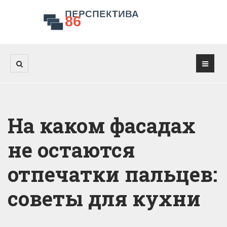
На каком фасадах
не остаются
отпечатки пальцев:
советы для кухни