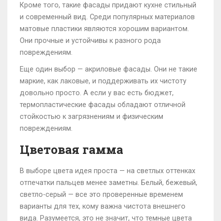
Кроме того, такие фасады придают кухне стильный
и современный вид. Среди популярных материалов
матовые пластики являются хорошим вариантом.
Они прочные и устойчивы к разного рода
повреждениям.
Еще один выбор — акриловые фасады. Они не такие
маркие, как лаковые, и поддерживать их чистоту
довольно просто. А если у вас есть бюджет,
термопластические фасады обладают отличной
стойкостью к загрязнениям и физическим
повреждениям.
Цветовая гамма
В выборе цвета идея проста — на светлых оттенках
отпечатки пальцев менее заметны. Белый, бежевый,
светло-серый — все это проверенные временем
варианты для тех, кому важна чистота внешнего
вида. Разумеется, это не значит, что темные цвета