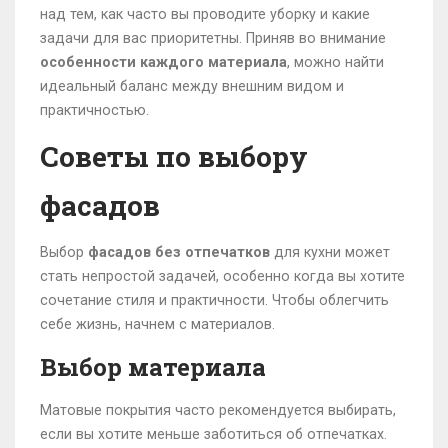
над тем, как часто вы проводите уборку и какие
задачи для вас приоритетны. Приняв во внимание
особенности каждого материала
, можно найти
идеальный баланс между внешним видом и
практичностью.
Советы по выбору
фасадов
Выбор
фасадов без отпечатков
для кухни может
стать непростой задачей, особенно когда вы хотите
сочетание стиля и практичности. Чтобы облегчить
себе жизнь, начнем с материалов.
Выбор материала
Матовые покрытия часто рекомендуется выбирать,
если вы хотите меньше заботиться об отпечатках.