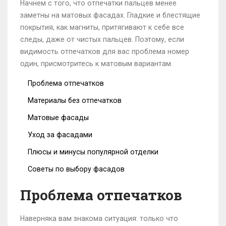
Начнем с того, что отпечатки пальцев менее
заметны на матовых фасадах. Гладкие и блестящие
покрытия, как магниты, притягивают к себе все
следы, даже от чистых пальцев. Поэтому, если
видимость отпечатков для вас проблема номер
один, присмотритесь к матовым вариантам.
Проблема отпечатков
Материалы без отпечатков
Матовые фасады
Уход за фасадами
Плюсы и минусы популярной отделки
Советы по выбору фасадов
Проблема отпечатков
Наверняка вам знакома ситуация: только что