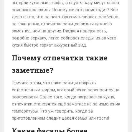
вытерли кухонные шкафы, а спустя пару минут снова
появляются следы. Почему же это происходит? Всё
дело в том, что на некоторых материалах, особенно
на глянцевых, отпечатки пальцев видны намного
заметнее, чем на других. Гладкая поверхность,
подобно зеркалу, легко собирает следы, из-за чего
кухня быстро теряет аккуратный вид.
Почему отпечатки такие
заметные?
Причина в том, что наши пальцы покрыты
естественным жиром, который легко переносится на
поверхности. Более того, когда нагревается кухня,
отпечатки становятся ещё заметнее из-за изменения
температуры. Что уж говорить, когда за
приготовлением следит целая семья или гости!
Какие фасады более