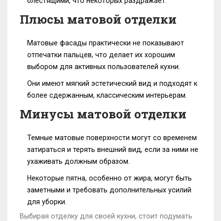
блестящими, что некоторых раздражает.
Плюсы матовой отделки
Матовые фасады практически не показывают
отпечатки пальцев, что делает их хорошим
выбором для активных пользователей кухни.
Они имеют мягкий эстетический вид и подходят к
более сдержанным, классическим интерьерам.
Минусы матовой отделки
Темные матовые поверхности могут со временем
затираться и терять внешний вид, если за ними не
ухаживать должным образом.
Некоторые пятна, особенно от жира, могут быть
заметными и требовать дополнительных усилий
для уборки.
Выбирая отделку для своей кухни, стоит подумать