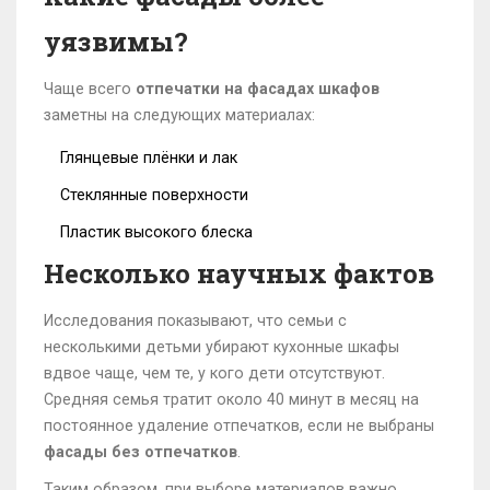
уязвимы?
Чаще всего
отпечатки на фасадах шкафов
заметны на следующих материалах:
Глянцевые плёнки и лак
Стеклянные поверхности
Пластик высокого блеска
Несколько научных фактов
Исследования показывают, что семьи с
несколькими детьми убирают кухонные шкафы
вдвое чаще, чем те, у кого дети отсутствуют.
Средняя семья тратит около 40 минут в месяц на
постоянное удаление отпечатков, если не выбраны
фасады без отпечатков
.
Таким образом, при выборе материалов важно