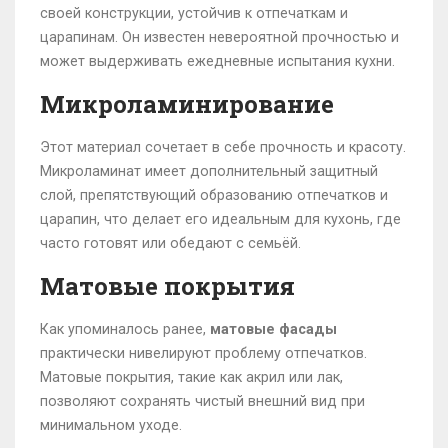
своей конструкции, устойчив к отпечаткам и
царапинам. Он известен невероятной прочностью и
может выдерживать ежедневные испытания кухни.
Микроламинирование
Этот материал сочетает в себе прочность и красоту.
Микроламинат имеет дополнительный защитный
слой, препятствующий образованию отпечатков и
царапин, что делает его идеальным для кухонь, где
часто готовят или обедают с семьёй.
Матовые покрытия
Как упоминалось ранее,
матовые фасады
практически нивелируют проблему отпечатков.
Матовые покрытия, такие как акрил или лак,
позволяют сохранять чистый внешний вид при
минимальном уходе.