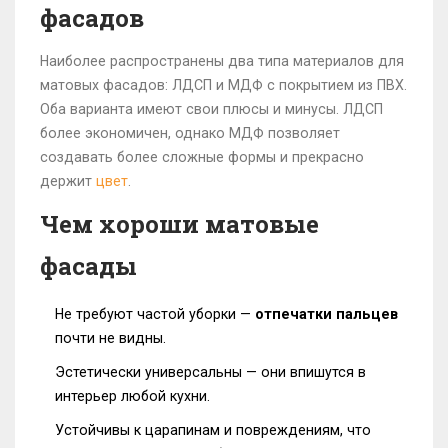
фасадов
Наиболее распространены два типа материалов для
матовых фасадов: ЛДСП и МДФ с покрытием из ПВХ.
Оба варианта имеют свои плюсы и минусы. ЛДСП
более экономичен, однако МДФ позволяет
создавать более сложные формы и прекрасно
держит
цвет
.
Чем хороши матовые
фасады
Не требуют частой уборки —
отпечатки пальцев
почти не видны.
Эстетически универсальны — они впишутся в
интерьер любой кухни.
Устойчивы к царапинам и повреждениям, что