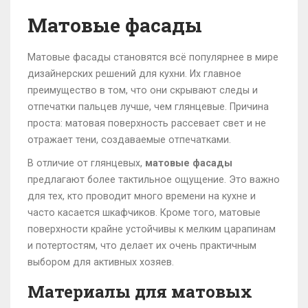
Матовые фасады
Матовые фасады становятся всё популярнее в мире
дизайнерских решений для кухни. Их главное
преимущество в том, что они скрывают следы и
отпечатки пальцев лучше, чем глянцевые. Причина
проста: матовая поверхность рассевает свет и не
отражает тени, создаваемые отпечатками.
В отличие от глянцевых,
матовые фасады
предлагают более тактильное ощущение. Это важно
для тех, кто проводит много времени на кухне и
часто касается шкафчиков. Кроме того, матовые
поверхности крайне устойчивы к мелким царапинам
и потертостям, что делает их очень практичным
выбором для активных хозяев.
Материалы для матовых