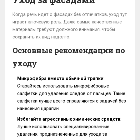
Когда речь идет о фасадах без отпечатков, уход тут
играет ключевую роль. Даже самые качественные
материалы требуют должного внимания, чтобы
сохранить их вид надолго.
Основные рекомендации по
уходу
Микрофибра вместо обычной тряпки
:
Старайтесь использовать микрофибровые
салфетки для удаления следов от пальцев. Такие
салфетки лучше всего справляются с задачей без
нанесения царапин.
Избегайте агрессивных химических средств
:
Лучше использовать специализированные
удаления, предназначенные для ухода за