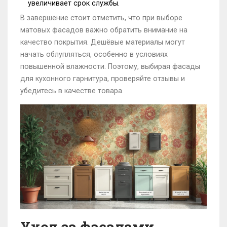
увеличивает срок службы.
В завершение стоит отметить, что при выборе
матовых фасадов важно обратить внимание на
качество покрытия. Дешёвые материалы могут
начать облупляться, особенно в условиях
повышенной влажности. Поэтому, выбирая фасады
для кухонного гарнитура, проверяйте отзывы и
убедитесь в качестве товара.
Уход за фасадами