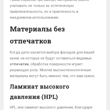
учитывать не только их эстетическую
привлекательность, но и практичность в
ежедневном использовании.
Материалы без
отпечатков
Когда дело касается выбора фасадов для вашей
кухни, на которых не будут оставаться видимые
отпечатки
, обработка поверхности играет
решающую роль. Многие высокотехнологичные
материалы могут быть именно тем, что вам нужно.
Ламинат высокого
давления (HPL)
HPL, или ламинат высокого давления, благодаря