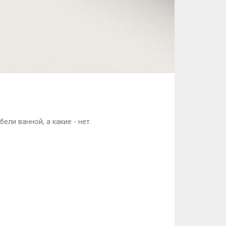
ели ванной, а какие - нет.