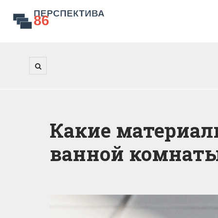
Какие материал
ванной комнат