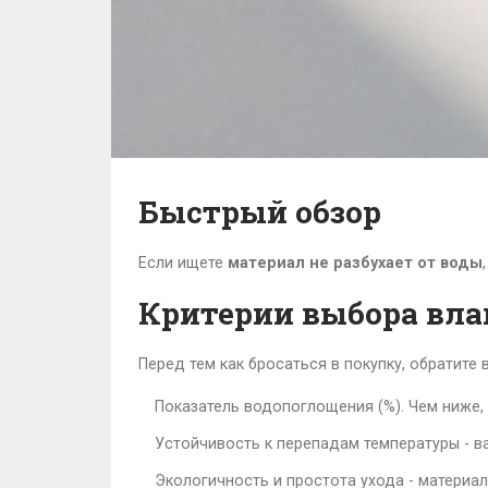
Быстрый обзор
Если ищете
материал не разбухает от воды
Критерии выбора вла
Перед тем как бросаться в покупку, обратите
Показатель водопоглощения (%). Чем ниже,
Устойчивость к перепадам температуры - ва
Экологичность и простота ухода - материал