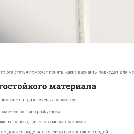
, то эта статья поможет понять, какие варианты подходят для меб
гостойкого материала
 внимание на три ключевых параметра:
 тем меньше шанс разбухания.
жна в ванных, где часто меняется климат.
 не должен выделять токсины при контакте с водой.