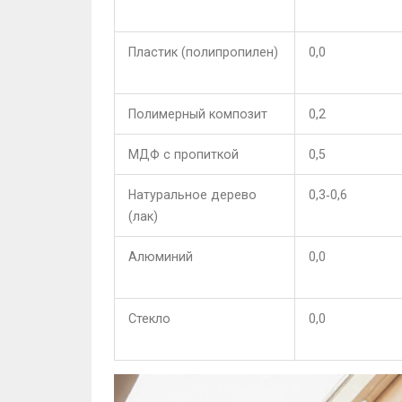
Пластик (полипропилен)
0,0
Полимерный композит
0,2
МДФ с пропиткой
0,5
Натуральное дерево
0,3‑0,6
(лак)
Алюминий
0,0
Стекло
0,0