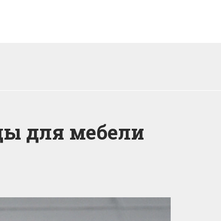
ды для мебели