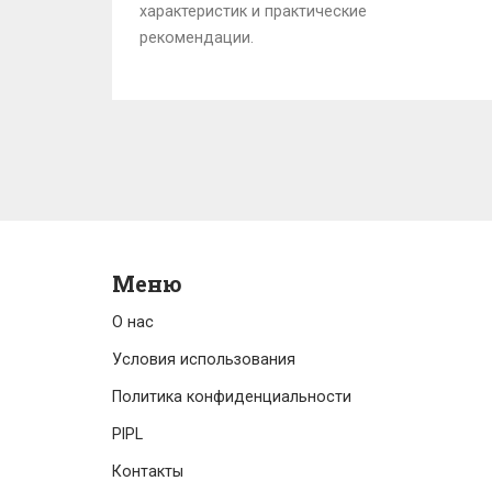
характеристик и практические
рекомендации.
Меню
О нас
Условия использования
Политика конфиденциальности
PIPL
Контакты