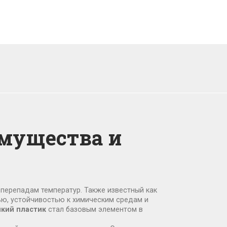
имущества и
 перепадам температур
. Также известный как
ю, устойчивостью к химическим средам и
кий пластик
стал базовым элементом в