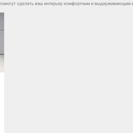
е помогут сделать ваш интерьер комфортным и выдерживающим в