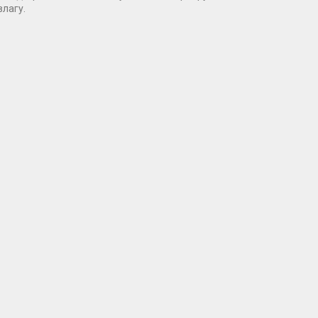
лагу.