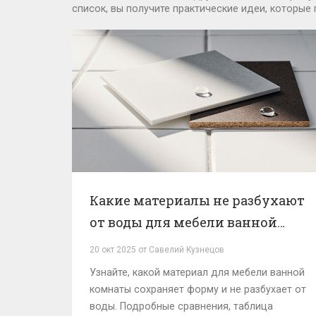
список, вы получите практические идеи, которы
Какие материалы не разбухают
от воды для мебели ванной
комнаты
20 окт 2025 от Савелий Кузнецов
Узнайте, какой материал для мебели ванной
комнаты сохраняет форму и не разбухает от
воды. Подробные сравнения, таблица