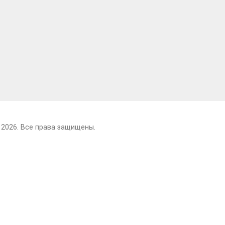
 2026. Все права защищены.