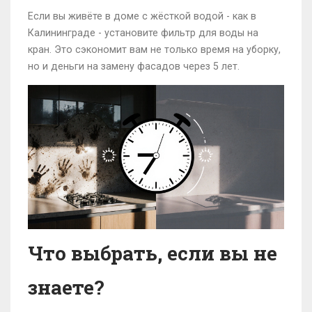
Если вы живёте в доме с жёсткой водой - как в
Калининграде - установите фильтр для воды на
кран. Это сэкономит вам не только время на уборку,
но и деньги на замену фасадов через 5 лет.
Что выбрать, если вы не
знаете?