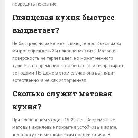
повредить покрытие.
Глянцевая кухня быстрее
выцветает?
Не быстрее, но заметнее. Глянец теряет блеск из-за
микроповреждений и накопления жира. Матовая
поверхность не теряет цвет, но может немного
тускнеть со временем - особенно если не протирать
её годами. Но даже в этом случае она выглядит
естественно, а не как испорченная.
Сколько служит матовая
кухня?
При правильном уходе - 15-20 лет. Современные
матовые акриловые покрытия устойчивы к влаге,
температуре и механическим воздействиям. В