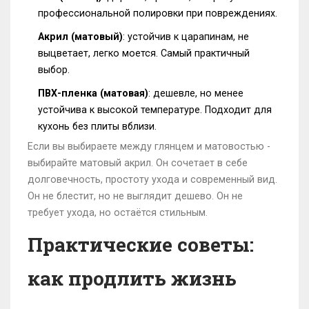
профессиональной полировки при повреждениях.
Акрил (матовый)
: устойчив к царапинам, не
выцветает, легко моется. Самый практичный
выбор.
ПВХ-пленка (матовая)
: дешевле, но менее
устойчива к высокой температуре. Подходит для
кухонь без плиты вблизи.
Если вы выбираете между глянцем и матовостью -
выбирайте матовый акрил. Он сочетает в себе
долговечность, простоту ухода и современный вид.
Он не блестит, но не выглядит дешево. Он не
требует ухода, но остаётся стильным.
Практические советы:
как продлить жизнь