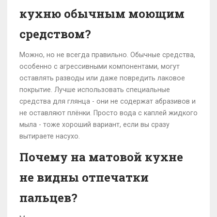
кухню обычным моющим
средством?
Можно, но не всегда правильно. Обычные средства,
особенно с агрессивными компонентами, могут
оставлять разводы или даже повредить лаковое
покрытие. Лучше использовать специальные
средства для глянца - они не содержат абразивов и
не оставляют плёнки. Просто вода с каплей жидкого
мыла - тоже хороший вариант, если вы сразу
вытираете насухо.
Почему на матовой кухне
не видны отпечатки
пальцев?