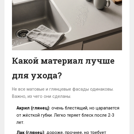
Какой материал лучше
для ухода?
Не все матовые и глянцевые фасады одинаковы.
Важно, из чего они сделаны.
Акрил (глянец)
: очень блестящий, но царапается
от жёсткой губки. Легко теряет блеск после 2-3
лет.
Лак (глянец)
: дороже, прочнее, но требует