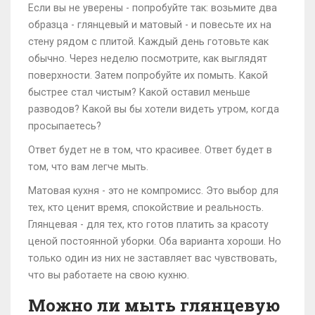
Если вы не уверены - попробуйте так: возьмите два
образца - глянцевый и матовый - и повесьте их на
стену рядом с плитой. Каждый день готовьте как
обычно. Через неделю посмотрите, как выглядят
поверхности. Затем попробуйте их помыть. Какой
быстрее стал чистым? Какой оставил меньше
разводов? Какой вы бы хотели видеть утром, когда
просыпаетесь?
Ответ будет не в том, что красивее. Ответ будет в
том, что вам легче мыть.
Матовая кухня - это не компромисс. Это выбор для
тех, кто ценит время, спокойствие и реальность.
Глянцевая - для тех, кто готов платить за красоту
ценой постоянной уборки. Оба варианта хороши. Но
только один из них не заставляет вас чувствовать,
что вы работаете на свою кухню.
Можно ли мыть глянцевую