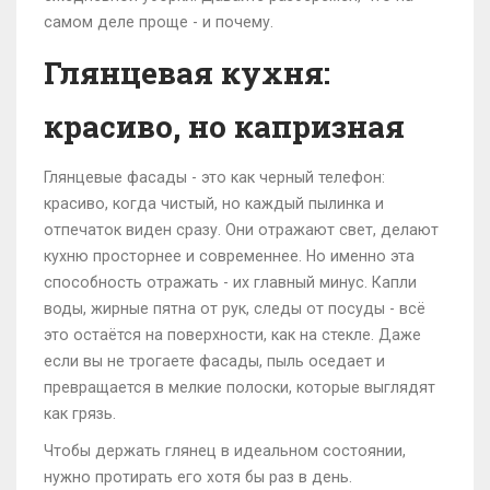
самом деле проще - и почему.
Глянцевая кухня:
красиво, но капризная
Глянцевые фасады - это как черный телефон:
красиво, когда чистый, но каждый пылинка и
отпечаток виден сразу. Они отражают свет, делают
кухню просторнее и современнее. Но именно эта
способность отражать - их главный минус. Капли
воды, жирные пятна от рук, следы от посуды - всё
это остаётся на поверхности, как на стекле. Даже
если вы не трогаете фасады, пыль оседает и
превращается в мелкие полоски, которые выглядят
как грязь.
Чтобы держать глянец в идеальном состоянии,
нужно протирать его хотя бы раз в день.