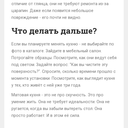
отличие от глянца, они не требуют ремонта из-за
царапин. Даже если появится небольшое
повреждение - его почти не видно.
Что делать дальше?
Если вы планируете менять кухню - не выбирайте по
фото в каталоге. Зайдите в мебельный салон.
Потрогайте образцы. Посмотрите, как они ведут себя
под светом. Задайте вопрос: "Как вы чистите эту
поверхность?". Спросите, сколько времени прошло с
момента установки. Посмотрите, как выглядит кухня
у тех, кто живёт с ней уже три года.
Матовая кухня - это не про скучность. Это про
умение жить. Она не требует идеальности. Она не
ругается, когда вы забыли вытереть стол. Она
просто работает. И в этом её сила.