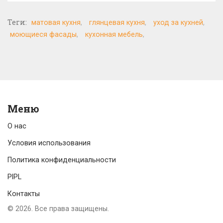
Теги:
матовая кухня
глянцевая кухня
уход за кухней
моющиеся фасады
кухонная мебель
Меню
О нас
Условия использования
Политика конфиденциальности
PIPL
Контакты
© 2026. Все права защищены.