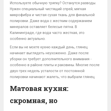
Используете обычную тряпку? Останутся разводы.
Нужен специальный чистящий спрей, мягкая
микрофибра и чистая сухая ткань для финальной
полировки. Даже вода с жестким содержанием
минералов оставляет белесые пятна. В
Калининграде, где вода часто жесткая, это
особенно актуально.
Если вы не моете кухню каждый день, глянец
начинает выглядеть неухоженно. Даже после
уборки он требует дополнительного внимания -
особенно в районе плиты и раковины. Многие после
двух-трех недель усталости от постоянной
полировки начинают жалеть, что выбрали глянец.
Матовая кухня:
скромная, но