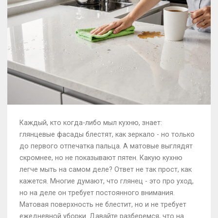
Каждый, кто когда-либо мыл кухню, знает:
глянцевые фасады блестят, как зеркало - но только
до первого отпечатка пальца. А матовые выглядят
скромнее, но не показывают пятен. Какую кухню
легче мыть на самом деле? Ответ не так прост, как
кажется. Многие думают, что глянец - это про уход,
но на деле он требует постоянного внимания.
Матовая поверхность не блестит, но и не требует
ежедневной уборки. Давайте разберемся, что на