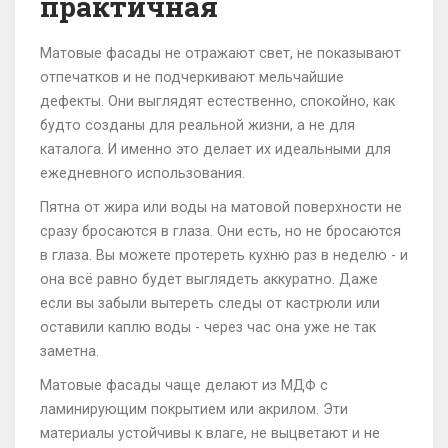
практичная
Матовые фасады не отражают свет, не показывают
отпечатков и не подчеркивают мельчайшие
дефекты. Они выглядят естественно, спокойно, как
будто созданы для реальной жизни, а не для
каталога. И именно это делает их идеальными для
ежедневного использования.
Пятна от жира или воды на матовой поверхности не
сразу бросаются в глаза. Они есть, но не бросаются
в глаза. Вы можете протереть кухню раз в неделю - и
она всё равно будет выглядеть аккуратно. Даже
если вы забыли вытереть следы от кастрюли или
оставили каплю воды - через час она уже не так
заметна.
Матовые фасады чаще делают из МДФ с
ламинирующим покрытием или акрилом. Эти
материалы устойчивы к влаге, не выцветают и не