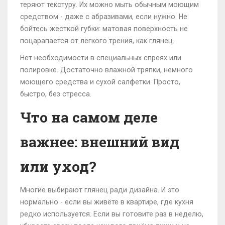
теряют текстуру. Их можно мыть обычным моющим
средством - даже с абразивами, если нужно. Не
бойтесь жесткой губки: матовая поверхность не
поцарапается от лёгкого трения, как глянец.
Нет необходимости в специальных спреях или
полировке. Достаточно влажной тряпки, немного
моющего средства и сухой салфетки. Просто,
быстро, без стресса.
Что на самом деле
важнее: внешний вид
или уход?
Многие выбирают глянец ради дизайна. И это
нормально - если вы живёте в квартире, где кухня
редко используется. Если вы готовите раз в неделю,