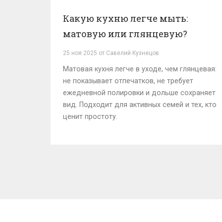
Какую кухню легче мыть:
матовую или глянцевую?
25 ноя 2025 от Савелий Кузнецов
Матовая кухня легче в уходе, чем глянцевая:
не показывает отпечатков, не требует
ежедневной полировки и дольше сохраняет
вид. Подходит для активных семей и тех, кто
ценит простоту.