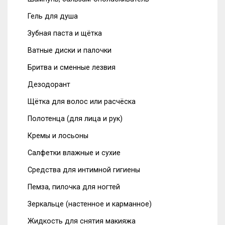
Гель для душа
Зубная паста и щётка
Ватные диски и палочки
Бритва и сменные лезвия
Дезодорант
Щётка для волос или расчёска
Полотенца (для лица и рук)
Кремы и лосьоны
Салфетки влажные и сухие
Средства для интимной гигиены
Пемза, пилочка для ногтей
Зеркальце (настенное и карманное)
Жидкость для снятия макияжа