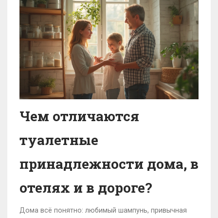
Чем отличаются
туалетные
принадлежности дома, в
отелях и в дороге?
Дома всё понятно: любимый шампунь, привычная