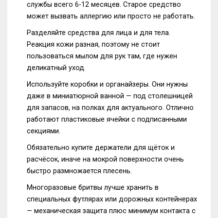
службы всего 6-12 месяцев. Старое средство
может вызвать аллергию или просто не работать.
Разделяйте средства для лица и для тела.
Реакция кожи разная, поэтому не стоит
пользоваться мылом для рук там, где нужен
деликатный уход.
Используйте коробки и органайзеры. Они нужны
даже в миниатюрной ванной — под столешницей
для запасов, на полках для актуального. Отлично
работают пластиковые ячейки с подписанными
секциями.
Обязательно купите держатели для щёток и
расчёсок, иначе на мокрой поверхности очень
быстро размножается плесень.
Многоразовые бритвы лучше хранить в
специальных футлярах или дорожных контейнерах
— механическая защита плюс минимум контакта с