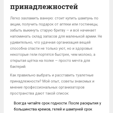
принадлежностей
Легко захламить ванную: стоит купить шампунь по
акции, получить подарок от аптеки или гостиницы,
забыть выкинуть старую бритву — и всё начинает
напоминать склад запасов для маленькой армии. Не
удивительно, что удачная организация вещей
способна спасти не только уют, но и здоровье:
некоторые гели портятся быстрее, чем молоко, а
открытая щётка на полке — просто мечта для
бактерий.
Как правильно выбрать и расставить туалетные
принадлежности? Мой опыт, советы знакомых и
мнение профессиональных организаторов
пространства дают такой список:
Всегда читайте срок годности. После раскрытия у
большинства кремов, гелей и шампуней срок