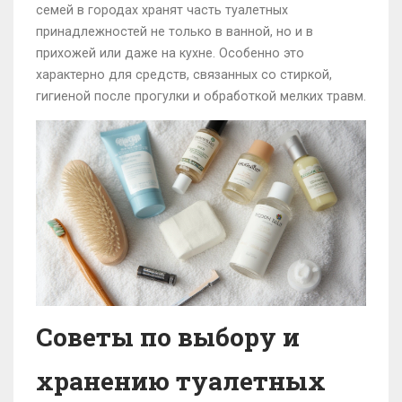
семей в городах хранят часть туалетных
принадлежностей не только в ванной, но и в
прихожей или даже на кухне. Особенно это
характерно для средств, связанных со стиркой,
гигиеной после прогулки и обработкой мелких травм.
Советы по выбору и
хранению туалетных