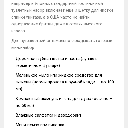
например в Японии, стандартный гостиничный
туалетный набор включает ещё и щётку для чистки
спинки унитаза, а в США часто не найти
одноразовые бритвы даже в отелях высокого
класса.
Для путешествий оптимально складывать готовый
мини-набор:
Дорожная зубная щётка и паста (лучше в
герметичном футляре)
Маленькое мыло или жидкое средство для
гигиены (нормы провоза в ручной клади — до 100
мл)
Компактный шампунь и гель для душа (обычно –
по 50 мл)
Влажные салфетки и дезодорант
Мини-пемза или пилочка