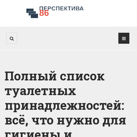
Полный список
туалетных
принадлежностей:
всё, что нужно для
гигиены и