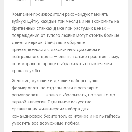
Компании-производители рекомендуют менять
зубную щётку каждые три месяца и не экономить на
бритвенных станках даже при растущих ценах —
повреждения от тупого лезвия могут стоить больше
денег и нервов. Лайфхак: выбирайте
принадлежности с лаконичным дизайном и
нейтрального цвета — они не только нравятся глазу,
но и морально проще выбрасывать по истечении
срока службы.
Женские, мужские и детские наборы лучше
формировать по отдельности и регулярно
ревизировать — жалко выбрасывать, но только до
первой аллергии. Отдельное искусство —
организация мини-версии набора для
командировок: берите только нужное и не пытайтесь
уместить все возможные тюбики.