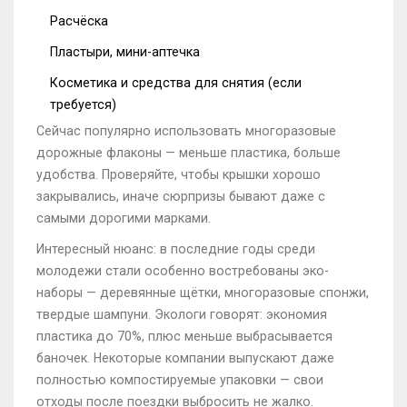
Расчёска
Пластыри, мини-аптечка
Косметика и средства для снятия (если
требуется)
Сейчас популярно использовать многоразовые
дорожные флаконы — меньше пластика, больше
удобства. Проверяйте, чтобы крышки хорошо
закрывались, иначе сюрпризы бывают даже с
самыми дорогими марками.
Интересный нюанс: в последние годы среди
молодежи стали особенно востребованы эко-
наборы — деревянные щётки, многоразовые спонжи,
твердые шампуни. Экологи говорят: экономия
пластика до 70%, плюс меньше выбрасывается
баночек. Некоторые компании выпускают даже
полностью компостируемые упаковки — свои
отходы после поездки выбросить не жалко.