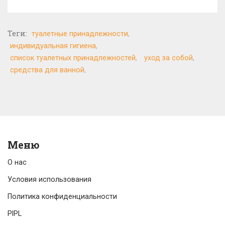
Теги:
туалетные принадлежности
индивидуальная гигиена
список туалетных принадлежностей
уход за собой
средства для ванной
Меню
О нас
Условия использования
Политика конфиденциальности
PIPL