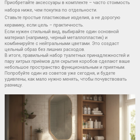
Приобретайте аксессуары в комплекте – часто стоимость
набора ниже, чем покупка по отдельности.
Ставьте простые пластиковые изделия, а не дорогую
керамику, если цель – практичность.
Если нужен стильный вид, выбирайте один основной
материал (например, черный металлопластик) и
комбинируйте с нейтральными цветами. Это создаст
цельный образ без лишних расходов.
В итоге, правильный набор туалетных принадлежностей и
пару хитрых приёмов для скрытия коробов сделают ваше
небольшое пространство функциональным и приятным.
Попробуйте один из советов уже сегодня, и будете
удивлены, как мало нужно менять, чтобы почувствовать
разницу.