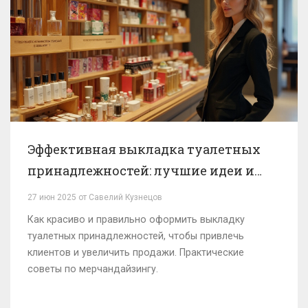
Эффективная выкладка туалетных
принадлежностей: лучшие идеи и
советы
27 июн 2025 от Савелий Кузнецов
Как красиво и правильно оформить выкладку
туалетных принадлежностей, чтобы привлечь
клиентов и увеличить продажи. Практические
советы по мерчандайзингу.