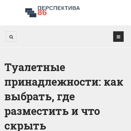
Туалетные
принадлежности: как
выбрать, где
разместить и что
скрыть