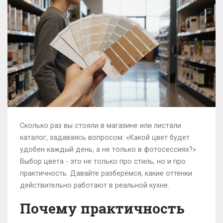
Сколько раз вы стояли в магазине или листали
каталог, задаваясь вопросом: «Какой цвет будет
удобен каждый день, а не только в фотосессиях?»
Выбор цвета - это не только про стиль, но и про
практичность. Давайте разберёмся, какие оттенки
действительно работают в реальной кухне.
Почему практичность