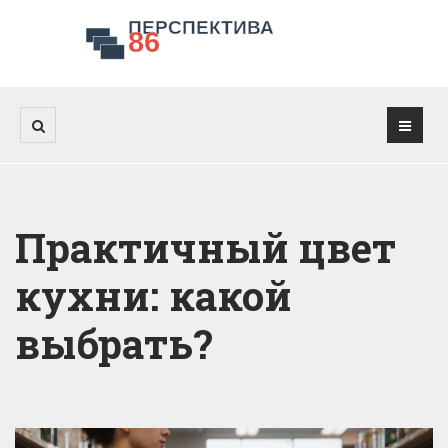
Практичный цвет
кухни: какой
выбрать?