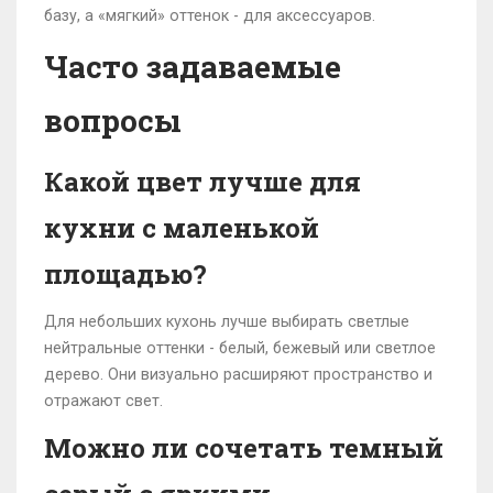
базу, а «мягкий» оттенок - для аксессуаров.
Часто задаваемые
вопросы
Какой цвет лучше для
кухни с маленькой
площадью?
Для небольших кухонь лучше выбирать светлые
нейтральные оттенки - белый, бежевый или светлое
дерево. Они визуально расширяют пространство и
отражают свет.
Можно ли сочетать темный