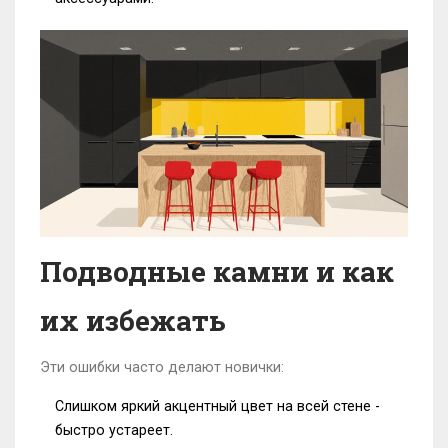
Подводные камни и как
их избежать
Эти ошибки часто делают новички:
Слишком яркий акцентный цвет на всей стене -
быстро устареет.