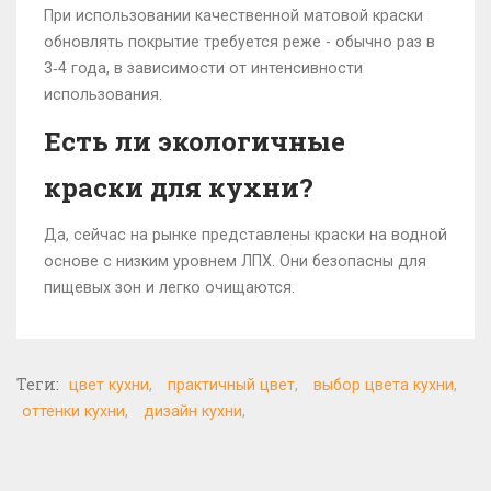
При использовании качественной матовой краски
обновлять покрытие требуется реже - обычно раз в
3‑4 года, в зависимости от интенсивности
использования.
Есть ли экологичные
краски для кухни?
Да, сейчас на рынке представлены краски на водной
основе с низким уровнем ЛПХ. Они безопасны для
пищевых зон и легко очищаются.
Теги:
цвет кухни
практичный цвет
выбор цвета кухни
оттенки кухни
дизайн кухни