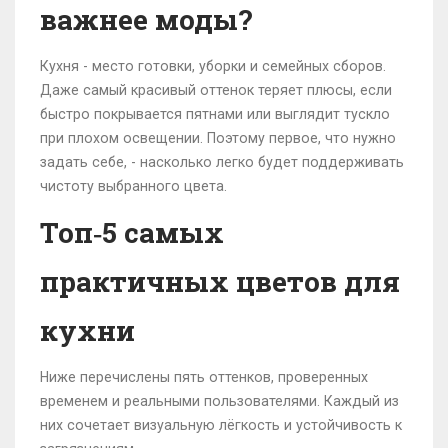
важнее моды?
Кухня - место готовки, уборки и семейных сборов.
Даже самый красивый оттенок теряет плюсы, если
быстро покрывается пятнами или выглядит тускло
при плохом освещении. Поэтому первое, что нужно
задать себе, - насколько легко будет поддерживать
чистоту выбранного цвета.
Топ‑5 самых
практичных цветов для
кухни
Ниже перечислены пять оттенков, проверенных
временем и реальными пользователями. Каждый из
них сочетает визуальную лёгкость и устойчивость к