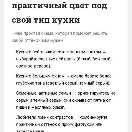
практичный цвет под
свой тип кухни
Ниже простая схема, которая поможет решить,
какой оттенок вам нужен.
Кухня с небольшим естественным светом →
выбирайте светлые нейтралы (белый, бежевый,
светлое дерево).
Кухня с большим окном → смело берите более
глубокие тона (светлый серый, темный серый).
Семейные, активные семьи → ориентируйтесь на
серый и темный серый, они скрывают пятна от
пищи и масляных брызг.
Любители ярких контрастов → комбинируйте
практичный оттенок с ярким фартуком или
аксессуарами.