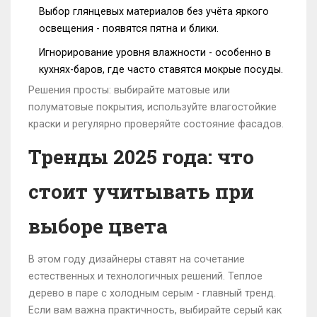
Выбор глянцевых материалов без учёта яркого
освещения - появятся пятна и блики.
Игнорирование уровня влажности - особенно в
кухнях-баров, где часто ставятся мокрые посуды.
Решения просты: выбирайте матовые или
полуматовые покрытия, используйте влагостойкие
краски и регулярно проверяйте состояние фасадов.
Тренды 2025 года: что
стоит учитывать при
выборе цвета
В этом году дизайнеры ставят на сочетание
естественных и технологичных решений. Теплое
дерево в паре с холодным серым - главный тренд.
Если вам важна практичность, выбирайте серый как