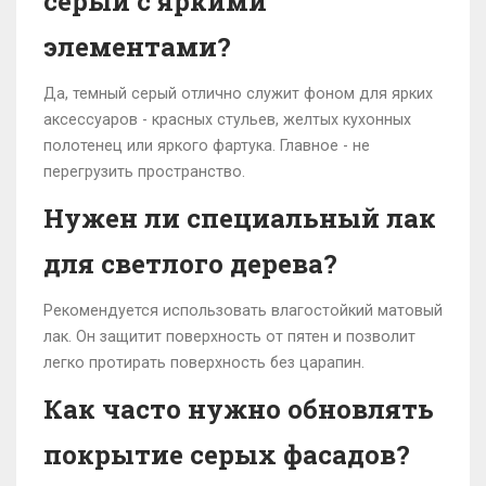
серый с яркими
элементами?
Да, темный серый отлично служит фоном для ярких
аксессуаров - красных стульев, желтых кухонных
полотенец или яркого фартука. Главное - не
перегрузить пространство.
Нужен ли специальный лак
для светлого дерева?
Рекомендуется использовать влагостойкий матовый
лак. Он защитит поверхность от пятен и позволит
легко протирать поверхность без царапин.
Как часто нужно обновлять
покрытие серых фасадов?