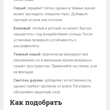
Серый
: скрывает пятна, однако в темных кухнях
может выглядеть слишком глухо. Добавьте
светлый остров или потолок.
Бежевый
: теплый и уютный, но может быстро
«выцветать» под воздействием солнца. После
установки проверьте устойчивость к
ультрафиолету.
Темный серый
: практически маскирует все
загрязнения, но в маленьких кухнях визуально
сужает пространство. Применяйте на стенах, а не
на фасадах.
Светлое дерево
: добавляет естественности,
однако требует пропитки от влаги. Регулярно
обновляйте защитный слой.
Как подобрать