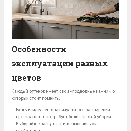
Особенности
эксплуатации разных
цветов
Каждый оттенок имеет свои «подводные камни», о
которых стоит помнить.
Белый
: идеален для визуального расширения
пространства, но требует более частой уборки.
Выбирайте краску с анти‑вспыльчивыми
свойствами.