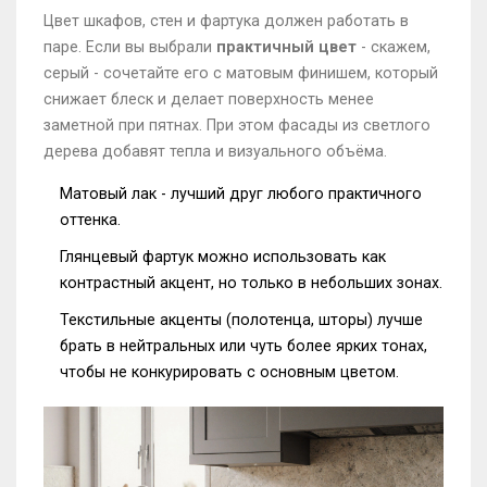
Цвет шкафов, стен и фартука должен работать в
паре. Если вы выбрали
практичный цвет
- скажем,
серый - сочетайте его с матовым финишем, который
снижает блеск и делает поверхность менее
заметной при пятнах. При этом фасады из светлого
дерева добавят тепла и визуального объёма.
Матовый лак - лучший друг любого практичного
оттенка.
Глянцевый фартук можно использовать как
контрастный акцент, но только в небольших зонах.
Текстильные акценты (полотенца, шторы) лучше
брать в нейтральных или чуть более ярких тонах,
чтобы не конкурировать с основным цветом.