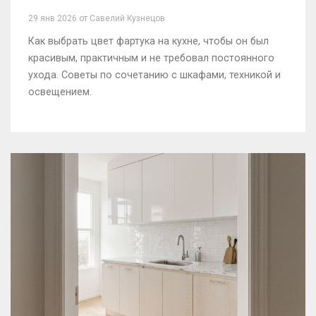
29 янв 2026 от Савелий Кузнецов
Как выбрать цвет фартука на кухне, чтобы он был
красивым, практичным и не требовал постоянного
ухода. Советы по сочетанию с шкафами, техникой и
освещением.