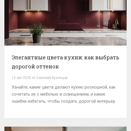
Элегантные цвета кухни: как выбрать
дорогой оттенок
12 окт 2025 от Савелий Кузнецов
Узнайте, какие цвета делают кухню роскошной, как
сочетать их с мебелью и освещением, и какие
ошибки избегать, чтобы создать дорогой интерьер.