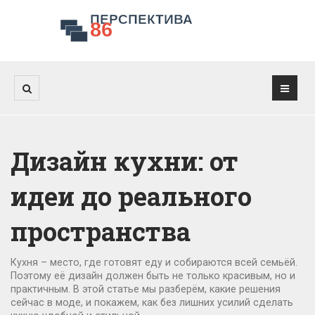
Дизайн кухни: от
идеи до реального
пространства
Кухня – место, где готовят еду и собираются всей семьёй.
Поэтому её дизайн должен быть не только красивым, но и
практичным. В этой статье мы разберём, какие решения
сейчас в моде, и покажем, как без лишних усилий сделать