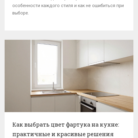
особенности каждого стиля и как не ошибиться при
выборе.
Как выбрать цвет фартука на кухне:
практичные и красивые решения