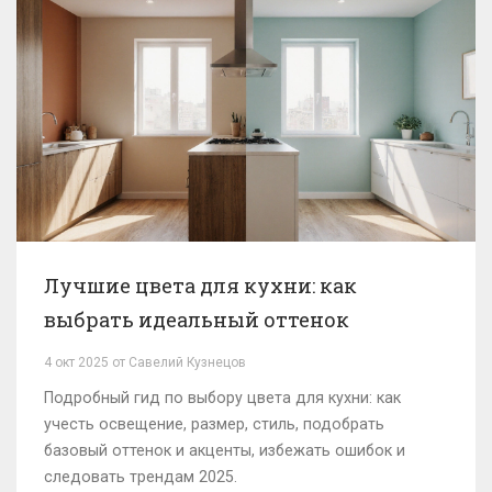
Лучшие цвета для кухни: как
выбрать идеальный оттенок
4 окт 2025 от Савелий Кузнецов
Подробный гид по выбору цвета для кухни: как
учесть освещение, размер, стиль, подобрать
базовый оттенок и акценты, избежать ошибок и
следовать трендам 2025.