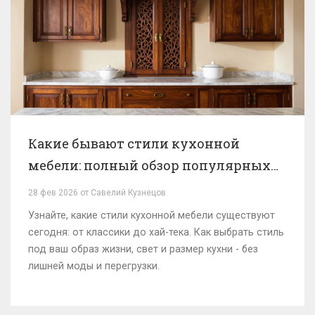
Какие бывают стили кухонной
мебели: полный обзор популярных
направлений
28 фев 2026 от Савелий Кузнецов
Узнайте, какие стили кухонной мебели существуют
сегодня: от классики до хай-тека. Как выбрать стиль
под ваш образ жизни, свет и размер кухни - без
лишней моды и перегрузки.