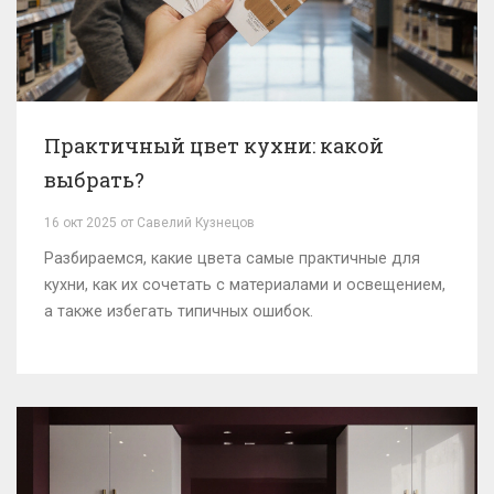
Практичный цвет кухни: какой
выбрать?
16 окт 2025 от Савелий Кузнецов
Разбираемся, какие цвета самые практичные для
кухни, как их сочетать с материалами и освещением,
а также избегать типичных ошибок.