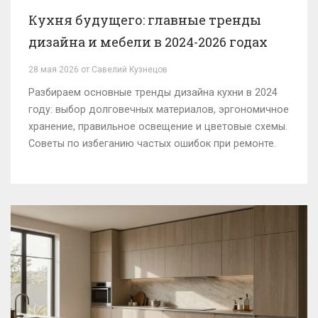
Кухня будущего: главные тренды
дизайна и мебели в 2024-2026 годах
28 мая 2026 от Савелий Кузнецов
Разбираем основные тренды дизайна кухни в 2024
году: выбор долговечных материалов, эргономичное
хранение, правильное освещение и цветовые схемы.
Советы по избеганию частых ошибок при ремонте.