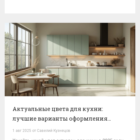
Актуальные цвета для кухни:
лучшие варианты оформления
кухни 2025
1 авг 2025 от Савелий Кузнецов