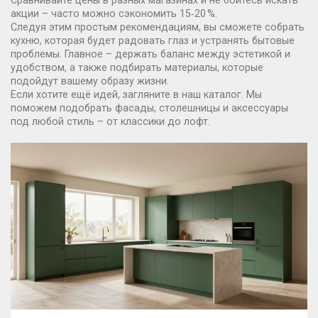
Сравнивайте цены в разных магазинах и не бойтесь искать
акции – часто можно сэкономить 15‑20 %.
Следуя этим простым рекомендациям, вы сможете собрать
кухню, которая будет радовать глаз и устранять бытовые
проблемы. Главное – держать баланс между эстетикой и
удобством, а также подбирать материалы, которые
подойдут вашему образу жизни.
Если хотите ещё идей, загляните в наш каталог. Мы
поможем подобрать фасады, столешницы и аксессуары
под любой стиль – от классики до лофт.