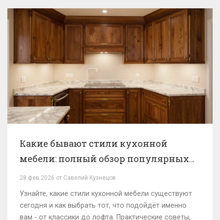
Какие бывают стили кухонной
мебели: полный обзор популярных
вариантов
28 фев 2026 от Савелий Кузнецов
Узнайте, какие стили кухонной мебели существуют
сегодня и как выбрать тот, что подойдёт именно
вам - от классики до лофта. Практические советы,