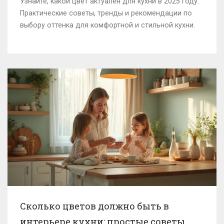
Узнайте, какой цвет актуален для кухни в 2025 году.
Практические советы, тренды и рекомендации по
выбору оттенка для комфортной и стильной кухни.
Сколько цветов должно быть в
интерьере кухни: простые советы