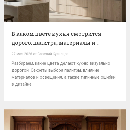
В каком цвете кухня смотрится
дорого: палитра, материалы и
ошибки
27 мая 2026 от Савелий Кузнецов
Разбираем, какие цвета делают кухню визуально
дорогой. Секреты выбора палитры, влияние
материалов и освещения, а также типичные ошибки
в дизайне.