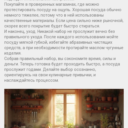
Покупайте в проверенных магазинах, где можно
протестировать посуду на ощупь. Хорошая посуда обычно
немного тяжелее, потому что в ней использованы
качественные материалы. Если цена сильно ниже рыночной,
скорее всего покрытие будет быстро стираться.
И наконец, уход. Никакой набор не прослужит вечно без
правильного ухода. После каждого использования мойте
посуду мягкой губкой, избегайте абразивных чистящих
средств, а при необходимости протирайте маслом чугунные
изделия.
Собрав правильный набор, вы сэкономите время, силы и
деньги. Теперь готовка будет проходить быстро, а посуда
прослужит годами. Делайте выбор осознанно,
ориентируясь на свои кулинарные привычки, и
наслаждайтесь процессом.