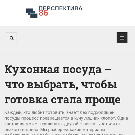
Кухонная посуда –
что выбрать, чтобы
готовка стала проще
Каждый, кто любит готовить, знает: без подходящей
посуды процесс превращается в кучу лишних хлопот. Одна
кастрюля может прилипать, другой – раскалываться от
резкого нагрева. Мы разберём, какие материалы