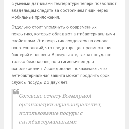
с умными датчиками температуры теперь позволяют
владельцам следить за состоянием пищи через
мобильные приложения.
Отдельно стоит упомянуть о современных
покрытиях, которые обладают антибактериальными
свойствами. Эти покрытия создаются на основе
нанотехнологий, что предотвращает размножение
бактерий и плесени. В результате, такая посуда не
только безопаснее, но и гигиеничнее для
использования. Исследования показывают, что
антибактериальная защита может продлить срок
службы посуды до двух лет.
Согласно отчету Всемирной
организации здравоохранения,
использование посуды с
антибактериальными