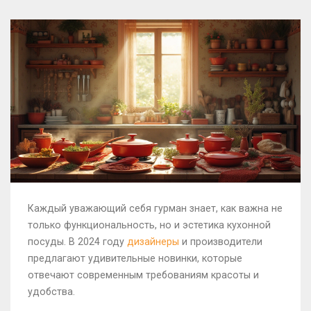
Каждый уважающий себя гурман знает, как важна не
только функциональность, но и эстетика кухонной
посуды. В 2024 году
дизайнеры
и производители
предлагают удивительные новинки, которые
отвечают современным требованиям красоты и
удобства.