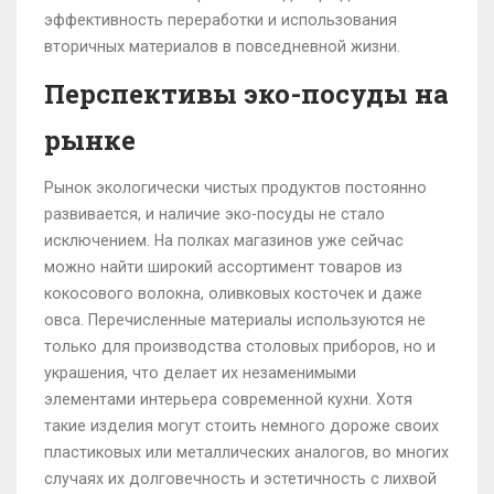
эффективность переработки и использования
вторичных материалов в повседневной жизни.
Перспективы эко-посуды на
рынке
Рынок экологически чистых продуктов постоянно
развивается, и наличие эко-посуды не стало
исключением. На полках магазинов уже сейчас
можно найти широкий ассортимент товаров из
кокосового волокна, оливковых косточек и даже
овса. Перечисленные материалы используются не
только для производства столовых приборов, но и
украшения, что делает их незаменимыми
элементами интерьера современной кухни. Хотя
такие изделия могут стоить немного дороже своих
пластиковых или металлических аналогов, во многих
случаях их долговечность и эстетичность с лихвой