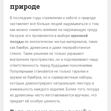
природе
В последние годы стремление к заботе о природе
заставляет всё больше людей задумываться о том,
как можно снизить влияние на окружающую среду.
На кухне это проявляется в выборе
кухонной
посуды
из экологически чистых материалов, таких
как бамбук, древесина и даже переработанное
стекло. Такие решения не только украшают
внутреннее пространство, но и подчеркивают нашу
ответственность перед будущими поколениями.
Популярными становятся не только тарелки и
кружки из бамбука, но и сервировочные наборы,
которые демонстрируют натуральную текстуру и
уникальность каждого изделия. Более того, посуда
из древесины часто изготавливается вручную, что
придает ей особую ценность.