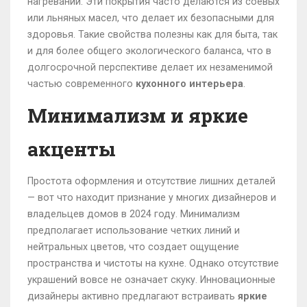
нагревании. Эти покрытия часто делаются из соевых
или льняных масел, что делает их безопасными для
здоровья. Такие свойства полезны как для быта, так
и для более общего экологического баланса, что в
долгосрочной перспективе делает их незаменимой
частью современного
кухонного интерьера
.
Минимализм и яркие
акценты
Простота оформления и отсутствие лишних деталей
— вот что находит признание у многих дизайнеров и
владельцев домов в 2024 году. Минимализм
предполагает использование четких линий и
нейтральных цветов, что создает ощущение
пространства и чистоты на кухне. Однако отсутствие
украшений вовсе не означает скуку. Инновационные
дизайнеры активно предлагают встраивать
яркие