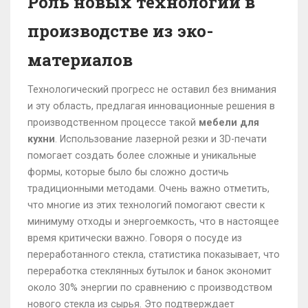
Роль новых технологий в
производстве из эко-
материалов
Технологический прогресс не оставил без внимания
и эту область, предлагая инновационные решения в
производственном процессе такой
мебели для
кухни
. Использование лазерной резки и 3D-печати
помогает создать более сложные и уникальные
формы, которые было бы сложно достичь
традиционными методами. Очень важно отметить,
что многие из этих технологий помогают свести к
минимуму отходы и энергоемкость, что в настоящее
время критически важно. Говоря о посуде из
переработанного стекла, статистика показывает, что
переработка стеклянных бутылок и банок экономит
около 30% энергии по сравнению с производством
нового стекла из сырья. Это подтверждает