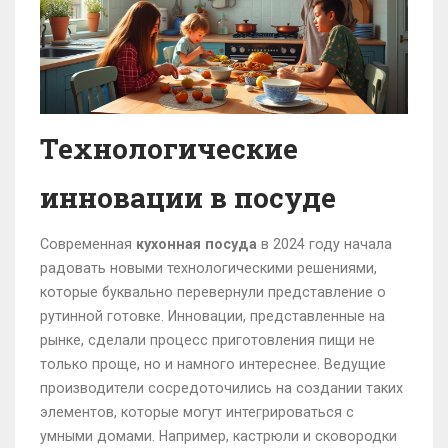
Технологические
инновации в посуде
Современная
кухонная посуда
в 2024 году начала
радовать новыми технологическими решениями,
которые буквально перевернули представление о
рутинной готовке. Инновации, представленные на
рынке, сделали процесс приготовления пищи не
только проще, но и намного интереснее. Ведущие
производители сосредоточились на создании таких
элементов, которые могут интегрироваться с
умными домами. Например, кастрюли и сковородки