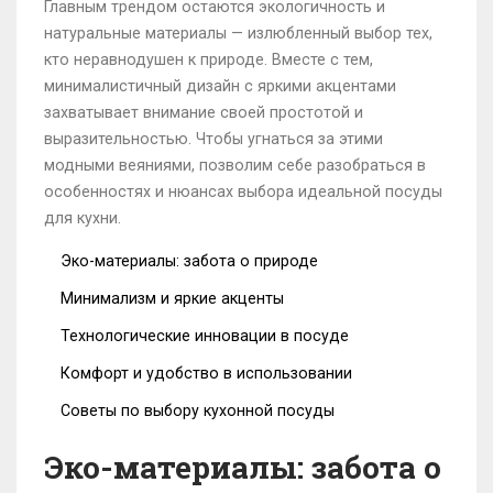
Главным трендом остаются экологичность и
натуральные материалы — излюбленный выбор тех,
кто неравнодушен к природе. Вместе с тем,
минималистичный дизайн с яркими акцентами
захватывает внимание своей простотой и
выразительностью. Чтобы угнаться за этими
модными веяниями, позволим себе разобраться в
особенностях и нюансах выбора идеальной посуды
для кухни.
Эко-материалы: забота о природе
Минимализм и яркие акценты
Технологические инновации в посуде
Комфорт и удобство в использовании
Советы по выбору кухонной посуды
Эко-материалы: забота о