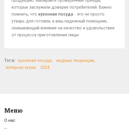
продукцию. Выбирайте проверенные бренды,
которые заслужили доверие потребителей. Важно
помнить, что
кухонная посуда
- это не просто
утварь для готовки, а ваш надежный помощник,
оказывающий влияние на качество и удовольствие
от процесса приготовления пищи.
Теги:
кухонная посуда
модные тенденции
интерьер кухни
2024
Меню
О нас