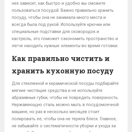
нее зависит, как быстро и удобно вы сможете
пользоваться посудой. Важно правильно хранить
посуду, чтобы она не занимала много места и
всегда была под рукой. Используйте крючки или
специальные подставки для сковородок и
кастрюль, это поможет сэкономить пространство и
легче находить нужные элементы во время готовки.
Как правильно чистить и
хранить кухонную посуду
Для стеклянной и керамической посуды подбирайте
мягкие чистящие средства и не используйте
абразивные губки, чтобы не повредить поверхность.
Нержавеющую сталь можно мыть в посудомоечной
машине, но раз в несколько месяцев стоит
полировать ее, чтобы она не теряла блеск. Главное,
не забывайте о систематичности уборки и ухода за