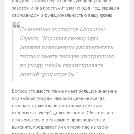
посудой. Относитесь к своей кухонной утвари с
заботой, и она прослужит вам не один год, украшая
своим видом и функциональностью вашу
кухню
.
По мнению экспертов Consumer
Reports, "Хорошая сковородка
должна равномерно распределять
тепло и иметь четкую инструкцию
по уходу, чтобы гарантировать
долгий срок службы."
Вопрос стоимости также имеет большое значение
при выборе посуды. Высокая цена не всегда
означает лучшее качество, однако не стоит
экономить в ущерб долговечности. Обязательно
ознакомьтесь с отзывами о производителе и
выясните, предлагает ли он гарантию на свою