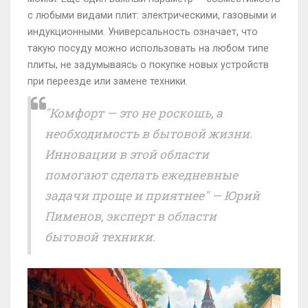
с любыми видами плит: электрическими, газовыми и
индукционными. Универсальность означает, что
такую посуду можно использовать на любом типе
плиты, не задумываясь о покупке новых устройств
при переезде или замене техники.
"Комфорт — это не роскошь, а
необходимость в бытовой жизни.
Инновации в этой области
помогают сделать ежедневные
задачи проще и приятнее" — Юрий
Пименов, эксперт в области
бытовой техники.