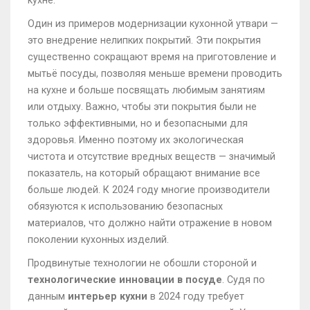
кухне.
Один из примеров модернизации кухонной утвари —
это внедрение нелипких покрытий. Эти покрытия
существенно сокращают время на приготовление и
мытьё посуды, позволяя меньше времени проводить
на кухне и больше посвящать любимым занятиям
или отдыху. Важно, чтобы эти покрытия были не
только эффективными, но и безопасными для
здоровья. Именно поэтому их экологическая
чистота и отсутствие вредных веществ — значимый
показатель, на который обращают внимание все
больше людей. К 2024 году многие производители
обязуются к использованию безопасных
материалов, что должно найти отражение в новом
поколении кухонных изделий.
Продвинутые технологии не обошли стороной и
технологические инновации в посуде
. Судя по
данным
интерьер кухни
в 2024 году требует