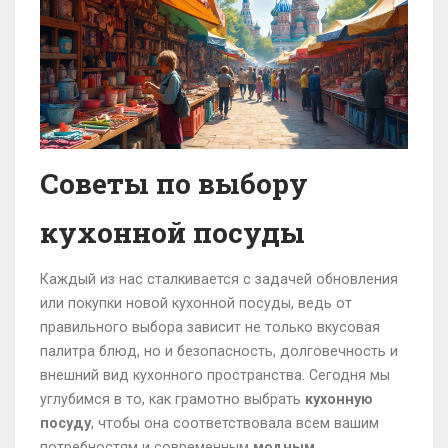
Советы по выбору
кухонной посуды
Каждый из нас сталкивается с задачей обновления
или покупки новой кухонной посуды, ведь от
правильного выбора зависит не только вкусовая
палитра блюд, но и безопасность, долговечность и
внешний вид кухонного пространства. Сегодня мы
углубимся в то, как грамотно выбрать
кухонную
посуду
, чтобы она соответствовала всем вашим
потребностям и современным
модным