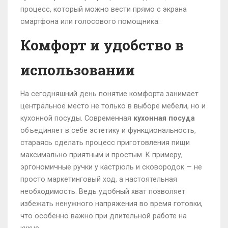
процесс, который можно вести прямо с экрана
смартфона или голосового помощника.
Комфорт и удобство в
использовании
На сегодняшний день понятие комфорта занимает
центральное место не только в выборе мебели, но и
кухонной посуды. Современная
кухонная посуда
объединяет в себе эстетику и функциональность,
стараясь сделать процесс приготовления пищи
максимально приятным и простым. К примеру,
эргономичные ручки у кастрюль и сковородок — не
просто маркетинговый ход, а настоятельная
необходимость. Ведь удобный хват позволяет
избежать ненужного напряжения во время готовки,
что особенно важно при длительной работе на