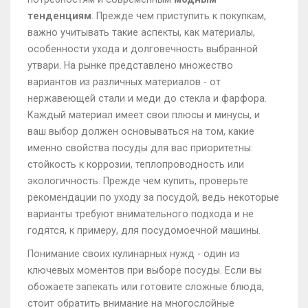
тенденциям
. Прежде чем приступить к покупкам,
важно учитывать такие аспекты, как материалы,
особенности ухода и долговечность выбранной
утвари. На рынке представлено множество
вариантов из различных материалов - от
нержавеющей стали и меди до стекла и фарфора.
Каждый материал имеет свои плюсы и минусы, и
ваш выбор должен основываться на том, какие
именно свойства посуды для вас приоритетны:
стойкость к коррозии, теплопроводность или
экологичность. Прежде чем купить, проверьте
рекомендации по уходу за посудой, ведь некоторые
варианты требуют внимательного подхода и не
годятся, к примеру, для посудомоечной машины.
Понимание своих кулинарных нужд - один из
ключевых моментов при выборе посуды. Если вы
обожаете запекать или готовите сложные блюда,
стоит обратить внимание на многослойные