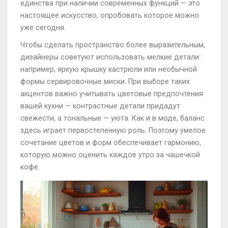
единства при наличии современных функций — это
настоящее искусство, опробовать которое можно
уже сегодня.
Чтобы сделать пространство более выразительным,
дизайнеры советуют использовать мелкие детали:
например, яркую крышку кастрюли или необычной
формы сервировочные миски. При выборе таких
акцентов важно учитывать цветовые предпочтения
вашей кухни — контрастные детали придадут
свежести, а тональные — уюта. Как и в моде, баланс
здесь играет первостепенную роль. Поэтому умелое
сочетание цветов и форм обеспечивает гармонию,
которую можно оценить каждое утро за чашечкой
кофе.