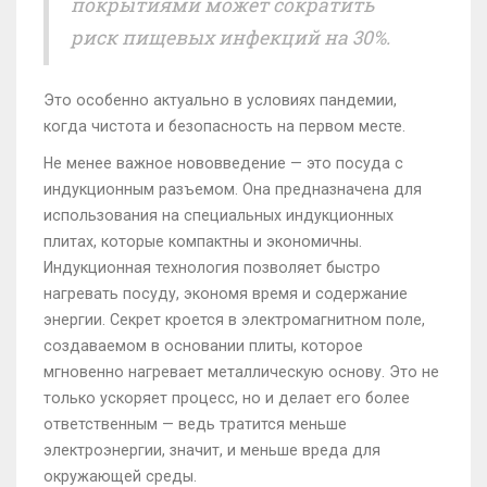
покрытиями может сократить
риск пищевых инфекций на 30%.
Это особенно актуально в условиях пандемии,
когда чистота и безопасность на первом месте.
Не менее важное нововведение — это посуда с
индукционным разъемом. Она предназначена для
использования на специальных индукционных
плитах, которые компактны и экономичны.
Индукционная технология позволяет быстро
нагревать посуду, экономя время и содержание
энергии. Секрет кроется в электромагнитном поле,
создаваемом в основании плиты, которое
мгновенно нагревает металлическую основу. Это не
только ускоряет процесс, но и делает его более
ответственным — ведь тратится меньше
электроэнергии, значит, и меньше вреда для
окружающей среды.