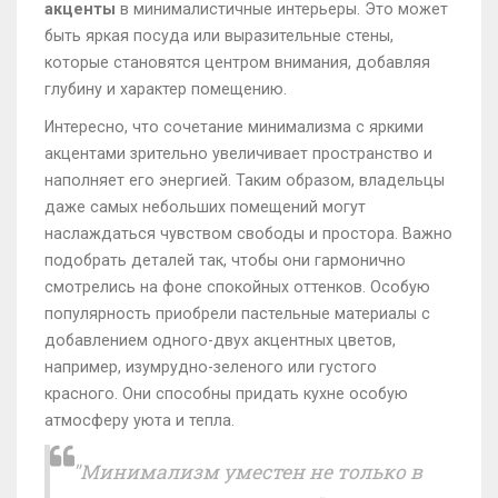
акценты
в минималистичные интерьеры. Это может
быть яркая посуда или выразительные стены,
которые становятся центром внимания, добавляя
глубину и характер помещению.
Интересно, что сочетание минимализма с яркими
акцентами зрительно увеличивает пространство и
наполняет его энергией. Таким образом, владельцы
даже самых небольших помещений могут
наслаждаться чувством свободы и простора. Важно
подобрать деталей так, чтобы они гармонично
смотрелись на фоне спокойных оттенков. Особую
популярность приобрели пастельные материалы с
добавлением одного-двух акцентных цветов,
например, изумрудно-зеленого или густого
красного. Они способны придать кухне особую
атмосферу уюта и тепла.
"Минимализм уместен не только в