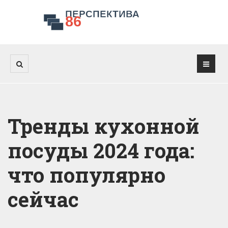
Тренды кухонной
посуды 2024 года:
что популярно
сейчас