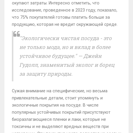
окупают затраты. Интересно отметить, что
исследование, проведенное в 2023 году, показало,
что 75% покупателей готовы платить больше за
продукцию, которая не вредит окружающей среде.
"Экологически чистая посуда - это
не только мода, но и вклад в более
устойчивое будущее." — Джейн
Гудолл, знаменитый эколог и борец
за защиту природы.
Сужая внимание на специфические, но весьма
привлекательные детали, стоит упомянуть и
экологичные покрытия на посуде. В числе
популярных устойчивых покрытий присутствуют
биоразлагающиеся пленки и лаки, которые не
токсичны и не выделяют вредных веществ при