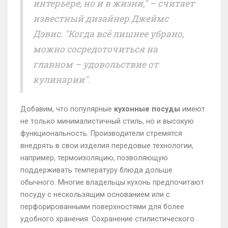
интерьере, но и в жизни," – считает
известный дизайнер Джеймс
Дэвис. "Когда всё лишнее убрано,
можно сосредоточиться на
главном – удовольствие от
кулинарии".
Добавим, что популярные
кухонные посуды
имеют
не только минималистичный стиль, но и высокую
функциональность. Производители стремятся
внедрять в свои изделия передовые технологии,
например, термоизоляцию, позволяющую
поддерживать температуру блюда дольше
обычного. Многие владельцы кухонь предпочитают
посуду с нескользящим основанием или с
перфорированными поверхностями для более
удобного хранения. Сохранение стилистического